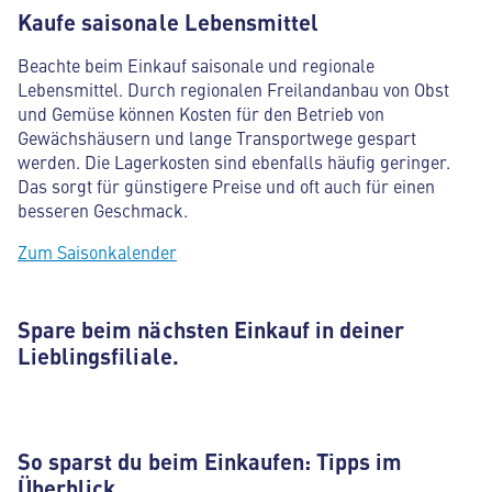
Kaufe saisonale Lebensmittel
Beachte beim Einkauf saisonale und regionale
Lebensmittel. Durch regionalen Freilandanbau von Obst
und Gemüse können Kosten für den Betrieb von
Gewächshäusern und lange Transportwege gespart
werden. Die Lagerkosten sind ebenfalls häufig geringer.
Das sorgt für günstigere Preise und oft auch für einen
besseren Geschmack.
Zum Saisonkalender
Spare beim nächsten Einkauf in deiner
Lieblingsfiliale.
So sparst du beim Einkaufen: Tipps im
Überblick.