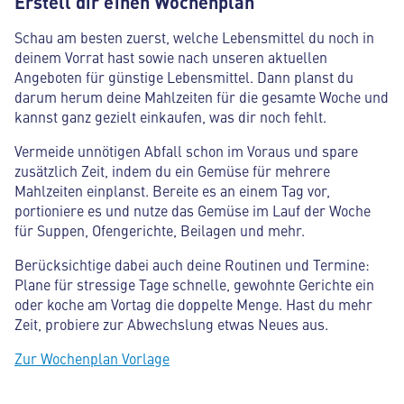
Erstell dir einen Wochenplan
Schau am besten zuerst, welche Lebensmittel du noch in
deinem Vorrat hast sowie nach unseren aktuellen
Angeboten für günstige Lebensmittel. Dann planst du
darum herum deine Mahlzeiten für die gesamte Woche und
kannst ganz gezielt einkaufen, was dir noch fehlt.
Vermeide unnötigen Abfall schon im Voraus und spare
zusätzlich Zeit, indem du ein Gemüse für mehrere
Mahlzeiten einplanst. Bereite es an einem Tag vor,
portioniere es und nutze das Gemüse im Lauf der Woche
für Suppen, Ofengerichte, Beilagen und mehr.
Berücksichtige dabei auch deine Routinen und Termine:
Plane für stressige Tage schnelle, gewohnte Gerichte ein
oder koche am Vortag die doppelte Menge. Hast du mehr
Zeit, probiere zur Abwechslung etwas Neues aus.
Zur Wochenplan Vorlage