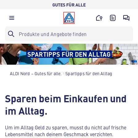
GUTES FÜR ALLE
SPARTIPPS FÜR DEN ALLTAG
ALDI Nord – Gutes für alle.
Spartipps für den Alltag
Sparen beim Einkaufen und
im Alltag.
Um im Alltag Geld zu sparen, musst du nicht auf frische
Lebensmittel nach deinem Geschmack verzichten.