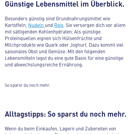
Günstige Lebensmittel im Überblick.
Besonders günstig sind Grundnahrungsmittel wie
Kartoffeln,
Nudeln
und
Reis
. Sie versorgen dich vor allem
mit sättigenden Kohlenhydraten. Als günstige
Proteinquellen eignen sich Hülsenfrüchte und
Milchprodukte wie Quark oder Joghurt. Dazu kommt viel
saisonales Obst und Gemüse. Mit den folgenden
Lebensmitteln legst du eine gute Basis für eine günstige
und abwechslungsreiche Ernährung.
So sparst du noch mehr.
Alltagstipps: So sparst du noch mehr.
Wenn du beim Einkaufen, Lagern und Zubereiten von