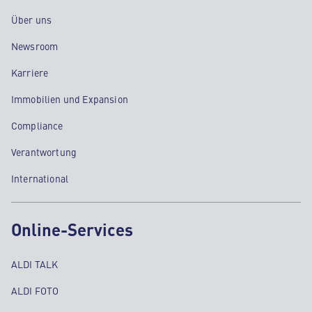
Über uns
Newsroom
Karriere
Immobilien und Expansion
Compliance
Verantwortung
International
Online-Services
ALDI TALK
ALDI FOTO