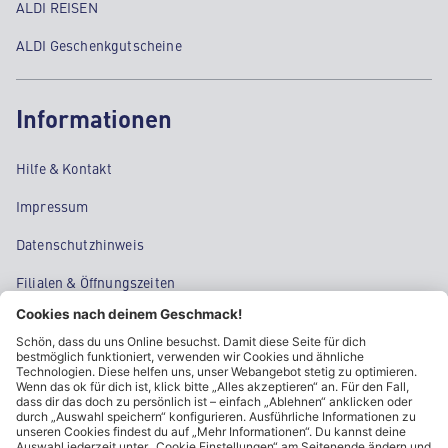
ALDI REISEN
ALDI Geschenkgutscheine
Informationen
Hilfe & Kontakt
Impressum
Datenschutzhinweis
Filialen & Öffnungszeiten
Kontakt
Cookie-Einstellungen
Kundeninformationen