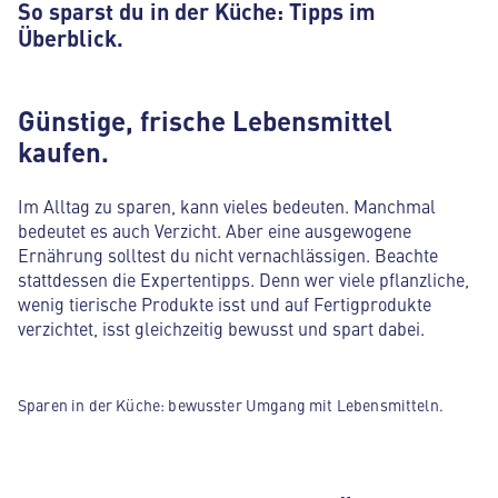
So sparst du in der Küche: Tipps im
Überblick.
Günstige, frische Lebensmittel
kaufen.
Im Alltag zu sparen, kann vieles bedeuten. Manchmal
bedeutet es auch Verzicht. Aber eine ausgewogene
Ernährung solltest du nicht vernachlässigen. Beachte
stattdessen die Expertentipps. Denn wer viele pflanzliche,
wenig tierische Produkte isst und auf Fertigprodukte
verzichtet, isst gleichzeitig bewusst und spart dabei.
Sparen in der Küche: bewusster Umgang mit Lebensmitteln.