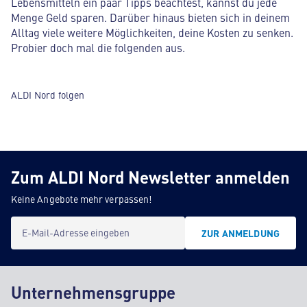
Lebensmitteln ein paar Tipps beachtest, kannst du jede
Menge Geld sparen. Darüber hinaus bieten sich in deinem
Alltag viele weitere Möglichkeiten, deine Kosten zu senken.
Probier doch mal die folgenden aus.
ALDI Nord folgen
Zum ALDI Nord Newsletter anmelden
Keine Angebote mehr verpassen!
E-Mail-Adresse eingeben
ZUR ANMELDUNG
Unternehmensgruppe