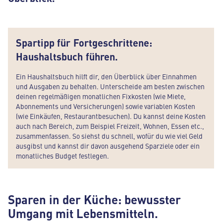
Spartipp für Fortgeschrittene:
Haushaltsbuch führen.
Ein Haushaltsbuch hilft dir, den Überblick über Einnahmen
und Ausgaben zu behalten. Unterscheide am besten zwischen
deinen regelmäßigen monatlichen Fixkosten (wie Miete,
Abonnements und Versicherungen) sowie variablen Kosten
(wie Einkäufen, Restaurantbesuchen). Du kannst deine Kosten
auch nach Bereich, zum Beispiel Freizeit, Wohnen, Essen etc.,
zusammenfassen. So siehst du schnell, wofür du wie viel Geld
ausgibst und kannst dir davon ausgehend Sparziele oder ein
monatliches Budget festlegen.
Sparen in der Küche: bewusster
Umgang mit Lebensmitteln.