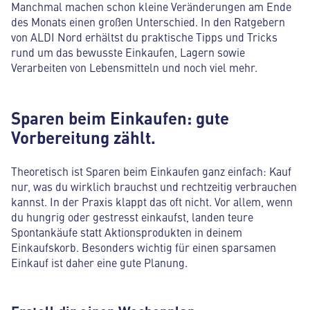
Manchmal machen schon kleine Veränderungen am Ende
des Monats einen großen Unterschied. In den Ratgebern
von ALDI Nord erhältst du praktische Tipps und Tricks
rund um das bewusste Einkaufen, Lagern sowie
Verarbeiten von Lebensmitteln und noch viel mehr.
Sparen beim Einkaufen: gute
Vorbereitung zählt.
Theoretisch ist Sparen beim Einkaufen ganz einfach: Kauf
nur, was du wirklich brauchst und rechtzeitig verbrauchen
kannst. In der Praxis klappt das oft nicht. Vor allem, wenn
du hungrig oder gestresst einkaufst, landen teure
Spontankäufe statt Aktionsprodukten in deinem
Einkaufskorb. Besonders wichtig für einen sparsamen
Einkauf ist daher eine gute Planung.