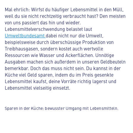
Mal ehrlich: Wirfst du häufiger Lebensmittel in den Müll,
weil du sie nicht rechtzeitig verbraucht hast? Den meisten
von uns passiert das hin und wieder.
Lebensmittelverschwendung belastet laut
Umweltbundesamt
dabei nicht nur die Umwelt,
beispielsweise durch überschüssige Produktion von
Treibhausgasen, sondern kostet auch wertvolle
Ressourcen wie Wasser und Ackerflächen. Unnötige
Ausgaben machen sich außerdem in unseren Geldbeuteln
bemerkbar. Doch das muss nicht sein. Du kannst in der
Küche viel Geld sparen, indem du im Preis gesenkte
Lebensmittel kaufst, deine Vorräte richtig lagerst und
Lebensmittel vielseitig einsetzt.
Sparen in der Küche: bewusster Umgang mit Lebensmitteln.