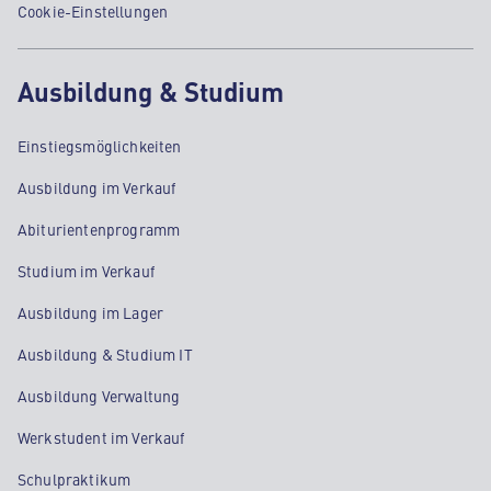
Cookie-Einstellungen
Ausbildung & Studium
Einstiegsmöglichkeiten
Ausbildung im Verkauf
Abiturientenprogramm
Studium im Verkauf
Ausbildung im Lager
Ausbildung & Studium IT
Ausbildung Verwaltung
Werkstudent im Verkauf
Schulpraktikum