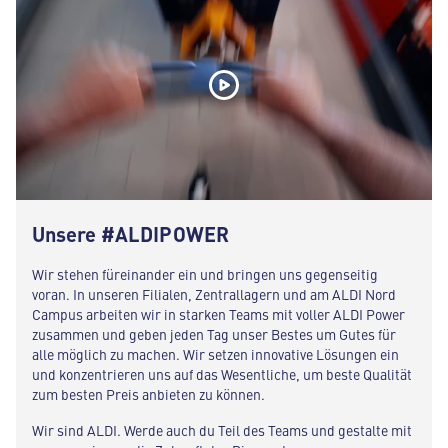
Unsere #ALDIPOWER
Wir stehen füreinander ein und bringen uns gegenseitig
voran. In unseren Filialen, Zentrallagern und am ALDI Nord
Campus arbeiten wir in starken Teams mit voller ALDI Power
zusammen und geben jeden Tag unser Bestes um Gutes für
alle möglich zu machen. Wir setzen innovative Lösungen ein
und konzentrieren uns auf das Wesentliche, um beste Qualität
zum besten Preis anbieten zu können.
Wir sind ALDI. Werde auch du Teil des Teams und gestalte mit