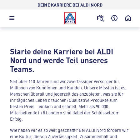
DEINE KARRIERE BEI ALDI NORD
Starte deine Karriere bei ALDI
Nord und werde Teil unseres
Teams.
Seit über 110 Jahren sind wir zuverlässiger Versorger für
Millionen von Kundinnen und Kunden. Unsere Mission ist es,
Menschen überall und jederzeit das anzubieten, was sie für
ihr tägliches Leben brauchen: Qualitative Produkte zum
besten Preis – einfach und schnell. Mehr als 90.000
Mitarbeitende in 8 Ländern sind dabei der Schlüssel zum
Erfolg.
Wie haben wir es so weit geschafft? Bei ALDI Nord fördern wir
eine Kultur, die von Zuverlässigkeit, Zusammenhalt und