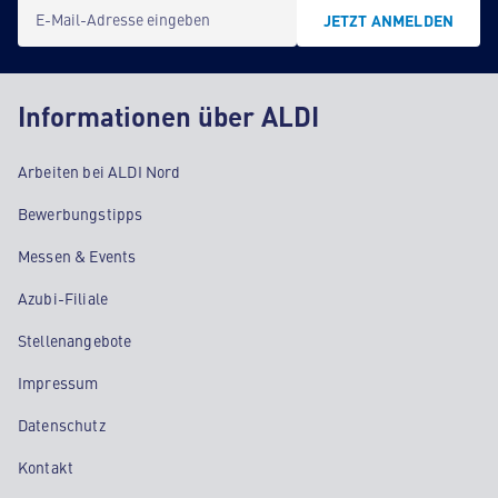
E-Mail-Adresse eingeben
JETZT ANMELDEN
Informationen über ALDI
Arbeiten bei ALDI Nord
Bewerbungstipps
Messen & Events
Azubi-Filiale
Stellenangebote
Impressum
Datenschutz
Kontakt