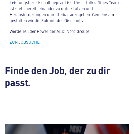
Leistungsbereitschaft geprägt ist. Unser tatkräftiges Team
ist stets bereit, einander zu unterstützen und
Herausforderungen unmittelbar anzugehen. Gemeinsam
gestalten wir die Zukunft des Discounts.
Werde Teil der Power der ALDI Nord Group!
ZUR JOBSUCHE
Finde den Job, der zu dir
passt.