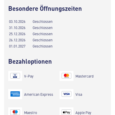
Besondere Öffnungszeiten
03.10.2026
Geschlossen
31.10.2026
Geschlossen
25.12.2026
Geschlossen
26.12.2026
Geschlossen
01.01.2027
Geschlossen
Bezahloptionen
V-Pay
Mastercard
American Express
Visa
Maestro
Apple Pay