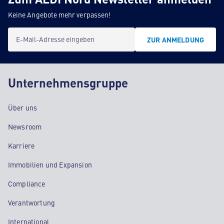
Keine Angebote mehr verpassen!
E-Mail-Adresse eingeben
ZUR ANMELDUNG
Unternehmensgruppe
Über uns
Newsroom
Karriere
Immobilien und Expansion
Compliance
Verantwortung
International