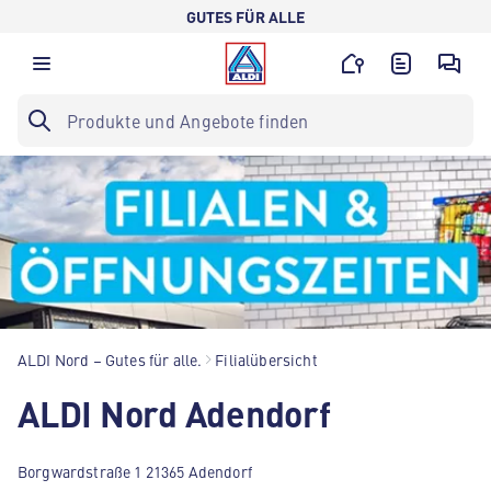
GUTES FÜR ALLE
ALDI Nord – Gutes für alle.
Filialübersicht
ALDI Nord Adendorf
Borgwardstraße 1 21365 Adendorf