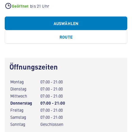
Geöffnet
bis 21 Uhr
AUSWÄHLEN
ROUTE
Öffnungszeiten
Montag
07:00 - 21:00
Dienstag
07:00 - 21:00
Mittwoch
07:00 - 21:00
Donnerstag
07:00 - 21:00
Freitag
07:00 - 21:00
Samstag
07:00 - 21:00
Sonntag
Geschlossen