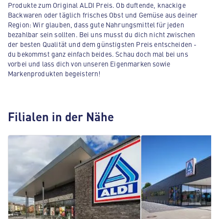
Produkte zum Original ALDI Preis. Ob duftende, knackige
Backwaren oder täglich frisches Obst und Gemüse aus deiner
Region: Wir glauben, dass gute Nahrungsmittel für jeden
bezahlbar sein sollten. Bei uns musst du dich nicht zwischen
der besten Qualität und dem günstigsten Preis entscheiden -
du bekommst ganz einfach beides. Schau doch mal bei uns
vorbei und lass dich von unseren Eigenmarken sowie
Markenprodukten begeistern!
Filialen in der Nähe