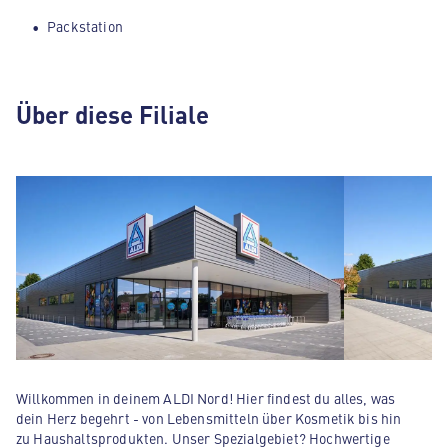
Packstation
Über diese Filiale
Willkommen in deinem ALDI Nord! Hier findest du alles, was
dein Herz begehrt - von Lebensmitteln über Kosmetik bis hin
zu Haushaltsprodukten. Unser Spezialgebiet? Hochwertige