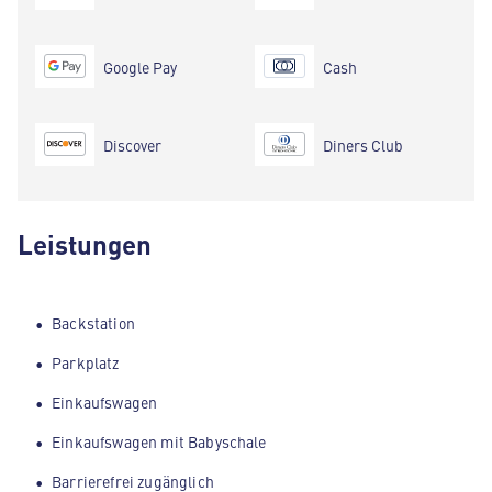
Google Pay
Cash
Discover
Diners Club
Leistungen
Backstation
Parkplatz
Einkaufswagen
Einkaufswagen mit Babyschale
Barrierefrei zugänglich