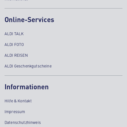
Online-Services
ALDI TALK
ALDI FOTO
ALDI REISEN
ALDI Geschenkgutscheine
Informationen
Hilfe & Kontakt
Impressum
Datenschutzhinweis