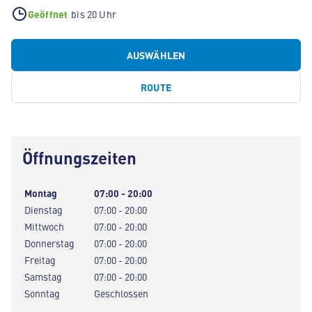
Geöffnet
bis 20 Uhr
AUSWÄHLEN
ROUTE
Öffnungszeiten
Montag
07:00 - 20:00
Dienstag
07:00 - 20:00
Mittwoch
07:00 - 20:00
Donnerstag
07:00 - 20:00
Freitag
07:00 - 20:00
Samstag
07:00 - 20:00
Sonntag
Geschlossen