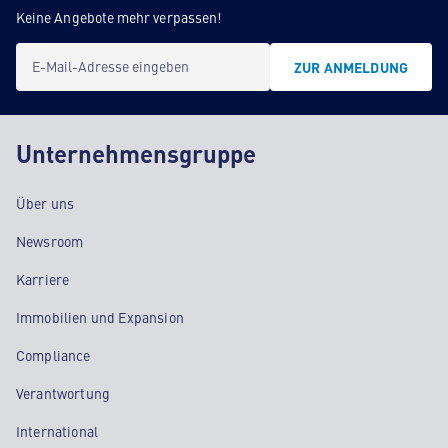
Keine Angebote mehr verpassen!
E-Mail-Adresse eingeben
ZUR ANMELDUNG
Unternehmensgruppe
Über uns
Newsroom
Karriere
Immobilien und Expansion
Compliance
Verantwortung
International