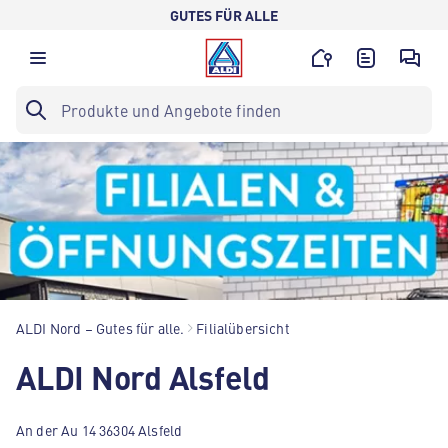
GUTES FÜR ALLE
ALDI Nord – Gutes für alle.
Filialübersicht
ALDI Nord Alsfeld
An der Au 14 36304 Alsfeld