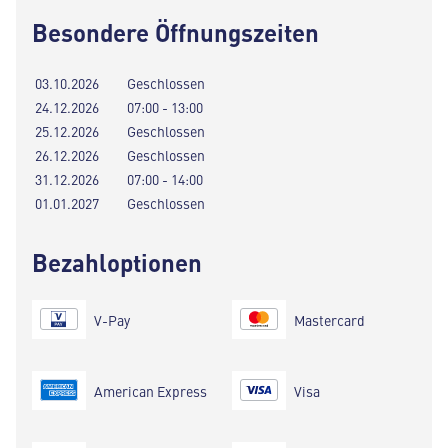
Besondere Öffnungszeiten
03.10.2026
Geschlossen
24.12.2026
07:00 - 13:00
25.12.2026
Geschlossen
26.12.2026
Geschlossen
31.12.2026
07:00 - 14:00
01.01.2027
Geschlossen
Bezahloptionen
V-Pay
Mastercard
American Express
Visa