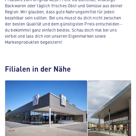
Backwaren oder täglich frisches Obst und Gemüse aus deiner
Region: Wir glauben, dass gute Nahrungsmittel für jeden
bezahlbar sein sollten. Bei uns musst du dich nicht zwischen
der besten Qualität und dem günstigsten Preis entscheiden -
du bekommst ganz einfach beides. Schau doch mal bei uns
vorbei und lass dich von unseren Eigenmarken sowie
Markenprodukten begeistern!
Filialen in der Nähe