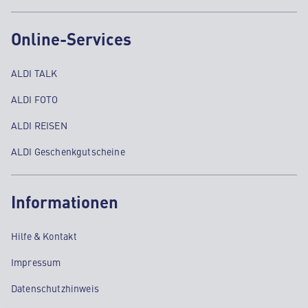
Online-Services
ALDI TALK
ALDI FOTO
ALDI REISEN
ALDI Geschenkgutscheine
Informationen
Hilfe & Kontakt
Impressum
Datenschutzhinweis