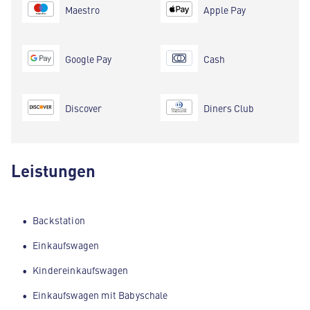
Maestro
Apple Pay
Google Pay
Cash
Discover
Diners Club
Leistungen
Backstation
Einkaufswagen
Kindereinkaufswagen
Einkaufswagen mit Babyschale