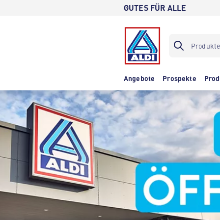
GUTES FÜR ALLE
Angebote
Prospekte
Prod