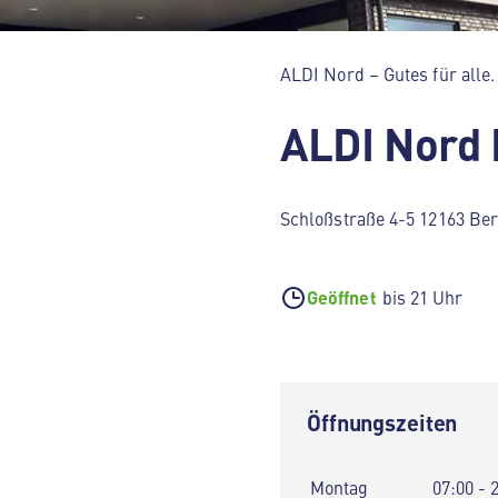
ALDI Nord – Gutes für alle.
ALDI Nord 
Schloßstraße 4-5 12163 Ber
Geöffnet
bis 21 Uhr
Öffnungszeiten
Montag
07:00 - 