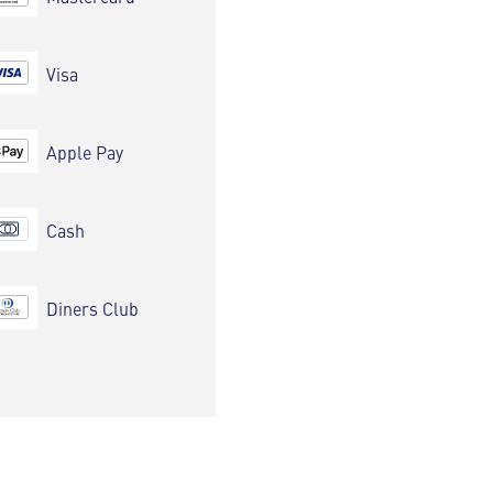
Visa
Apple Pay
Cash
Diners Club