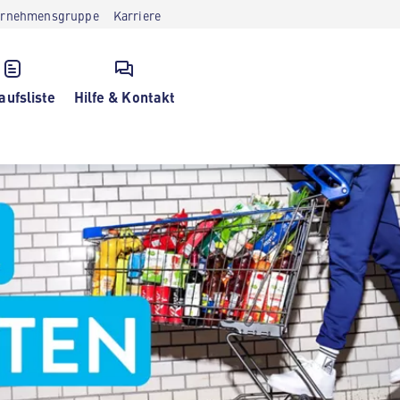
ernehmensgruppe
Karriere
aufsliste
Hilfe & Kontakt