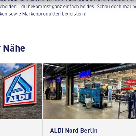
cheiden - du bekommst ganz einfach beides. Schau doch mal be
ken sowie Markenprodukten begeistern!
er Nähe
ALDI Nord Berlin