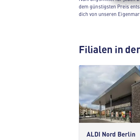
dem günstigsten Preis ents
dich von unseren Eigenmar
Filialen in d
ALDI Nord Berlin