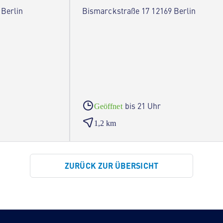
 Berlin
Bismarckstraße 17 12169 Berlin
bis 21 Uhr
Geöffnet
1,2 km
ZURÜCK ZUR ÜBERSICHT