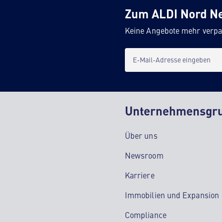
Zum ALDI Nord N
Keine Angebote mehr verpa
E-Mail-Adresse eingeben
Unternehmensgr
Über uns
Newsroom
Karriere
Immobilien und Expansion
Compliance