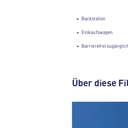
Backstation
Einkaufswagen
Barrierefrei zugänglic
Über diese Fi