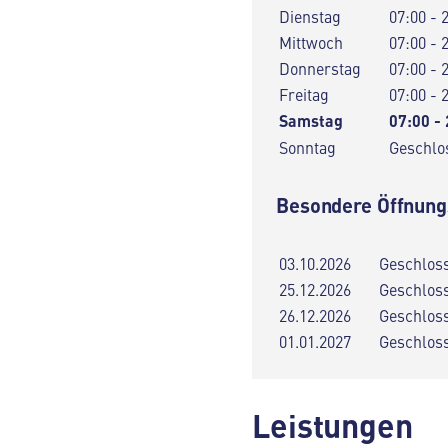
Dienstag
07:00 - 
Mittwoch
07:00 - 
Donnerstag
07:00 - 
Freitag
07:00 - 
Samstag
07:00 -
Sonntag
Geschlo
Besondere Öffnung
03.10.2026
Geschlos
25.12.2026
Geschlos
26.12.2026
Geschlos
01.01.2027
Geschlos
Leistungen