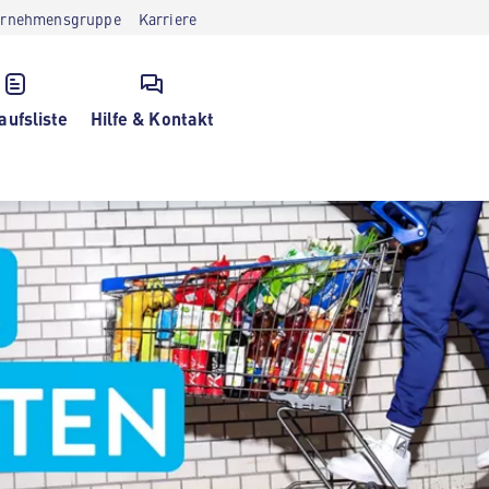
ernehmensgruppe
Karriere
aufsliste
Hilfe & Kontakt