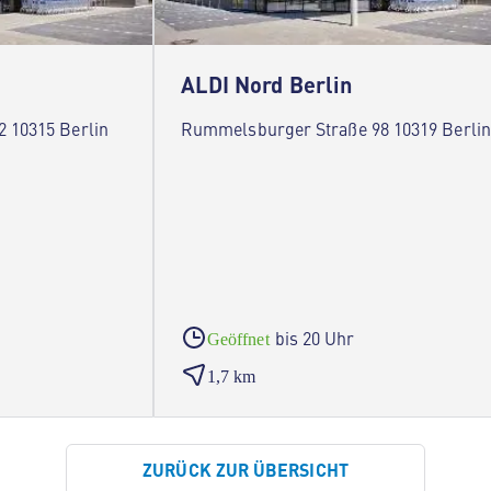
ALDI Nord Berlin
2 10315 Berlin
Rummelsburger Straße 98 10319 Berlin
bis 20 Uhr
Geöffnet
1,7 km
ZURÜCK ZUR ÜBERSICHT