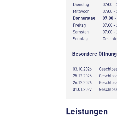
Dienstag
07:00 - 
Mittwoch
07:00 - 
Donnerstag
07:00 -
Freitag
07:00 - 
Samstag
07:00 - 
Sonntag
Geschl
Besondere Öffnung
03.10.2026
Geschlos
25.12.2026
Geschlos
26.12.2026
Geschlos
01.01.2027
Geschlos
Leistungen