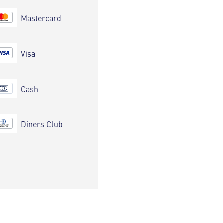
Mastercard
Visa
Cash
Diners Club