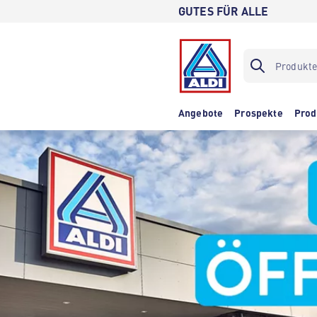
GUTES FÜR ALLE
Angebote
Prospekte
Prod