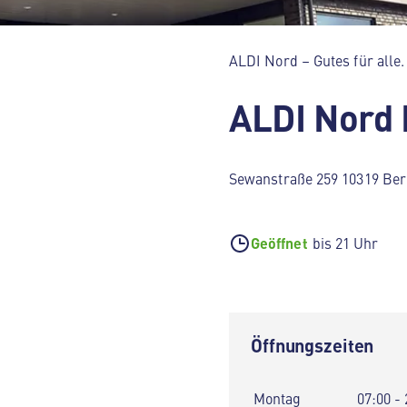
ALDI Nord – Gutes für alle.
ALDI Nord 
Sewanstraße 259 10319 Ber
Geöffnet
bis 21 Uhr
Öffnungszeiten
Montag
07:00 - 