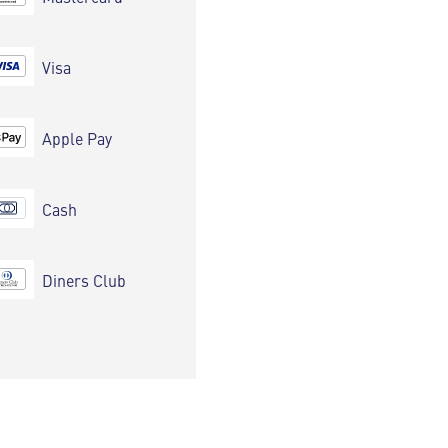
Visa
Apple Pay
Cash
Diners Club