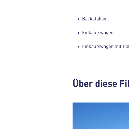
Backstation
Einkaufswagen
Einkaufswagen mit Ba
Über diese Fi