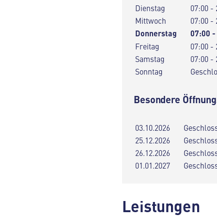
Dienstag
07:00 - 
Mittwoch
07:00 - 
Donnerstag
07:00 -
Freitag
07:00 - 
Samstag
07:00 - 
Sonntag
Geschl
Besondere Öffnung
03.10.2026
Geschlos
25.12.2026
Geschlos
26.12.2026
Geschlos
01.01.2027
Geschlos
Leistungen