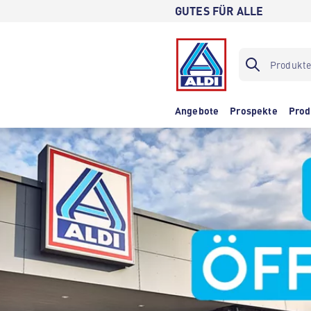
GUTES FÜR ALLE
Angebote
Prospekte
Prod