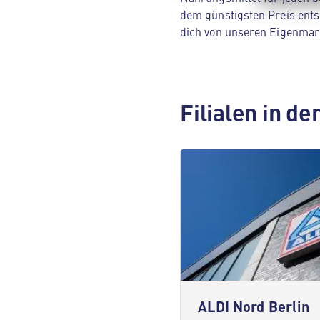
dem günstigsten Preis ents
dich von unseren Eigenmar
Filialen in d
ALDI Nord Berlin