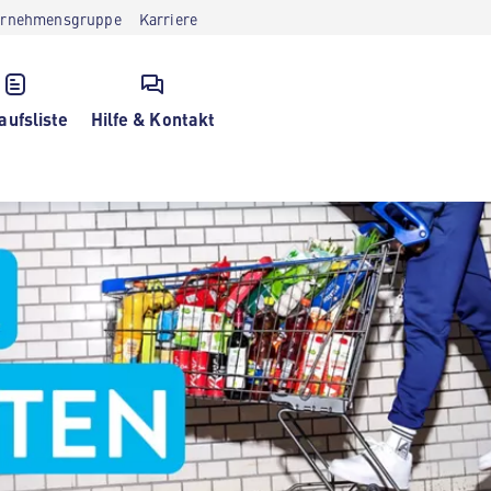
ernehmensgruppe
Karriere
aufsliste
Hilfe & Kontakt