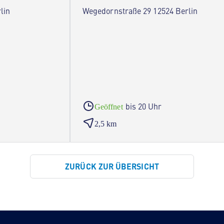
lin
Wegedornstraße 29 12524 Berlin
bis 20 Uhr
Geöffnet
2,5 km
ZURÜCK ZUR ÜBERSICHT