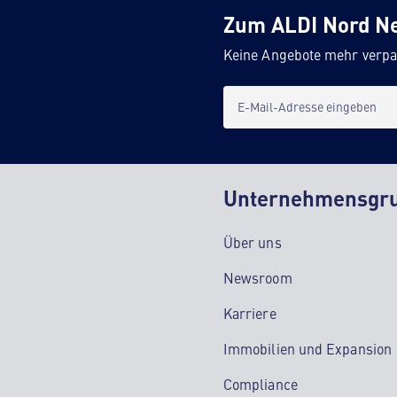
Zum ALDI Nord N
Keine Angebote mehr verpa
E-Mail-Adresse eingeben
Unternehmensgr
Über uns
Newsroom
Karriere
Immobilien und Expansion
Compliance