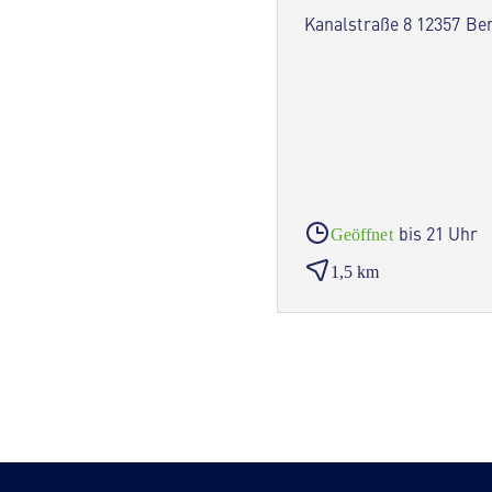
Kanalstraße 8 12357 Ber
bis 21 Uhr
Geöffnet
1,5 km