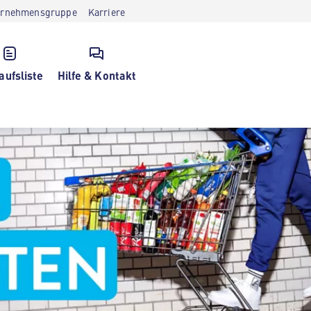
ernehmensgruppe
Karriere
aufsliste
Hilfe & Kontakt