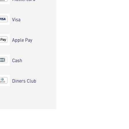
Visa
Apple Pay
Cash
Diners Club