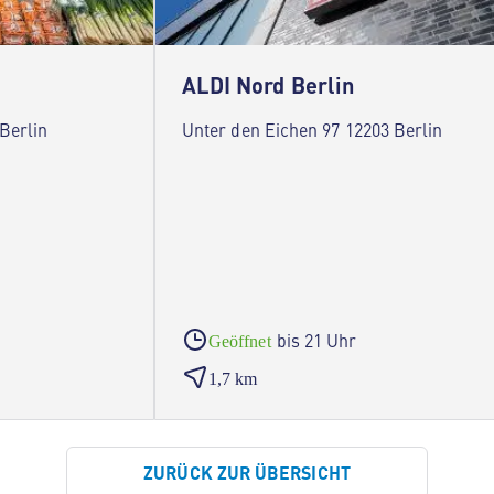
ALDI Nord Berlin
Berlin
Unter den Eichen 97 12203 Berlin
bis 21 Uhr
Geöffnet
1,7 km
ZURÜCK ZUR ÜBERSICHT