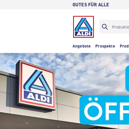
GUTES FÜR ALLE
Angebote
Prospekte
Prod