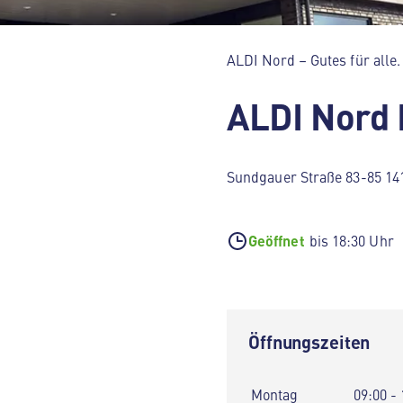
ALDI Nord – Gutes für alle.
ALDI Nord 
Sundgauer Straße 83-85 14
Geöffnet
bis 18:30 Uhr
Öffnungszeiten
Montag
09:00 - 