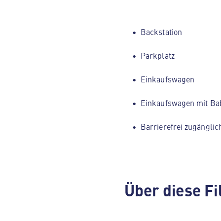
Backstation
Parkplatz
Einkaufswagen
Einkaufswagen mit Ba
Barrierefrei zugänglic
Über diese Fi