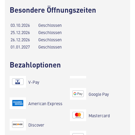
Besondere Öffnungszeiten
03.10.2026
Geschlossen
25.12.2026
Geschlossen
26.12.2026
Geschlossen
01.01.2027
Geschlossen
Bezahloptionen
V-Pay
Google Pay
American Express
Mastercard
Discover