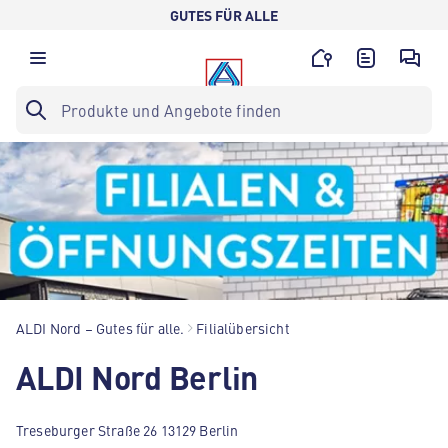
GUTES FÜR ALLE
ALDI Nord – Gutes für alle.
Filialübersicht
ALDI Nord Berlin
Treseburger Straße 26 13129 Berlin