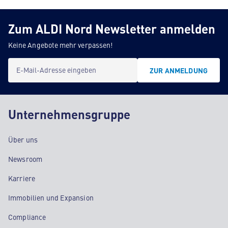
Zum ALDI Nord Newsletter anmelden
Keine Angebote mehr verpassen!
E-Mail-Adresse eingeben
ZUR ANMELDUNG
Unternehmensgruppe
Über uns
Newsroom
Karriere
Immobilien und Expansion
Compliance