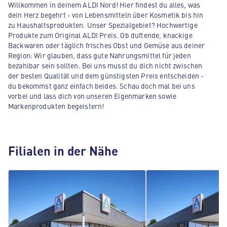
Willkommen in deinem ALDI Nord! Hier findest du alles, was
dein Herz begehrt - von Lebensmitteln über Kosmetik bis hin
zu Haushaltsprodukten. Unser Spezialgebiet? Hochwertige
Produkte zum Original ALDI Preis. Ob duftende, knackige
Backwaren oder täglich frisches Obst und Gemüse aus deiner
Region: Wir glauben, dass gute Nahrungsmittel für jeden
bezahlbar sein sollten. Bei uns musst du dich nicht zwischen
der besten Qualität und dem günstigsten Preis entscheiden -
du bekommst ganz einfach beides. Schau doch mal bei uns
vorbei und lass dich von unseren Eigenmarken sowie
Markenprodukten begeistern!
Filialen in der Nähe