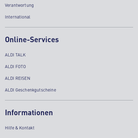
Verantwortung
International
Online-Services
ALDI TALK
ALDI FOTO
ALDI REISEN
ALDI Geschenkgutscheine
Informationen
Hilfe & Kontakt