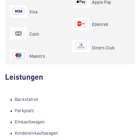
Apple Pay
Visa
Edenred
Cash
Diners Club
Maestro
Leistungen
Backstation
Parkplatz
Einkaufswagen
Kindereinkaufswagen