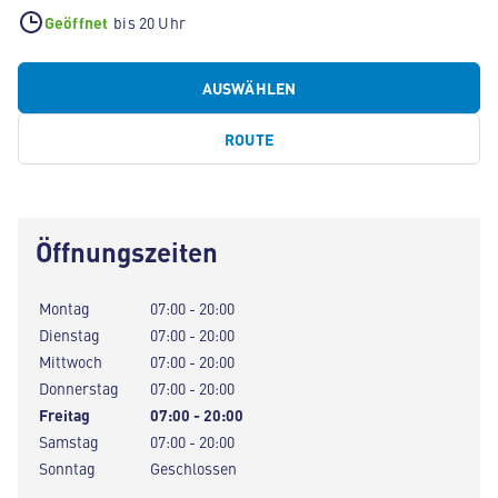
Geöffnet
bis 20 Uhr
AUSWÄHLEN
ROUTE
Öffnungszeiten
Montag
07:00 - 20:00
Dienstag
07:00 - 20:00
Mittwoch
07:00 - 20:00
Donnerstag
07:00 - 20:00
Freitag
07:00 - 20:00
Samstag
07:00 - 20:00
Sonntag
Geschlossen