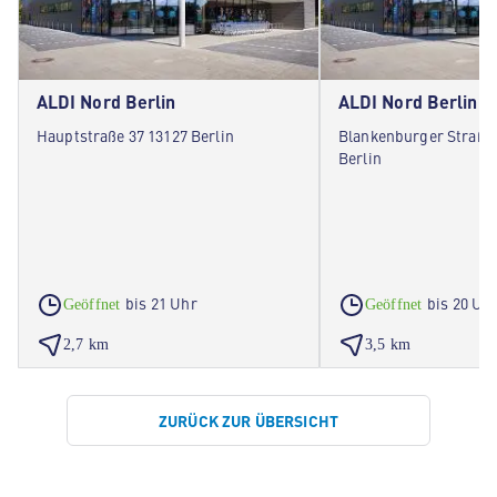
ALDI Nord Berlin
ALDI Nord Berlin
Hauptstraße 37 13127 Berlin
Blankenburger Straße 
Berlin
bis 21 Uhr
bis 20 Uh
Geöffnet
Geöffnet
2,7 km
3,5 km
ZURÜCK ZUR ÜBERSICHT