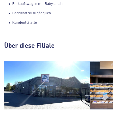
Einkaufswagen mit Babyschale
Barrierefrei zugänglich
Kundentoilette
Über diese Filiale