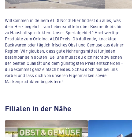
Willkommen in deinem ALDI Nord! Hier findest du alles, was
dein Herz begehrt - von Lebensmitteln über Kosmetik bis hin
zu Haushaltsprodukten. Unser Spezialgebiet? Hochwertige
Produkte zum Original ALDI Preis. Ob duftende, knackige
Backwaren oder täglich frisches Obst und Gemüse aus deiner
Region: Wir glauben, dass gute Nahrungsmittel für jeden
bezahlbar sein sollten. Bei uns musst du dich nicht zwischen
der besten Qualität und dem günstigsten Preis entscheiden -
du bekommst ganz einfach beides. Schau doch mal bei uns
vorbei und lass dich von unseren Eigenmarken sowie
Markenprodukten begeistern!
Filialen in der Nähe