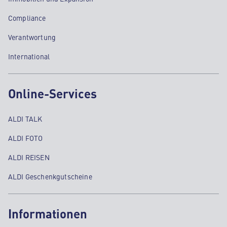
Compliance
Verantwortung
International
Online-Services
ALDI TALK
ALDI FOTO
ALDI REISEN
ALDI Geschenkgutscheine
Informationen