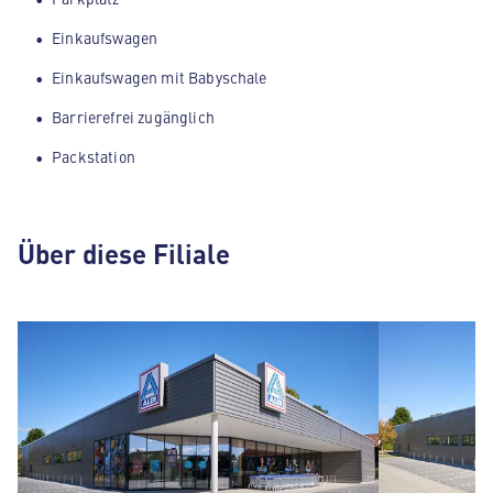
Einkaufswagen
Einkaufswagen mit Babyschale
Barrierefrei zugänglich
Packstation
Über diese Filiale