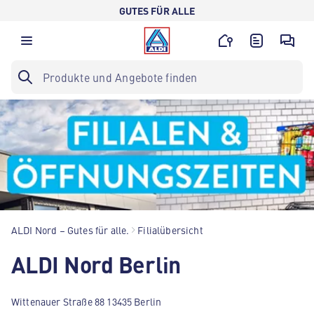
GUTES FÜR ALLE
ALDI Nord – Gutes für alle.
Filialübersicht
ALDI Nord Berlin
Wittenauer Straße 88 13435 Berlin