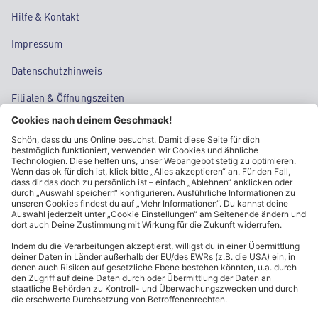
Hilfe & Kontakt
Impressum
Datenschutzhinweis
Filialen & Öffnungszeiten
Kontakt
Cookie-Einstellungen
Kundeninformationen
ALDI Nord folgen