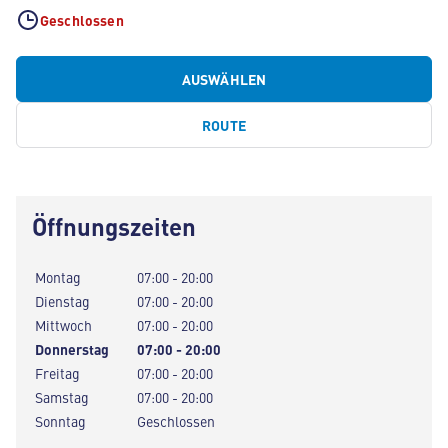
Geschlossen
AUSWÄHLEN
ROUTE
Öffnungszeiten
Montag
07:00 - 20:00
Dienstag
07:00 - 20:00
Mittwoch
07:00 - 20:00
Donnerstag
07:00 - 20:00
Freitag
07:00 - 20:00
Samstag
07:00 - 20:00
Sonntag
Geschlossen