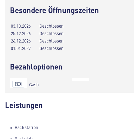
Besondere Öffnungszeiten
03.10.2026
Geschlossen
25.12.2026
Geschlossen
26.12.2026
Geschlossen
01.01.2027
Geschlossen
Bezahloptionen
Cash
Leistungen
Backstation
Parkplatz