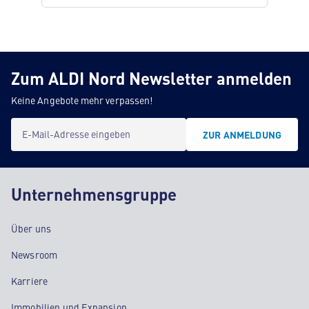
Zum ALDI Nord Newsletter anmelden
Keine Angebote mehr verpassen!
E-Mail-Adresse eingeben
ZUR ANMELDUNG
Unternehmensgruppe
Über uns
Newsroom
Karriere
Immobilien und Expansion