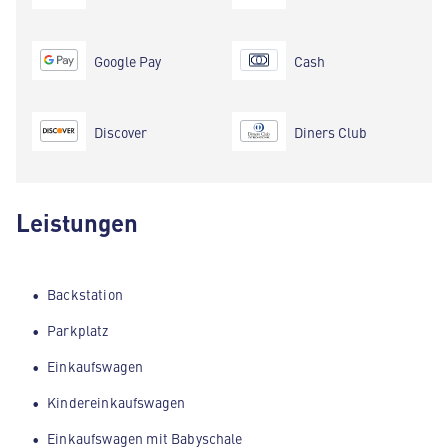
Google Pay
Cash
Discover
Diners Club
Leistungen
Backstation
Parkplatz
Einkaufswagen
Kindereinkaufswagen
Einkaufswagen mit Babyschale