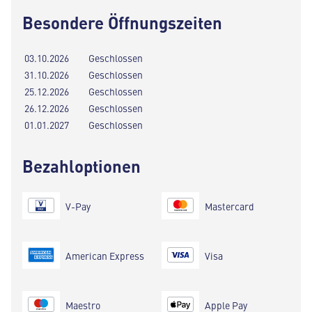
Besondere Öffnungszeiten
03.10.2026
Geschlossen
31.10.2026
Geschlossen
25.12.2026
Geschlossen
26.12.2026
Geschlossen
01.01.2027
Geschlossen
Bezahloptionen
V-Pay
Mastercard
American Express
Visa
Maestro
Apple Pay