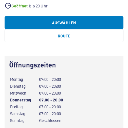
Geöffnet
bis 20 Uhr
AUSWÄHLEN
ROUTE
Öffnungszeiten
Montag
07:00 - 20:00
Dienstag
07:00 - 20:00
Mittwoch
07:00 - 20:00
Donnerstag
07:00 - 20:00
Freitag
07:00 - 20:00
Samstag
07:00 - 20:00
Sonntag
Geschlossen