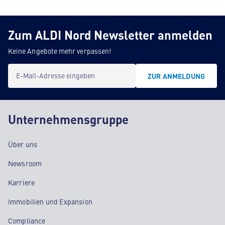
Zum ALDI Nord Newsletter anmelden
Keine Angebote mehr verpassen!
E-Mail-Adresse eingeben
ZUR ANMELDUNG
Unternehmensgruppe
Über uns
Newsroom
Karriere
Immobilien und Expansion
Compliance