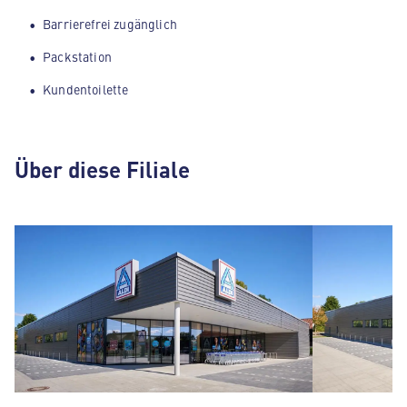
Barrierefrei zugänglich
Packstation
Kundentoilette
Über diese Filiale