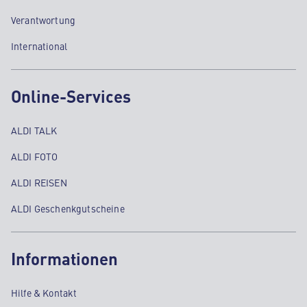
Verantwortung
International
Online-Services
ALDI TALK
ALDI FOTO
ALDI REISEN
ALDI Geschenkgutscheine
Informationen
Hilfe & Kontakt