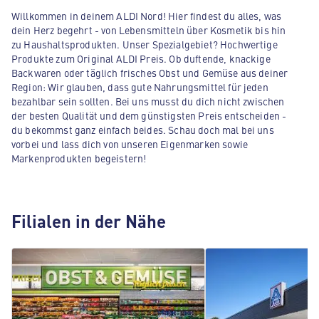
Willkommen in deinem ALDI Nord! Hier findest du alles, was
dein Herz begehrt - von Lebensmitteln über Kosmetik bis hin
zu Haushaltsprodukten. Unser Spezialgebiet? Hochwertige
Produkte zum Original ALDI Preis. Ob duftende, knackige
Backwaren oder täglich frisches Obst und Gemüse aus deiner
Region: Wir glauben, dass gute Nahrungsmittel für jeden
bezahlbar sein sollten. Bei uns musst du dich nicht zwischen
der besten Qualität und dem günstigsten Preis entscheiden -
du bekommst ganz einfach beides. Schau doch mal bei uns
vorbei und lass dich von unseren Eigenmarken sowie
Markenprodukten begeistern!
Filialen in der Nähe