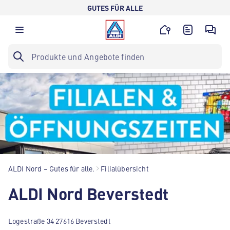
GUTES FÜR ALLE
ALDI Nord – Gutes für alle.
Filialübersicht
ALDI Nord Beverstedt
Logestraße 34 27616 Beverstedt