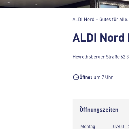
ALDI Nord – Gutes für alle.
ALDI Nord 
Heyrothsberger Straße 62 3
Öffnet
um 7 Uhr
Öffnungszeiten
Montag
07:00 - 