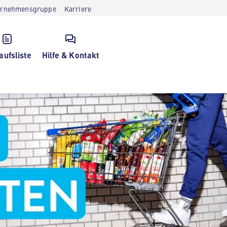
ernehmensgruppe
Karriere
aufsliste
Hilfe & Kontakt