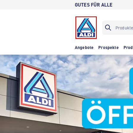
GUTES FÜR ALLE
Angebote
Prospekte
Prod