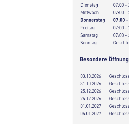
Dienstag
07:00 - 
Mittwoch
07:00 - 
Donnerstag
07:00 -
Freitag
07:00 - 
Samstag
07:00 - 
Sonntag
Geschl
Besondere Öffnung
03.10.2026
Geschlos
31.10.2026
Geschlos
25.12.2026
Geschlos
26.12.2026
Geschlos
01.01.2027
Geschlos
06.01.2027
Geschlos