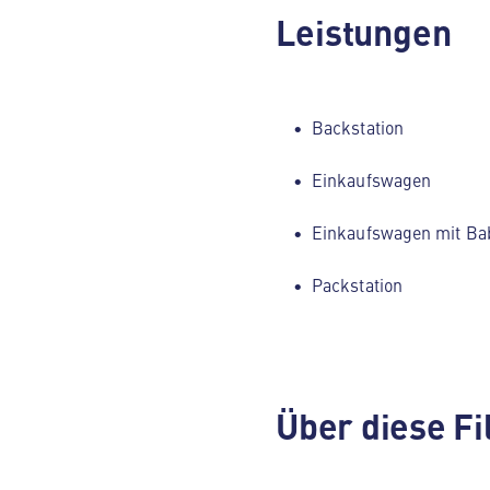
Leistungen
Backstation
Einkaufswagen
Einkaufswagen mit Ba
Packstation
Über diese Fi