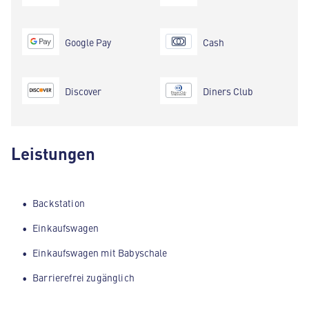
Google Pay
Cash
Discover
Diners Club
Leistungen
Backstation
Einkaufswagen
Einkaufswagen mit Babyschale
Barrierefrei zugänglich