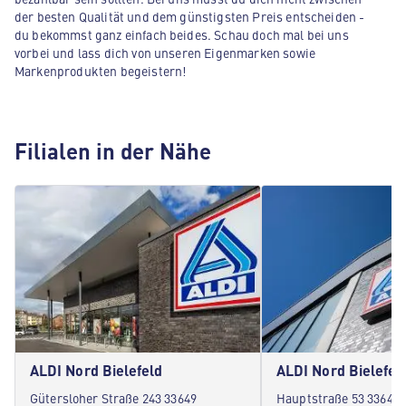
der besten Qualität und dem günstigsten Preis entscheiden -
du bekommst ganz einfach beides. Schau doch mal bei uns
vorbei und lass dich von unseren Eigenmarken sowie
Markenprodukten begeistern!
Filialen in der Nähe
ALDI Nord Bielefeld
ALDI Nord Bielefel
Gütersloher Straße 243 33649
Hauptstraße 53 33647 B