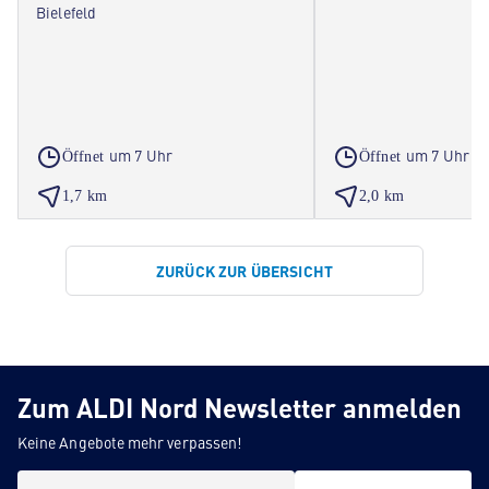
Bielefeld
um 7 Uhr
um 7 Uhr
Öffnet
Öffnet
1,7 km
2,0 km
ZURÜCK ZUR ÜBERSICHT
Zum ALDI Nord Newsletter anmelden
Keine Angebote mehr verpassen!