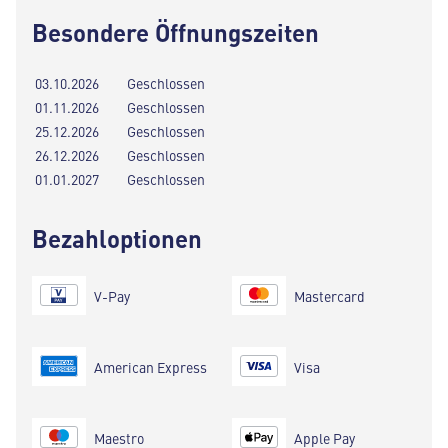
Besondere Öffnungszeiten
03.10.2026
Geschlossen
01.11.2026
Geschlossen
25.12.2026
Geschlossen
26.12.2026
Geschlossen
01.01.2027
Geschlossen
Bezahloptionen
V-Pay
Mastercard
American Express
Visa
Maestro
Apple Pay