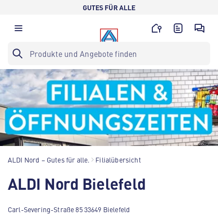
GUTES FÜR ALLE
ALDI Nord – Gutes für alle.
Filialübersicht
ALDI Nord Bielefeld
Carl-Severing-Straße 85 33649 Bielefeld