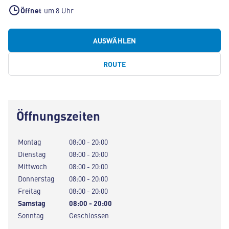
Öffnet
um 8 Uhr
AUSWÄHLEN
ROUTE
Öffnungszeiten
Montag
08:00 - 20:00
Dienstag
08:00 - 20:00
Mittwoch
08:00 - 20:00
Donnerstag
08:00 - 20:00
Freitag
08:00 - 20:00
Samstag
08:00 - 20:00
Sonntag
Geschlossen