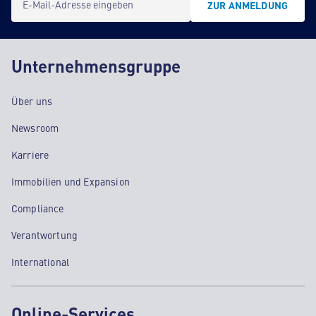
E-Mail-Adresse eingeben
ZUR ANMELDUNG
Unternehmensgruppe
Über uns
Newsroom
Karriere
Immobilien und Expansion
Compliance
Verantwortung
International
Online-Services