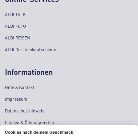
ALDI TALK
ALDI FOTO
ALDI REISEN
ALDI Geschenkgutscheine
Informationen
Hilfe & Kontakt
Impressum
Datenschutzhinweis
Filialen & Öffnungszeiten
Kontakt