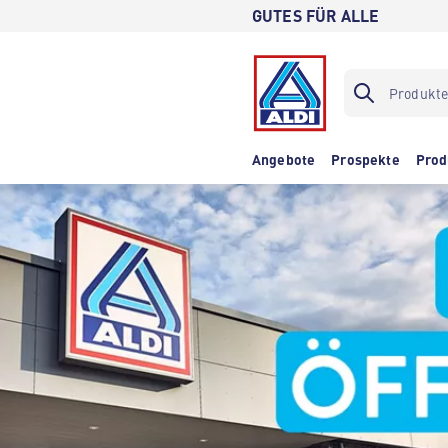
GUTES FÜR ALLE
Angebote
Prospekte
Prod