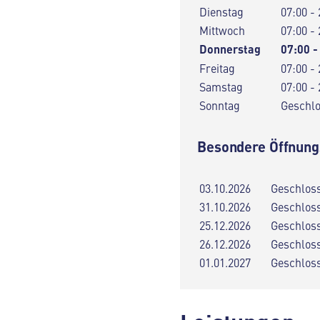
Dienstag
07:00 - 
Mittwoch
07:00 - 
Donnerstag
07:00 -
Freitag
07:00 - 
Samstag
07:00 - 
Sonntag
Geschl
Besondere Öffnung
03.10.2026
Geschlos
31.10.2026
Geschlos
25.12.2026
Geschlos
26.12.2026
Geschlos
01.01.2027
Geschlos