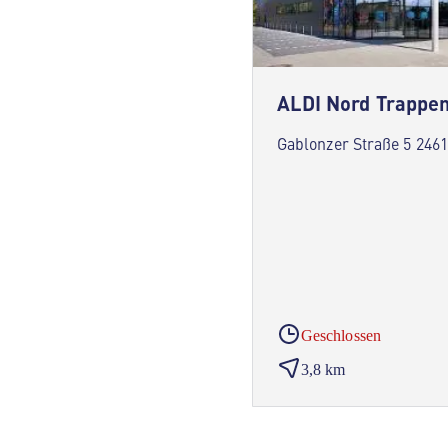
ALDI Nord Trappe
Gablonzer Straße 5 24
Geschlossen
3,8 km