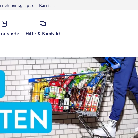
ernehmensgruppe
Karriere
aufsliste
Hilfe & Kontakt