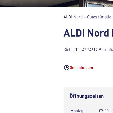
ALDI Nord – Gutes für alle.
ALDI Nord
Kieler Tor 42 24619 Bornhö
Geschlossen
Öffnungszeiten
Montag
07:00 - 