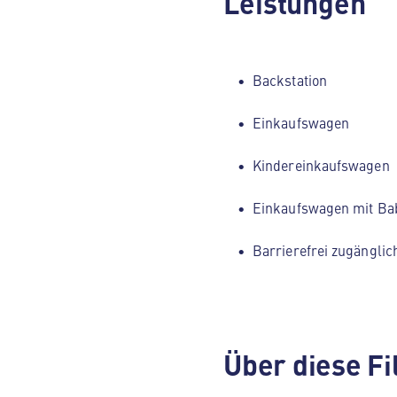
Leistungen
Backstation
Einkaufswagen
Kindereinkaufswagen
Einkaufswagen mit Ba
Barrierefrei zugänglic
Über diese Fi