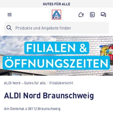
GUTES FÜR ALLE
ALDI Nord – Gutes für alle.
Filialübersicht
ALDI Nord Braunschweig
Am Denkmal 4 38112 Braunschweig