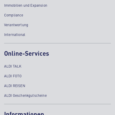
Immobilien und Expansion
Compliance
Verantwortung
International
Online-Services
ALDI TALK
ALDI FOTO
ALDI REISEN
ALDI Geschenkgutscheine
Informationen