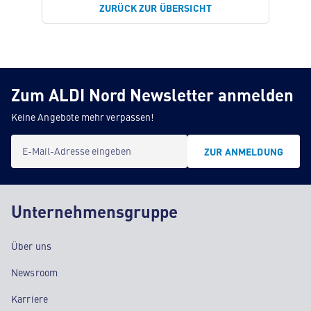
ZURÜCK ZUR ÜBERSICHT
Zum ALDI Nord Newsletter anmelden
Keine Angebote mehr verpassen!
E-Mail-Adresse eingeben
ZUR ANMELDUNG
Unternehmensgruppe
Über uns
Newsroom
Karriere