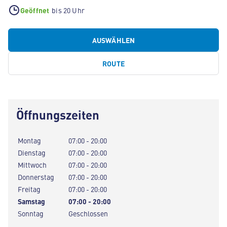
Geöffnet
bis 20 Uhr
AUSWÄHLEN
ROUTE
Öffnungszeiten
Montag
07:00 - 20:00
Dienstag
07:00 - 20:00
Mittwoch
07:00 - 20:00
Donnerstag
07:00 - 20:00
Freitag
07:00 - 20:00
Samstag
07:00 - 20:00
Sonntag
Geschlossen