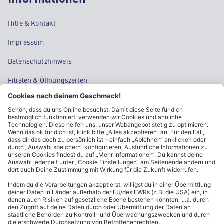
Hilfe & Kontakt
Impressum
Datenschutzhinweis
Filialen & Öffnungszeiten
Kontakt
Cookie-Einstellungen
Kundeninformationen
ALDI Nord folgen