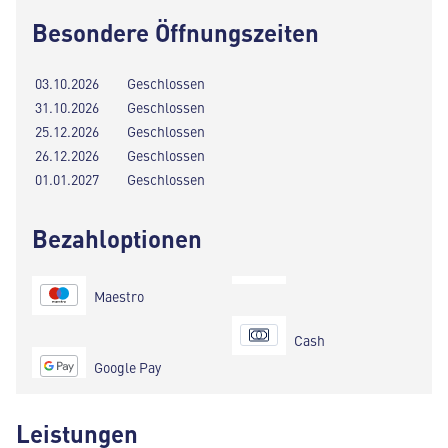
Besondere Öffnungszeiten
03.10.2026
Geschlossen
31.10.2026
Geschlossen
25.12.2026
Geschlossen
26.12.2026
Geschlossen
01.01.2027
Geschlossen
Bezahloptionen
Maestro
Cash
Google Pay
Leistungen