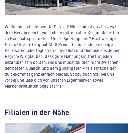
Willkommen in deinem ALDI Nord! Hier findest du alles, was
dein Herz begehrt - von Lebensmitteln über Kosmetik bis hin
zu Haushaltsprodukten. Unser Spezialgebiet? Hochwertige
Produkte zum Original ALDI Preis. Ob duftende, knackige
Backwaren oder täglich frisches Obst und Gemüse aus deiner
Region: Wir glauben, dass gute Nahrungsmittel für jeden
bezahlbar sein sollten. Bei uns musst du dich nicht zwischen
der besten Qualität und dem günstigsten Preis entscheiden -
du bekommst ganz einfach beides. Schau doch mal bei uns
vorbei und lass dich von unseren Eigenmarken sowie
Markenprodukten begeistern!
Filialen in der Nähe