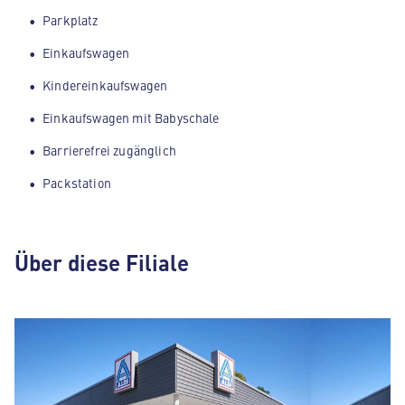
Parkplatz
Einkaufswagen
Kindereinkaufswagen
Einkaufswagen mit Babyschale
Barrierefrei zugänglich
Packstation
Über diese Filiale