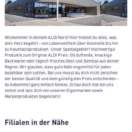
Willkommen in deinem ALDI Nord! Hier findest du alles, was
dein Herz begehrt - von Lebensmitteln über Kosmetik bis hin
zu Haushaltsprodukten. Unser Spezialgebiet? Hochwertige
Produkte zum Original ALDI Preis. Ob duftende, knackige
Backwaren oder täglich frisches Obst und Gemüse aus deiner
Region: Wir glauben, dass gute Nahrungsmittel für jeden
bezahlbar sein sollten. Bei uns musst du dich nicht zwischen
der besten Qualität und dem günstigsten Preis entscheiden -
du bekommst ganz einfach beides. Schau doch mal bei uns
vorbei und lass dich von unseren Eigenmarken sowie
Markenprodukten begeistern!
Filialen in der Nähe