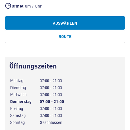
Öffnet
um 7 Uhr
AUSWÄHLEN
ROUTE
Öffnungszeiten
Montag
07:00 - 21:00
Dienstag
07:00 - 21:00
Mittwoch
07:00 - 21:00
Donnerstag
07:00 - 21:00
Freitag
07:00 - 21:00
Samstag
07:00 - 21:00
Sonntag
Geschlossen