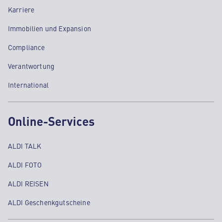
Karriere
Immobilien und Expansion
Compliance
Verantwortung
International
Online-Services
ALDI TALK
ALDI FOTO
ALDI REISEN
ALDI Geschenkgutscheine