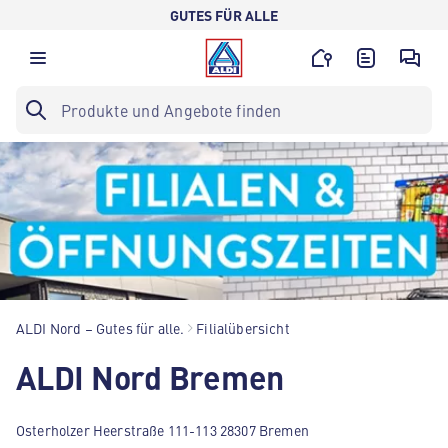
GUTES FÜR ALLE
ALDI Nord – Gutes für alle.
Filialübersicht
ALDI Nord Bremen
Osterholzer Heerstraße 111-113 28307 Bremen