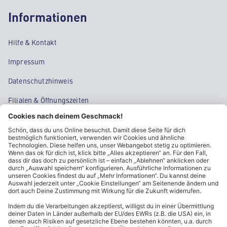
Informationen
Hilfe & Kontakt
Impressum
Datenschutzhinweis
Filialen & Öffnungszeiten
Kontakt
Cookie-Einstellungen
Kundeninformationen
ALDI Nord folgen