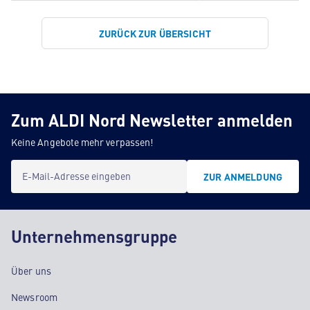
ZURÜCK ZUR ÜBERSICHT
Zum ALDI Nord Newsletter anmelden
Keine Angebote mehr verpassen!
E-Mail-Adresse eingeben
ZUR ANMELDUNG
Unternehmensgruppe
Über uns
Newsroom