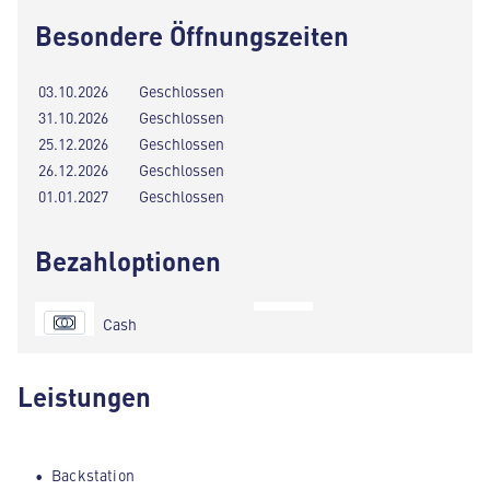
Besondere Öffnungszeiten
03.10.2026
Geschlossen
31.10.2026
Geschlossen
25.12.2026
Geschlossen
26.12.2026
Geschlossen
01.01.2027
Geschlossen
Bezahloptionen
Cash
Leistungen
Backstation