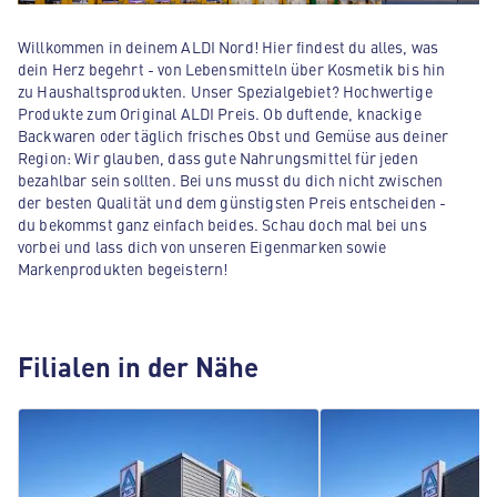
Willkommen in deinem ALDI Nord! Hier findest du alles, was
dein Herz begehrt - von Lebensmitteln über Kosmetik bis hin
zu Haushaltsprodukten. Unser Spezialgebiet? Hochwertige
Produkte zum Original ALDI Preis. Ob duftende, knackige
Backwaren oder täglich frisches Obst und Gemüse aus deiner
Region: Wir glauben, dass gute Nahrungsmittel für jeden
bezahlbar sein sollten. Bei uns musst du dich nicht zwischen
der besten Qualität und dem günstigsten Preis entscheiden -
du bekommst ganz einfach beides. Schau doch mal bei uns
vorbei und lass dich von unseren Eigenmarken sowie
Markenprodukten begeistern!
Filialen in der Nähe