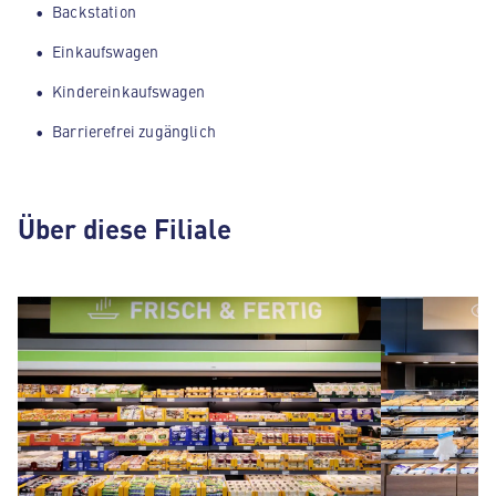
Backstation
Einkaufswagen
Kindereinkaufswagen
Barrierefrei zugänglich
Über diese Filiale