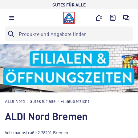
GUTES FÜR ALLE
ALDI Nord – Gutes für alle.
Filialübersicht
ALDI Nord Bremen
Volkmannstraße 2 28201 Bremen