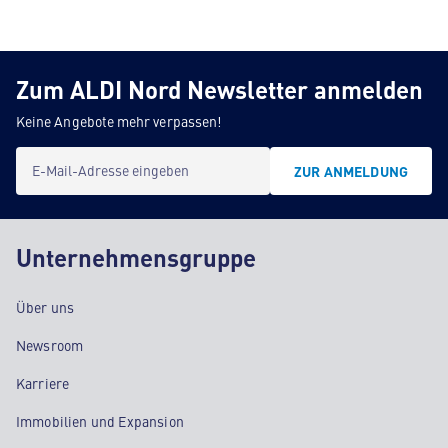
Zum ALDI Nord Newsletter anmelden
Keine Angebote mehr verpassen!
E-Mail-Adresse eingeben
ZUR ANMELDUNG
Unternehmensgruppe
Über uns
Newsroom
Karriere
Immobilien und Expansion