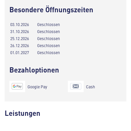
Besondere Öffnungszeiten
03.10.2026
Geschlossen
31.10.2026
Geschlossen
25.12.2026
Geschlossen
26.12.2026
Geschlossen
01.01.2027
Geschlossen
Bezahloptionen
Google Pay
Cash
Leistungen