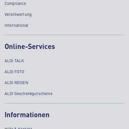
Compliance
Verantwortung
International
Online-Services
ALDI TALK
ALDI FOTO
ALDI REISEN
ALDI Geschenkgutscheine
Informationen
Hilfe & Kontakt