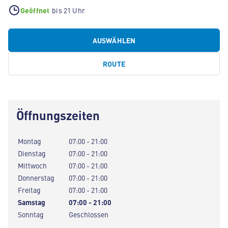
Geöffnet
bis 21 Uhr
AUSWÄHLEN
ROUTE
Öffnungszeiten
Montag
07:00 - 21:00
Dienstag
07:00 - 21:00
Mittwoch
07:00 - 21:00
Donnerstag
07:00 - 21:00
Freitag
07:00 - 21:00
Samstag
07:00 - 21:00
Sonntag
Geschlossen