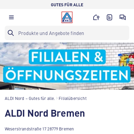
GUTES FÜR ALLE
ALDI Nord – Gutes für alle.
Filialübersicht
ALDI Nord Bremen
Weserstrandstraße 17 28779 Bremen