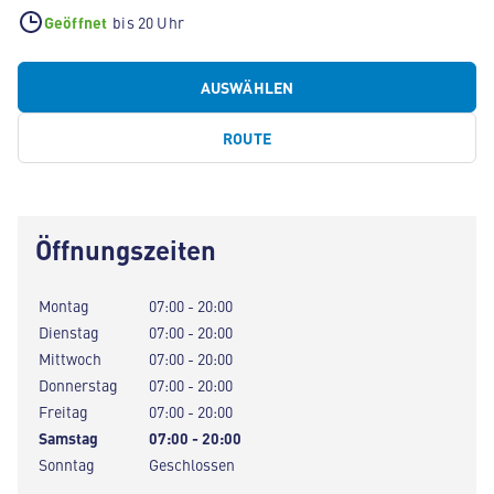
Geöffnet
bis 20 Uhr
AUSWÄHLEN
ROUTE
Öffnungszeiten
Montag
07:00 - 20:00
Dienstag
07:00 - 20:00
Mittwoch
07:00 - 20:00
Donnerstag
07:00 - 20:00
Freitag
07:00 - 20:00
Samstag
07:00 - 20:00
Sonntag
Geschlossen