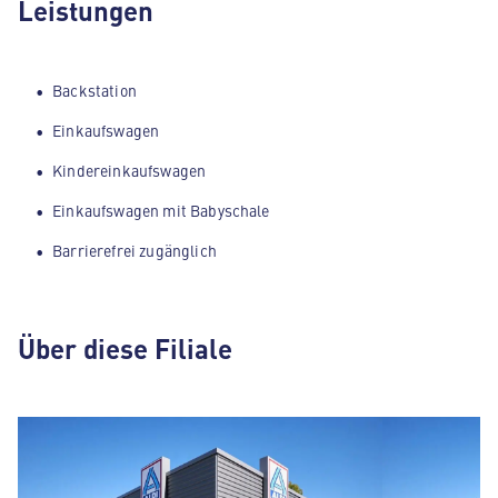
Leistungen
Backstation
Einkaufswagen
Kindereinkaufswagen
Einkaufswagen mit Babyschale
Barrierefrei zugänglich
Über diese Filiale