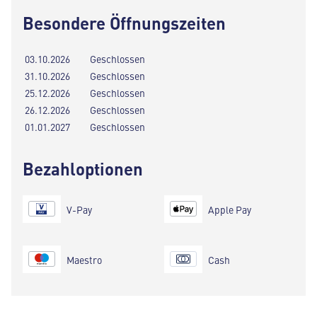
Besondere Öffnungszeiten
03.10.2026
Geschlossen
31.10.2026
Geschlossen
25.12.2026
Geschlossen
26.12.2026
Geschlossen
01.01.2027
Geschlossen
Bezahloptionen
V-Pay
Apple Pay
Maestro
Cash