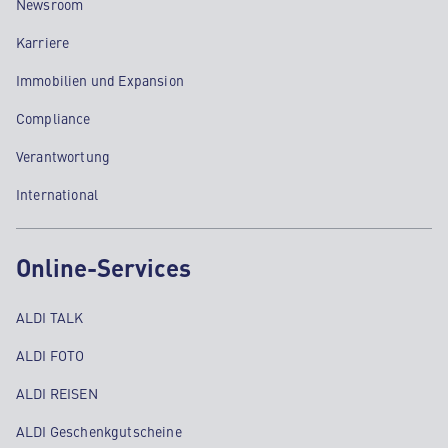
Newsroom
Karriere
Immobilien und Expansion
Compliance
Verantwortung
International
Online-Services
ALDI TALK
ALDI FOTO
ALDI REISEN
ALDI Geschenkgutscheine