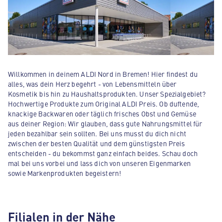
Willkommen in deinem ALDI Nord in Bremen! Hier findest du
alles, was dein Herz begehrt - von Lebensmitteln über
Kosmetik bis hin zu Haushaltsprodukten. Unser Spezialgebiet?
Hochwertige Produkte zum Original ALDI Preis. Ob duftende,
knackige Backwaren oder täglich frisches Obst und Gemüse
aus deiner Region: Wir glauben, dass gute Nahrungsmittel für
jeden bezahlbar sein sollten. Bei uns musst du dich nicht
zwischen der besten Qualität und dem günstigsten Preis
entscheiden - du bekommst ganz einfach beides. Schau doch
mal bei uns vorbei und lass dich von unseren Eigenmarken
sowie Markenprodukten begeistern!
Filialen in der Nähe