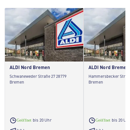
ALDI Nord Bremen
ALDI Nord Bremen
Schwaneweder Straße 27 28779
Hammersbecker Straße
Bremen
Bremen
bis 20 Uhr
bis 20 Uh
Geöffnet
Geöffnet