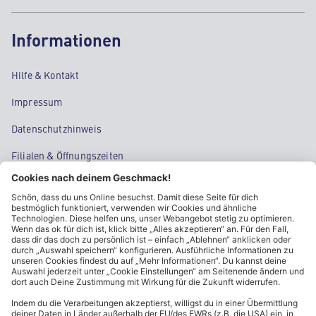
Informationen
Hilfe & Kontakt
Impressum
Datenschutzhinweis
Filialen & Öffnungszeiten
Kontakt
Cookie-Einstellungen
Kundeninformationen
ALDI Nord folgen