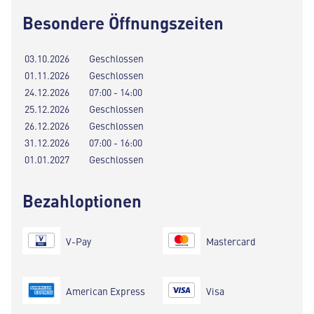
Besondere Öffnungszeiten
03.10.2026
Geschlossen
01.11.2026
Geschlossen
24.12.2026
07:00 - 14:00
25.12.2026
Geschlossen
26.12.2026
Geschlossen
31.12.2026
07:00 - 16:00
01.01.2027
Geschlossen
Bezahloptionen
V-Pay
Mastercard
American Express
Visa