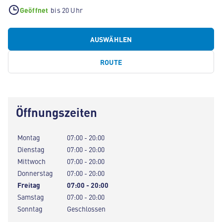
Geöffnet
bis 20 Uhr
AUSWÄHLEN
ROUTE
Öffnungszeiten
Montag
07:00 - 20:00
Dienstag
07:00 - 20:00
Mittwoch
07:00 - 20:00
Donnerstag
07:00 - 20:00
Freitag
07:00 - 20:00
Samstag
07:00 - 20:00
Sonntag
Geschlossen