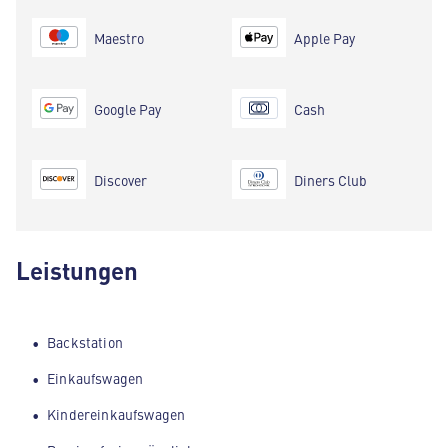
Maestro
Apple Pay
Google Pay
Cash
Discover
Diners Club
Leistungen
Backstation
Einkaufswagen
Kindereinkaufswagen