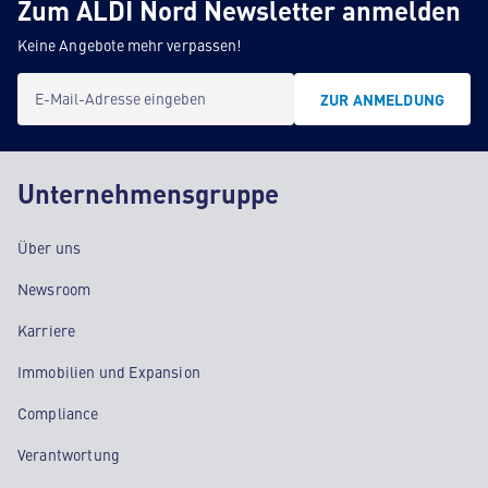
Zum ALDI Nord Newsletter anmelden
Keine Angebote mehr verpassen!
E-Mail-Adresse eingeben
ZUR ANMELDUNG
Unternehmensgruppe
Über uns
Newsroom
Karriere
Immobilien und Expansion
Compliance
Verantwortung