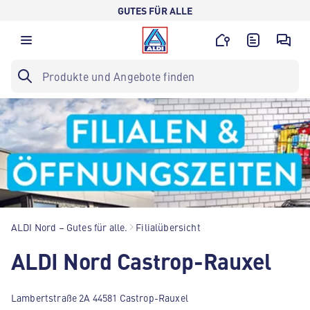
GUTES FÜR ALLE
ALDI Nord – Gutes für alle.
Filialübersicht
ALDI Nord Castrop-Rauxel
Lambertstraße 2A 44581 Castrop-Rauxel