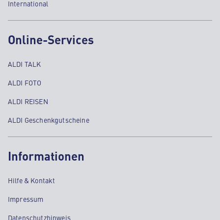
International
Online-Services
ALDI TALK
ALDI FOTO
ALDI REISEN
ALDI Geschenkgutscheine
Informationen
Hilfe & Kontakt
Impressum
Datenschutzhinweis