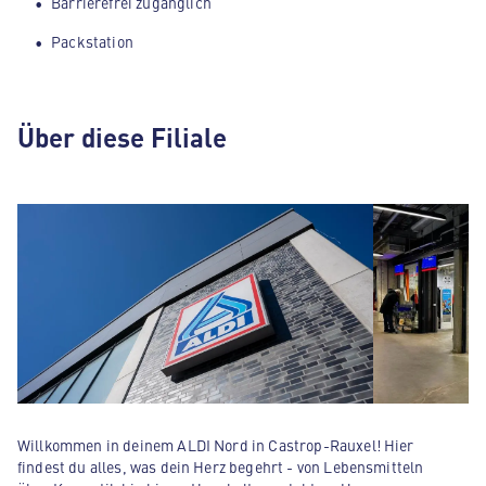
Barrierefrei zugänglich
Packstation
Über diese Filiale
Willkommen in deinem ALDI Nord in Castrop-Rauxel! Hier
findest du alles, was dein Herz begehrt - von Lebensmitteln