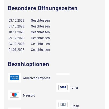
Besondere Öffnungszeiten
03.10.2026
Geschlossen
31.10.2026
Geschlossen
18.11.2026
Geschlossen
25.12.2026
Geschlossen
26.12.2026
Geschlossen
01.01.2027
Geschlossen
Bezahloptionen
American Express
Visa
Maestro
Cash