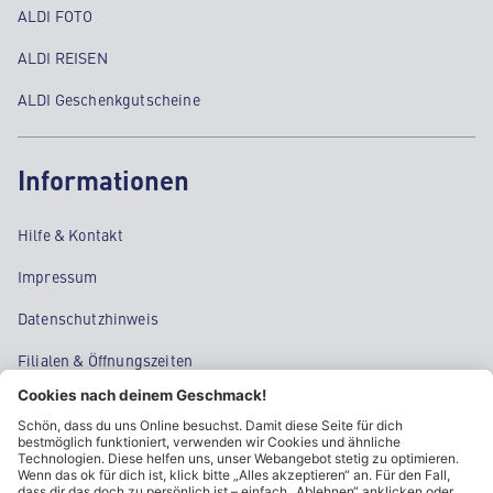
ALDI FOTO
ALDI REISEN
ALDI Geschenkgutscheine
Informationen
Hilfe & Kontakt
Impressum
Datenschutzhinweis
Filialen & Öffnungszeiten
Kontakt
Cookie-Einstellungen
Kundeninformationen