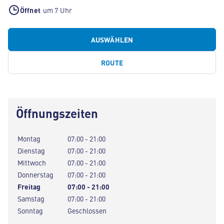
Öffnet
um 7 Uhr
AUSWÄHLEN
ROUTE
Öffnungszeiten
Montag
07:00 - 21:00
Dienstag
07:00 - 21:00
Mittwoch
07:00 - 21:00
Donnerstag
07:00 - 21:00
Freitag
07:00 - 21:00
Samstag
07:00 - 21:00
Sonntag
Geschlossen