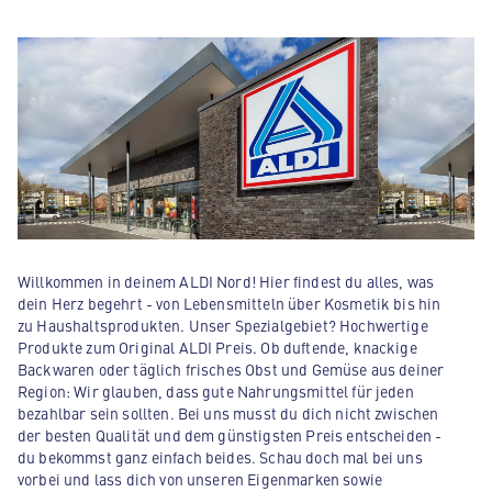
Willkommen in deinem ALDI Nord! Hier findest du alles, was
dein Herz begehrt - von Lebensmitteln über Kosmetik bis hin
zu Haushaltsprodukten. Unser Spezialgebiet? Hochwertige
Produkte zum Original ALDI Preis. Ob duftende, knackige
Backwaren oder täglich frisches Obst und Gemüse aus deiner
Region: Wir glauben, dass gute Nahrungsmittel für jeden
bezahlbar sein sollten. Bei uns musst du dich nicht zwischen
der besten Qualität und dem günstigsten Preis entscheiden -
du bekommst ganz einfach beides. Schau doch mal bei uns
vorbei und lass dich von unseren Eigenmarken sowie