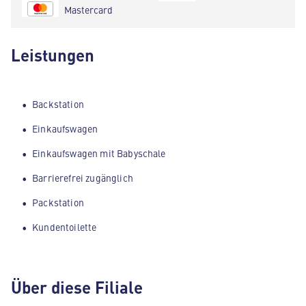
Mastercard
Leistungen
Backstation
Einkaufswagen
Einkaufswagen mit Babyschale
Barrierefrei zugänglich
Packstation
Kundentoilette
Über diese Filiale