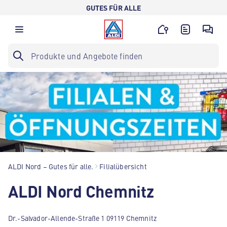
GUTES FÜR ALLE
ALDI Nord – Gutes für alle.
Filialübersicht
ALDI Nord Chemnitz
Dr.-Salvador-Allende-Straße 1 09119 Chemnitz