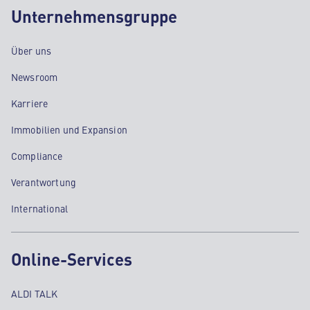
Unternehmensgruppe
Über uns
Newsroom
Karriere
Immobilien und Expansion
Compliance
Verantwortung
International
Online-Services
ALDI TALK