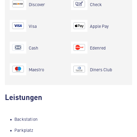
Discover
Check
Visa
Apple Pay
Cash
Edenred
Maestro
Diners Club
Leistungen
Backstation
Parkplatz