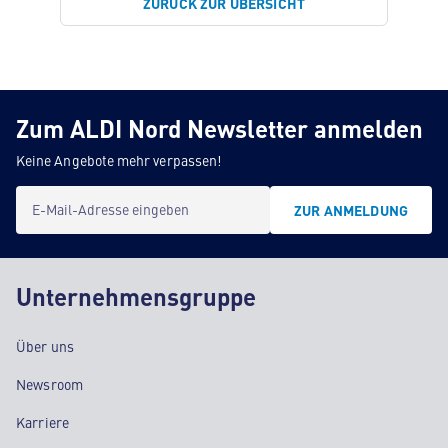
ZURÜCK ZUR ÜBERSICHT
Zum ALDI Nord Newsletter anmelden
Keine Angebote mehr verpassen!
E-Mail-Adresse eingeben
ZUR ANMELDUNG
Unternehmensgruppe
Über uns
Newsroom
Karriere