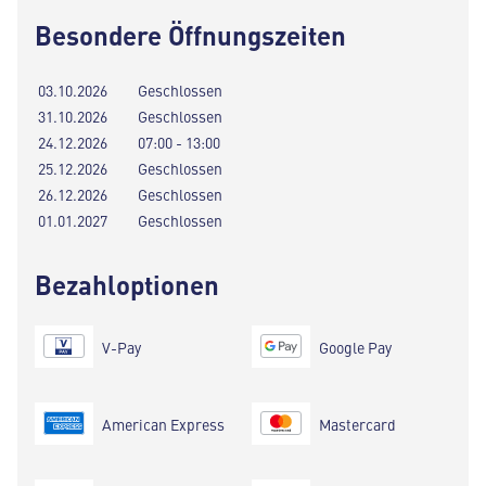
Besondere Öffnungszeiten
03.10.2026
Geschlossen
31.10.2026
Geschlossen
24.12.2026
07:00 - 13:00
25.12.2026
Geschlossen
26.12.2026
Geschlossen
01.01.2027
Geschlossen
Bezahloptionen
V-Pay
Google Pay
American Express
Mastercard