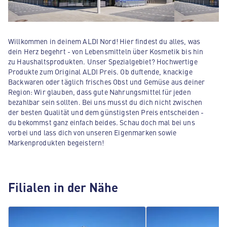
Willkommen in deinem ALDI Nord! Hier findest du alles, was
dein Herz begehrt - von Lebensmitteln über Kosmetik bis hin
zu Haushaltsprodukten. Unser Spezialgebiet? Hochwertige
Produkte zum Original ALDI Preis. Ob duftende, knackige
Backwaren oder täglich frisches Obst und Gemüse aus deiner
Region: Wir glauben, dass gute Nahrungsmittel für jeden
bezahlbar sein sollten. Bei uns musst du dich nicht zwischen
der besten Qualität und dem günstigsten Preis entscheiden -
du bekommst ganz einfach beides. Schau doch mal bei uns
vorbei und lass dich von unseren Eigenmarken sowie
Markenprodukten begeistern!
Filialen in der Nähe