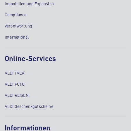
Immobilien und Expansion
Compliance
Verantwortung
International
Online-Services
ALDI TALK
ALDI FOTO
ALDI REISEN
ALDI Geschenkgutscheine
Informationen