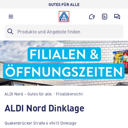
GUTES FÜR ALLE
ALDI Nord – Gutes für alle.
Filialübersicht
ALDI Nord Dinklage
Quakenbrücker Straße 6 49413 Dinklage