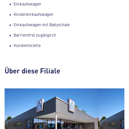
Einkaufswagen
Kindereinkaufswagen
Einkaufswagen mit Babyschale
Barrierefrei zugänglich
Kundentoilette
Über diese Filiale