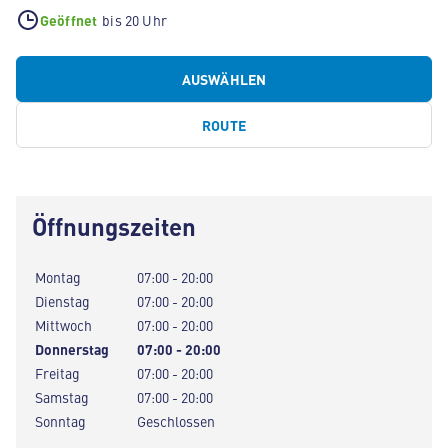
Geöffnet
bis 20 Uhr
AUSWÄHLEN
ROUTE
Öffnungszeiten
Montag
07:00 - 20:00
Dienstag
07:00 - 20:00
Mittwoch
07:00 - 20:00
Donnerstag
07:00 - 20:00
Freitag
07:00 - 20:00
Samstag
07:00 - 20:00
Sonntag
Geschlossen