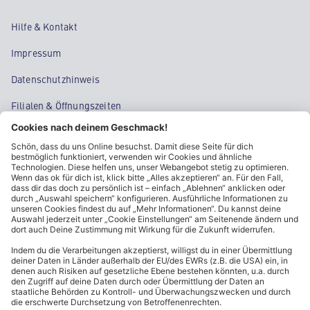
Hilfe & Kontakt
Impressum
Datenschutzhinweis
Filialen & Öffnungszeiten
Kontakt
Cookie-Einstellungen
Kundeninformationen
ALDI Nord folgen