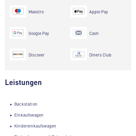
Maestro
Apple Pay
Google Pay
Cash
Discover
Diners Club
Leistungen
Backstation
Einkaufswagen
Kindereinkaufswagen