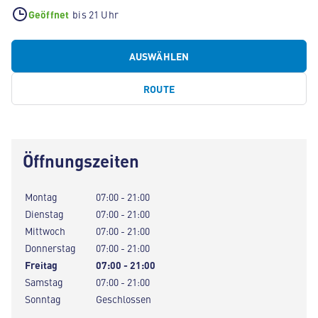
Geöffnet
bis 21 Uhr
AUSWÄHLEN
ROUTE
Öffnungszeiten
Montag
07:00 - 21:00
Dienstag
07:00 - 21:00
Mittwoch
07:00 - 21:00
Donnerstag
07:00 - 21:00
Freitag
07:00 - 21:00
Samstag
07:00 - 21:00
Sonntag
Geschlossen