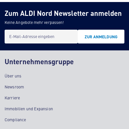
Zum ALDI Nord Newsletter anmelden
Keine Angebote mehr verpassen!
E-Mail-Adresse eingeben
ZUR ANMELDUNG
Unternehmensgruppe
Über uns
Newsroom
Karriere
Immobilien und Expansion
Compliance