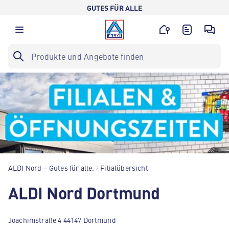
GUTES FÜR ALLE
ALDI Nord – Gutes für alle.
Filialübersicht
ALDI Nord Dortmund
Joachimstraße 4 44147 Dortmund