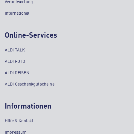
Verantwortung
International
Online-Services
ALDI TALK
ALDI FOTO
ALDI REISEN
ALDI Geschenkgutscheine
Informationen
Hilfe & Kontakt
Impressum