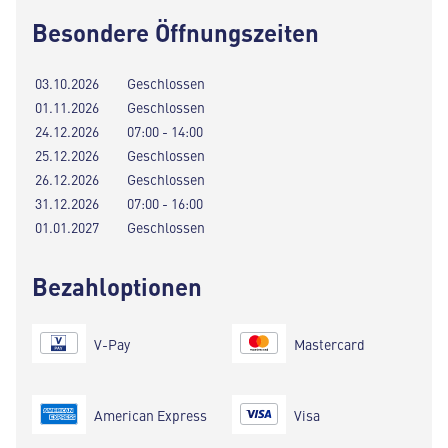
Besondere Öffnungszeiten
03.10.2026
Geschlossen
01.11.2026
Geschlossen
24.12.2026
07:00 - 14:00
25.12.2026
Geschlossen
26.12.2026
Geschlossen
31.12.2026
07:00 - 16:00
01.01.2027
Geschlossen
Bezahloptionen
V-Pay
Mastercard
American Express
Visa