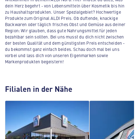
dein Herz begehrt - von Lebensmitteln über Kosmetik bis hin
zu Haushaltsprodukten. Unser Spezialgebiet? Hochwertige
Produkte zum Original ALDI Preis. Ob duftende, knackige
Backwaren oder täglich frisches Obst und Gemüse aus deiner
Region: Wir glauben, dass gute Nahrungsmittel für jeden
bezahlbar sein sollten. Bei uns musst du dich nicht zwischen
der besten Qualität und dem günstigsten Preis entscheiden -
du bekommst ganz einfach beides. Schau doch mal bei uns
vorbei und lass dich von unseren Eigenmarken sowie
Markenprodukten begeistern!
Filialen in der Nähe