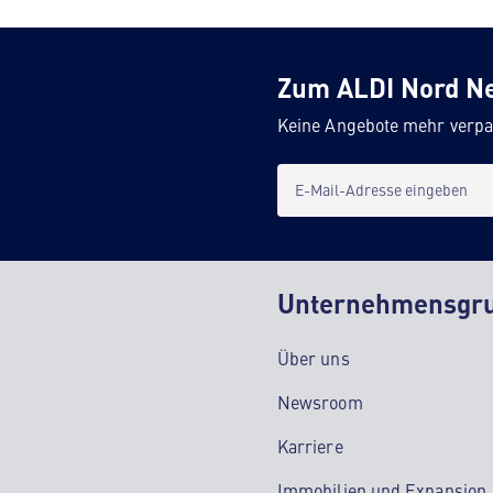
Zum ALDI Nord N
Keine Angebote mehr verpa
E-Mail-Adresse eingeben
Unternehmensgr
Über uns
Newsroom
Karriere
Immobilien und Expansion