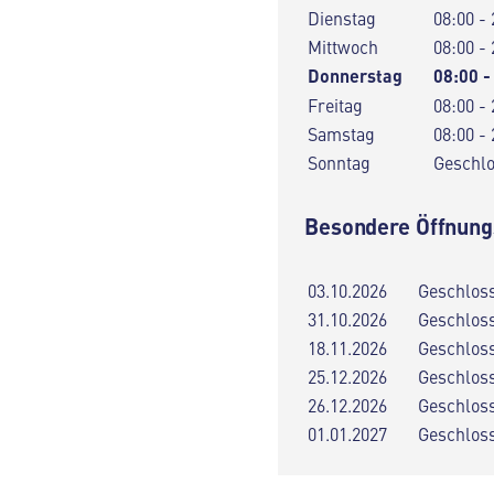
Dienstag
08:00 - 
Mittwoch
08:00 - 
Donnerstag
08:00 -
Freitag
08:00 - 
Samstag
08:00 - 
Sonntag
Geschl
Besondere Öffnung
03.10.2026
Geschlos
31.10.2026
Geschlos
18.11.2026
Geschlos
25.12.2026
Geschlos
26.12.2026
Geschlos
01.01.2027
Geschlos