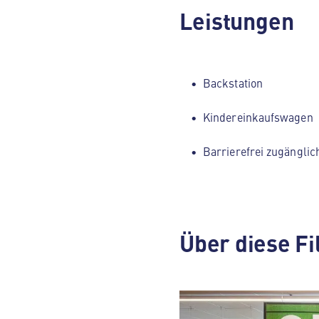
Leistungen
Backstation
Kindereinkaufswagen
Barrierefrei zugänglic
Über diese Fi