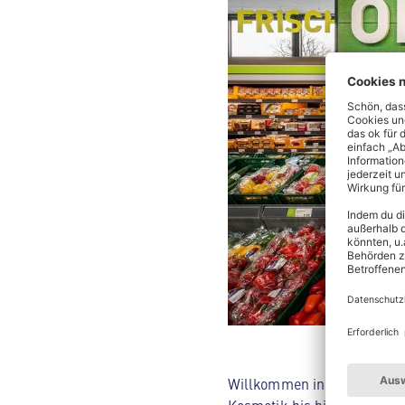
Willkommen in deinem ALDI 