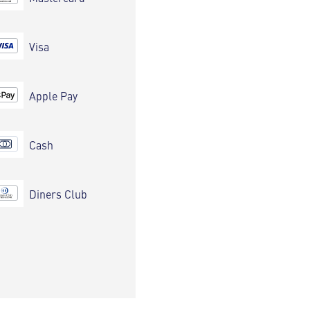
Visa
Apple Pay
Cash
Diners Club