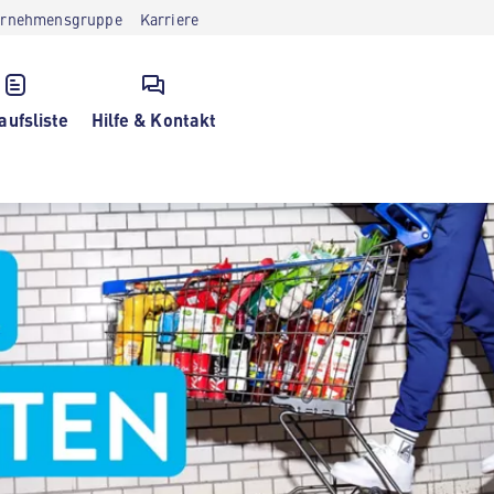
ernehmensgruppe
Karriere
aufsliste
Hilfe & Kontakt