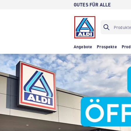
GUTES FÜR ALLE
Angebote
Prospekte
Prod