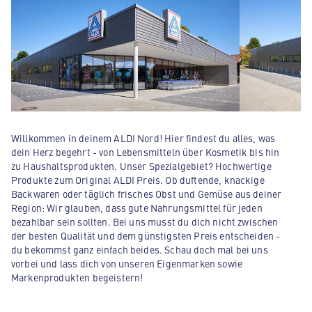
Willkommen in deinem ALDI Nord! Hier findest du alles, was
dein Herz begehrt - von Lebensmitteln über Kosmetik bis hin
zu Haushaltsprodukten. Unser Spezialgebiet? Hochwertige
Produkte zum Original ALDI Preis. Ob duftende, knackige
Backwaren oder täglich frisches Obst und Gemüse aus deiner
Region: Wir glauben, dass gute Nahrungsmittel für jeden
bezahlbar sein sollten. Bei uns musst du dich nicht zwischen
der besten Qualität und dem günstigsten Preis entscheiden -
du bekommst ganz einfach beides. Schau doch mal bei uns
vorbei und lass dich von unseren Eigenmarken sowie
Markenprodukten begeistern!