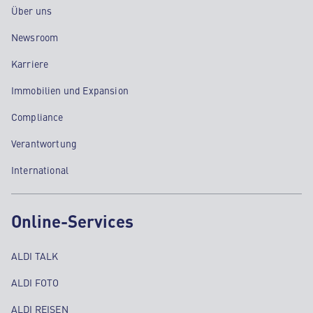
Über uns
Newsroom
Karriere
Immobilien und Expansion
Compliance
Verantwortung
International
Online-Services
ALDI TALK
ALDI FOTO
ALDI REISEN