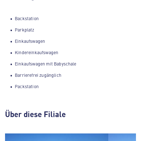
Backstation
Parkplatz
Einkaufswagen
Kindereinkaufswagen
Einkaufswagen mit Babyschale
Barrierefrei zugänglich
Packstation
Über diese Filiale