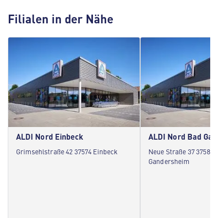
Filialen in der Nähe
ALDI Nord Einbeck
ALDI Nord Bad Ga
Grimsehlstraße 42 37574 Einbeck
Neue Straße 37 37581 
Gandersheim