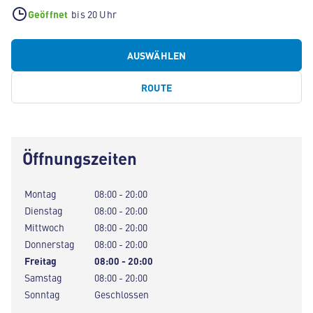
Geöffnet
bis 20 Uhr
AUSWÄHLEN
ROUTE
Öffnungszeiten
Montag
08:00 - 20:00
Dienstag
08:00 - 20:00
Mittwoch
08:00 - 20:00
Donnerstag
08:00 - 20:00
Freitag
08:00 - 20:00
Samstag
08:00 - 20:00
Sonntag
Geschlossen