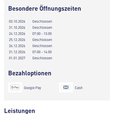
Besondere Öffnungszeiten
03.10.2026
Geschlossen
31.10.2026
Geschlossen
24.12.2026
07:00 - 13:00
25.12.2026
Geschlossen
26.12.2026
Geschlossen
31.12.2026
07:00 - 14:00
01.01.2027
Geschlossen
Bezahloptionen
Google Pay
Cash
Leistungen