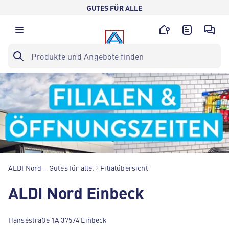
GUTES FÜR ALLE
ALDI Nord – Gutes für alle.
Filialübersicht
ALDI Nord Einbeck
Hansestraße 1A 37574 Einbeck