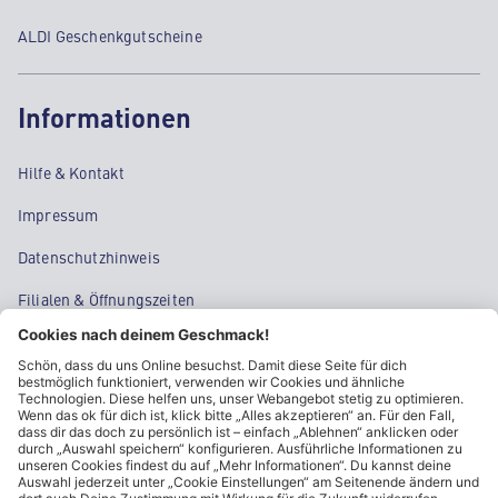
ALDI Geschenkgutscheine
Informationen
Hilfe & Kontakt
Impressum
Datenschutzhinweis
Filialen & Öffnungszeiten
Kontakt
Cookie-Einstellungen
Kundeninformationen