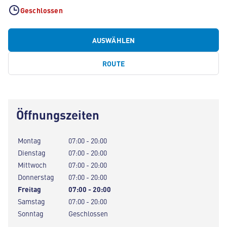
Geschlossen
AUSWÄHLEN
ROUTE
Öffnungszeiten
Montag
07:00 - 20:00
Dienstag
07:00 - 20:00
Mittwoch
07:00 - 20:00
Donnerstag
07:00 - 20:00
Freitag
07:00 - 20:00
Samstag
07:00 - 20:00
Sonntag
Geschlossen