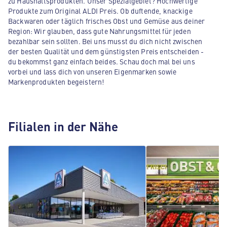
zu Haushaltsprodukten. Unser Spezialgebiet? Hochwertige
Produkte zum Original ALDI Preis. Ob duftende, knackige
Backwaren oder täglich frisches Obst und Gemüse aus deiner
Region: Wir glauben, dass gute Nahrungsmittel für jeden
bezahlbar sein sollten. Bei uns musst du dich nicht zwischen
der besten Qualität und dem günstigsten Preis entscheiden -
du bekommst ganz einfach beides. Schau doch mal bei uns
vorbei und lass dich von unseren Eigenmarken sowie
Markenprodukten begeistern!
Filialen in der Nähe