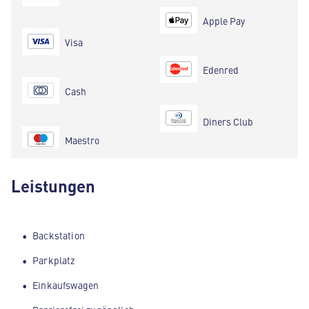
Apple Pay
Visa
Edenred
Cash
Diners Club
Maestro
Leistungen
Backstation
Parkplatz
Einkaufswagen