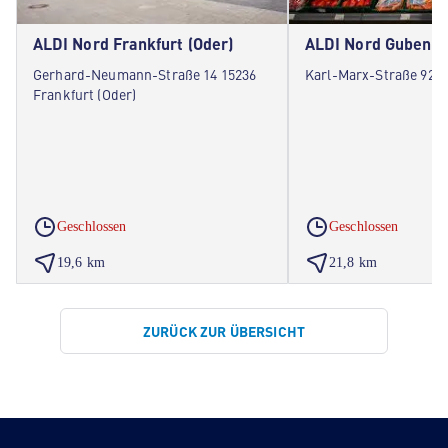
ALDI Nord Frankfurt (Oder)
ALDI Nord Guben
Gerhard-Neumann-Straße 14 15236
Karl-Marx-Straße 92 
Frankfurt (Oder)
Geschlossen
Geschlossen
19,6 km
21,8 km
ZURÜCK ZUR ÜBERSICHT