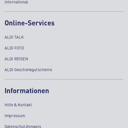
International
Online-Services
ALDI TALK
ALDI FOTO
ALDI REISEN
ALDI Geschenkgutscheine
Informationen
Hilfe & Kontakt
Impressum
Datenschutzhinweis