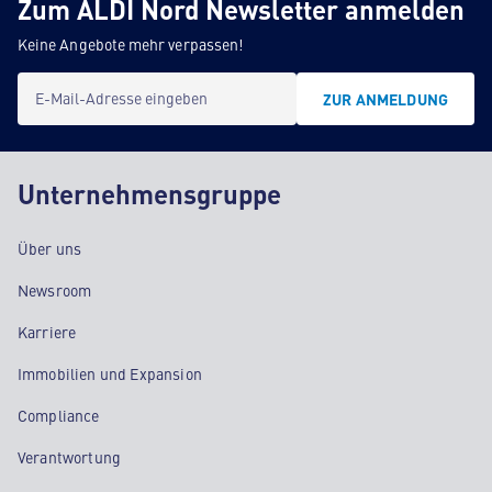
Zum ALDI Nord Newsletter anmelden
Keine Angebote mehr verpassen!
E-Mail-Adresse eingeben
ZUR ANMELDUNG
Unternehmensgruppe
Über uns
Newsroom
Karriere
Immobilien und Expansion
Compliance
Verantwortung