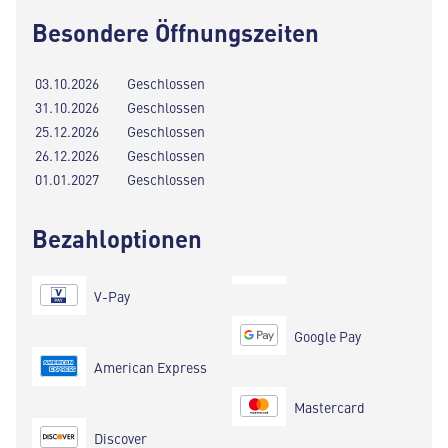
Besondere Öffnungszeiten
03.10.2026
Geschlossen
31.10.2026
Geschlossen
25.12.2026
Geschlossen
26.12.2026
Geschlossen
01.01.2027
Geschlossen
Bezahloptionen
V-Pay
Google Pay
American Express
Mastercard
Discover