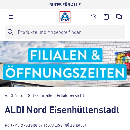
GUTES FÜR ALLE
ALDI Nord – Gutes für alle.
Filialübersicht
ALDI Nord Eisenhüttenstadt
Karl-Marx-Straße 34 15890 Eisenhüttenstadt