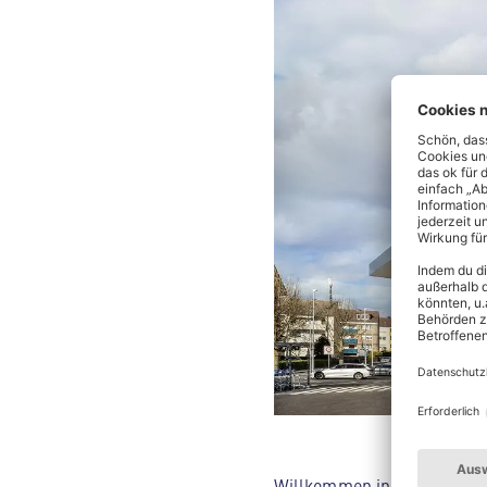
Willkommen in deinem ALDI 