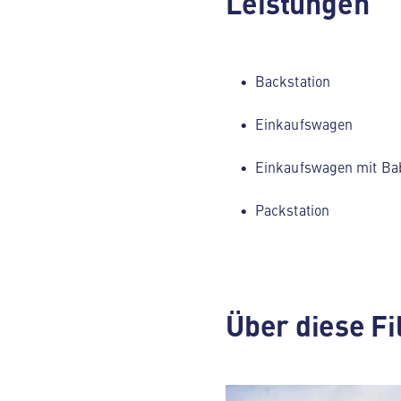
Leistungen
Backstation
Einkaufswagen
Einkaufswagen mit Ba
Packstation
Über diese Fi