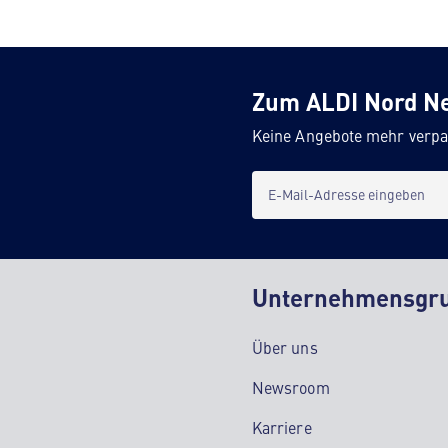
Zum ALDI Nord N
Keine Angebote mehr verpa
E-Mail-Adresse eingeben
Unternehmensgr
Über uns
Newsroom
Karriere