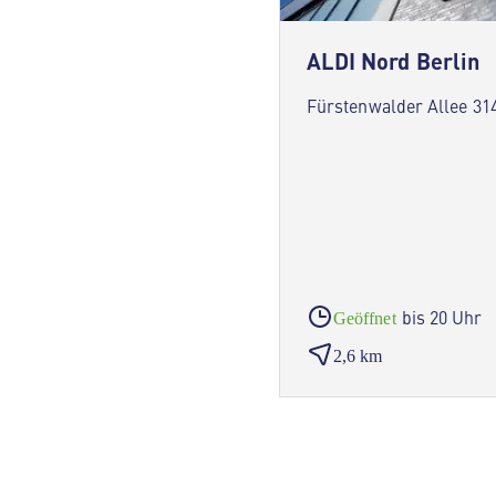
ALDI Nord Berlin
Fürstenwalder Allee 314
bis 20 Uhr
Geöffnet
2,6 km