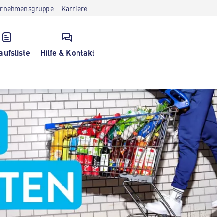
ernehmensgruppe
Karriere
aufsliste
Hilfe & Kontakt