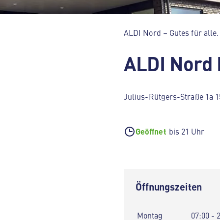
ALDI Nord – Gutes für alle.
ALDI Nord
Julius-Rütgers-Straße 1a 
Geöffnet
bis 21 Uhr
Öffnungszeiten
Montag
07:00 - 