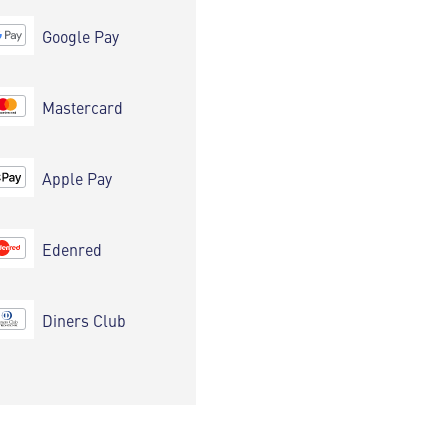
Google Pay
Mastercard
Apple Pay
Edenred
Diners Club