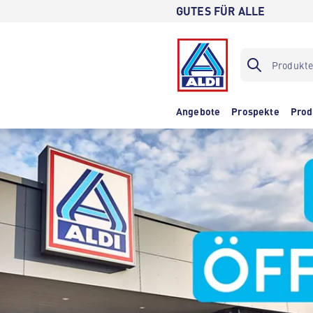
GUTES FÜR ALLE
Angebote
Prospekte
Prod