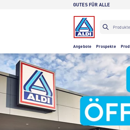
GUTES FÜR ALLE
Angebote
Prospekte
Prod