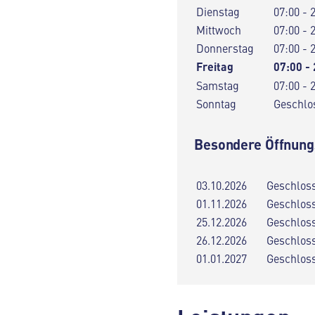
Dienstag
07:00 - 
Mittwoch
07:00 - 
Donnerstag
07:00 - 
Freitag
07:00 -
Samstag
07:00 - 
Sonntag
Geschlo
Besondere Öffnung
03.10.2026
Geschlos
01.11.2026
Geschlos
25.12.2026
Geschlos
26.12.2026
Geschlos
01.01.2027
Geschlos