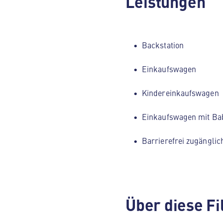
Leistungen
Backstation
Einkaufswagen
Kindereinkaufswagen
Einkaufswagen mit Ba
Barrierefrei zugänglic
Über diese Fi