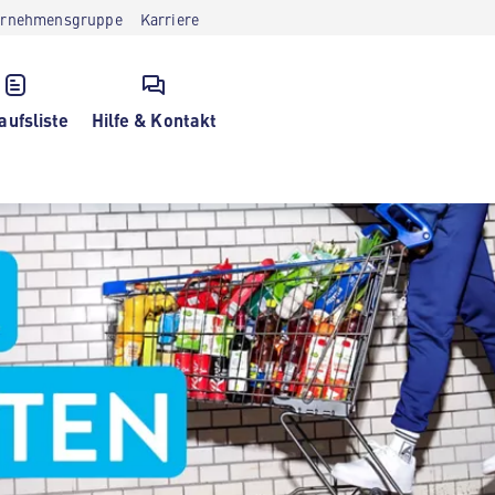
ernehmensgruppe
Karriere
aufsliste
Hilfe & Kontakt