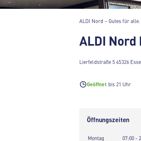
ALDI Nord – Gutes für alle.
ALDI Nord
Lierfeldstraße 5 45326 Ess
Geöffnet
bis 21 Uhr
Öffnungszeiten
Montag
07:00 - 