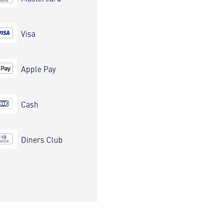
Visa
Apple Pay
Cash
Diners Club