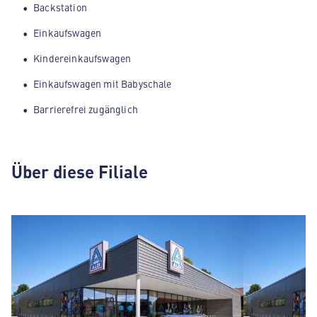
Backstation
Einkaufswagen
Kindereinkaufswagen
Einkaufswagen mit Babyschale
Barrierefrei zugänglich
Über diese Filiale