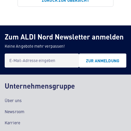
ZURÜCK ZUR ÜBERSICHT
Zum ALDI Nord Newsletter anmelden
Keine Angebote mehr verpassen!
E-Mail-Adresse eingeben
ZUR ANMELDUNG
Unternehmensgruppe
Über uns
Newsroom
Karriere