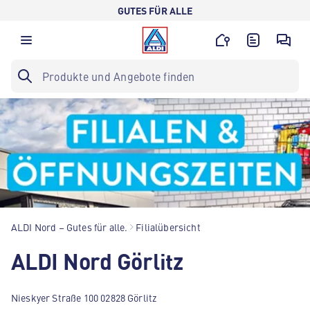
GUTES FÜR ALLE
ALDI Nord – Gutes für alle.
Filialübersicht
ALDI Nord Görlitz
Nieskyer Straße 100 02828 Görlitz