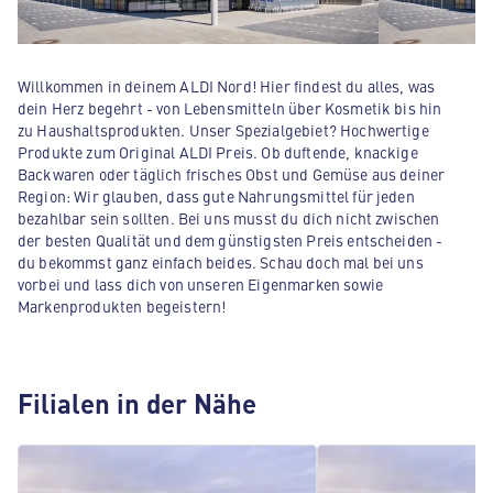
Willkommen in deinem ALDI Nord! Hier findest du alles, was
dein Herz begehrt - von Lebensmitteln über Kosmetik bis hin
zu Haushaltsprodukten. Unser Spezialgebiet? Hochwertige
Produkte zum Original ALDI Preis. Ob duftende, knackige
Backwaren oder täglich frisches Obst und Gemüse aus deiner
Region: Wir glauben, dass gute Nahrungsmittel für jeden
bezahlbar sein sollten. Bei uns musst du dich nicht zwischen
der besten Qualität und dem günstigsten Preis entscheiden -
du bekommst ganz einfach beides. Schau doch mal bei uns
vorbei und lass dich von unseren Eigenmarken sowie
Markenprodukten begeistern!
Filialen in der Nähe