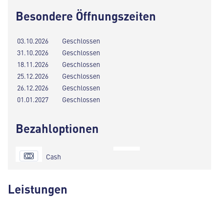
Besondere Öffnungszeiten
03.10.2026
Geschlossen
31.10.2026
Geschlossen
18.11.2026
Geschlossen
25.12.2026
Geschlossen
26.12.2026
Geschlossen
01.01.2027
Geschlossen
Bezahloptionen
Cash
Leistungen