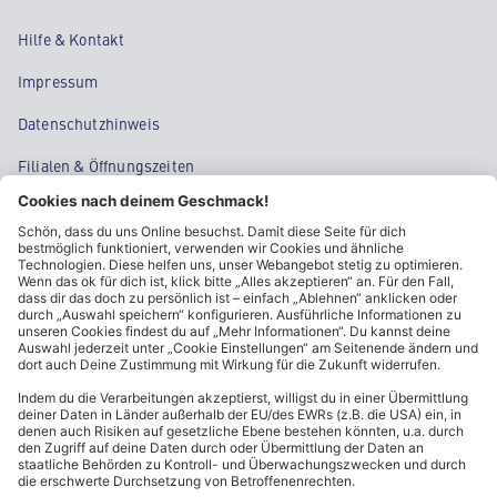
Hilfe & Kontakt
Impressum
Datenschutzhinweis
Filialen & Öffnungszeiten
Kontakt
Cookie-Einstellungen
Kundeninformationen
ALDI Nord folgen