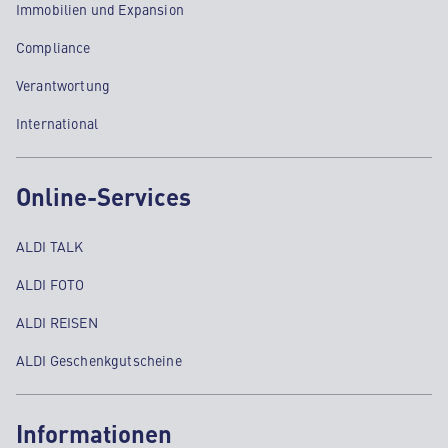
Immobilien und Expansion
Compliance
Verantwortung
International
Online-Services
ALDI TALK
ALDI FOTO
ALDI REISEN
ALDI Geschenkgutscheine
Informationen