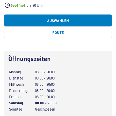
Geöffnet
bis 20 Uhr
AUSWÄHLEN
ROUTE
Öffnungszeiten
Montag
08:00 - 20:00
Dienstag
08:00 - 20:00
Mittwoch
08:00 - 20:00
Donnerstag
08:00 - 20:00
Freitag
08:00 - 20:00
Samstag
08:00 - 20:00
Sonntag
Geschlossen