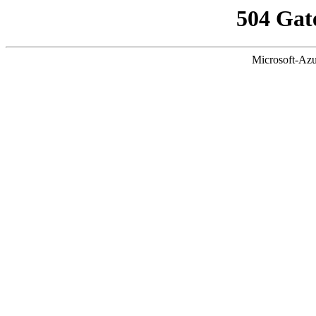
504 Gat
Microsoft-Azu