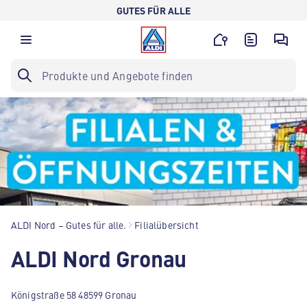
GUTES FÜR ALLE
ALDI Nord – Gutes für alle.
Filialübersicht
ALDI Nord Gronau
Königstraße 58 48599 Gronau