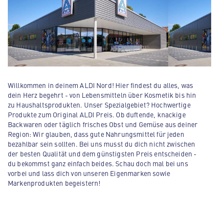
Willkommen in deinem ALDI Nord! Hier findest du alles, was
dein Herz begehrt - von Lebensmitteln über Kosmetik bis hin
zu Haushaltsprodukten. Unser Spezialgebiet? Hochwertige
Produkte zum Original ALDI Preis. Ob duftende, knackige
Backwaren oder täglich frisches Obst und Gemüse aus deiner
Region: Wir glauben, dass gute Nahrungsmittel für jeden
bezahlbar sein sollten. Bei uns musst du dich nicht zwischen
der besten Qualität und dem günstigsten Preis entscheiden -
du bekommst ganz einfach beides. Schau doch mal bei uns
vorbei und lass dich von unseren Eigenmarken sowie
Markenprodukten begeistern!