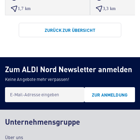
1,7 km
3,3 km
ZURÜCK ZUR ÜBERSICHT
Zum ALDI Nord Newsletter anmelden
Keine Angebote mehr verpassen!
E-Mail-Adresse eingeben
ZUR ANMELDUNG
Unternehmensgruppe
Über uns