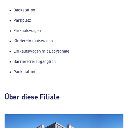
Backstation
Parkplatz
Einkaufswagen
Kindereinkaufswagen
Einkaufswagen mit Babyschale
Barrierefrei zugänglich
Packstation
Über diese Filiale