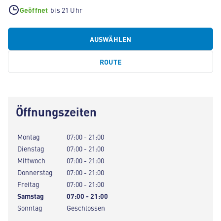
Geöffnet
bis 21 Uhr
AUSWÄHLEN
ROUTE
Öffnungszeiten
Montag
07:00 - 21:00
Dienstag
07:00 - 21:00
Mittwoch
07:00 - 21:00
Donnerstag
07:00 - 21:00
Freitag
07:00 - 21:00
Samstag
07:00 - 21:00
Sonntag
Geschlossen