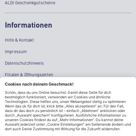
ALDI Geschenkgutscheine
Informationen
Hilfe & Kontakt
Impressum
Datenschutzhinweis
Filialen & Öffnungszeiten
Kontakt
Cookie-Einstellungen
Kundeninformationen
ALDI Nord folgen