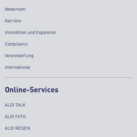
Newsroom
Karriere
Immobilien und Expansion
Compliance
Verantwortung
International
Online-Services
ALDI TALK
ALDI FOTO
ALDI REISEN