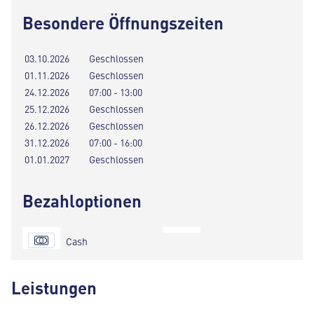
Besondere Öffnungszeiten
03.10.2026
Geschlossen
01.11.2026
Geschlossen
24.12.2026
07:00 - 13:00
25.12.2026
Geschlossen
26.12.2026
Geschlossen
31.12.2026
07:00 - 16:00
01.01.2027
Geschlossen
Bezahloptionen
Cash
Leistungen