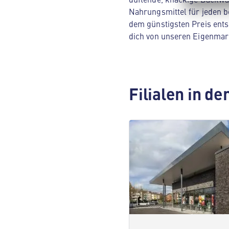
Nahrungsmittel für jeden be
dem günstigsten Preis ents
dich von unseren Eigenmar
Filialen in d