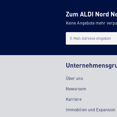
Zum ALDI Nord N
Keine Angebote mehr verpa
E-Mail-Adresse eingeben
Unternehmensgr
Über uns
Newsroom
Karriere
Immobilien und Expansion