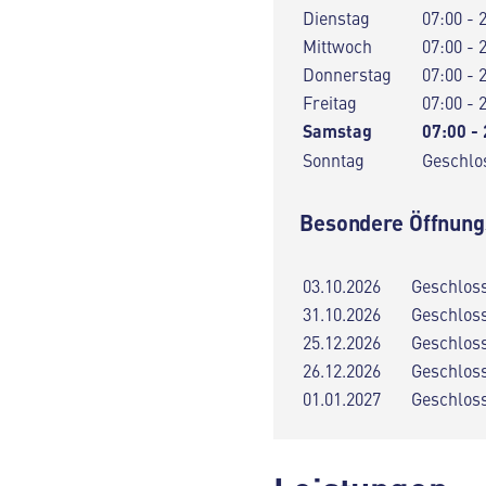
Dienstag
07:00 - 
Mittwoch
07:00 - 
Donnerstag
07:00 - 
Freitag
07:00 - 
Samstag
07:00 -
Sonntag
Geschlo
Besondere Öffnung
03.10.2026
Geschlos
31.10.2026
Geschlos
25.12.2026
Geschlos
26.12.2026
Geschlos
01.01.2027
Geschlos