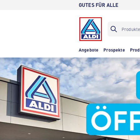
GUTES FÜR ALLE
Angebote
Prospekte
Prod