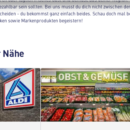
zahlbar sein sollten. Bei uns musst du dich nicht zwischen der
cheiden - du bekommst ganz einfach beides. Schau doch mal be
ken sowie Markenprodukten begeistern!
er Nähe