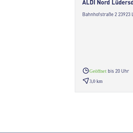
ALDI Nord Lüdersd
Bahnhofstraße 2 23923 
bis 20 Uhr
Geöffnet
3,0 km