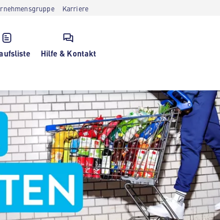
ernehmensgruppe
Karriere
aufsliste
Hilfe & Kontakt