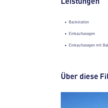
Leistungen
Backstation
Einkaufswagen
Einkaufswagen mit Ba
Über diese Fi