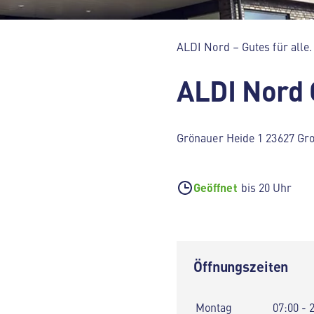
ALDI Nord – Gutes für alle.
ALDI Nord
Grönauer Heide 1 23627 Gr
Geöffnet
bis 20 Uhr
Öffnungszeiten
Montag
07:00 - 