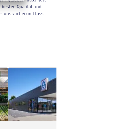
 besten Qualität und
i uns vorbei und lass