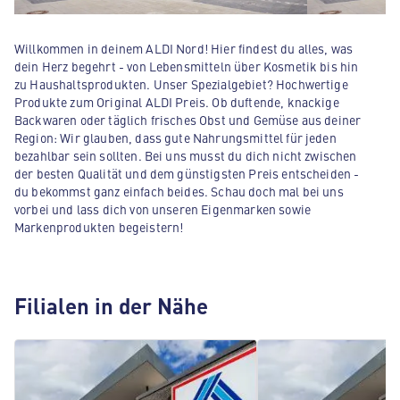
Willkommen in deinem ALDI Nord! Hier findest du alles, was
dein Herz begehrt - von Lebensmitteln über Kosmetik bis hin
zu Haushaltsprodukten. Unser Spezialgebiet? Hochwertige
Produkte zum Original ALDI Preis. Ob duftende, knackige
Backwaren oder täglich frisches Obst und Gemüse aus deiner
Region: Wir glauben, dass gute Nahrungsmittel für jeden
bezahlbar sein sollten. Bei uns musst du dich nicht zwischen
der besten Qualität und dem günstigsten Preis entscheiden -
du bekommst ganz einfach beides. Schau doch mal bei uns
vorbei und lass dich von unseren Eigenmarken sowie
Markenprodukten begeistern!
Filialen in der Nähe