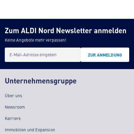
Zum ALDI Nord Newsletter anmelden
Keine Angebote mehr verpassen!
E-Mail-Adresse eingeben
ZUR ANMELDUNG
Unternehmensgruppe
Über uns
Newsroom
Karriere
Immobilien und Expansion