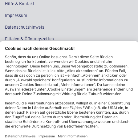
Hilfe & Kontakt
Impressum
Datenschutzhinweis
Filialen & Öffnungszeiten
Kontakt
Cookie-Einstellungen
Kundeninformationen
ALDI Nord folgen