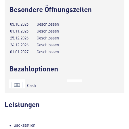
Besondere Öffnungszeiten
03.10.2026
Geschlossen
01.11.2026
Geschlossen
25.12.2026
Geschlossen
26.12.2026
Geschlossen
01.01.2027
Geschlossen
Bezahloptionen
Cash
Leistungen
Backstation