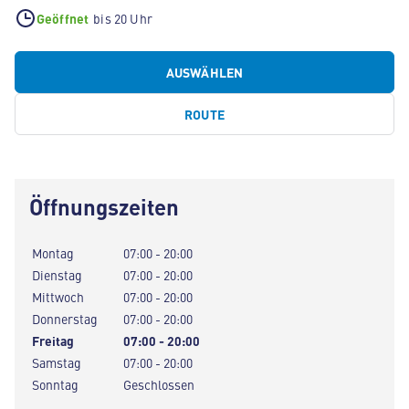
Geöffnet
bis 20 Uhr
AUSWÄHLEN
ROUTE
Öffnungszeiten
Montag
07:00 - 20:00
Dienstag
07:00 - 20:00
Mittwoch
07:00 - 20:00
Donnerstag
07:00 - 20:00
Freitag
07:00 - 20:00
Samstag
07:00 - 20:00
Sonntag
Geschlossen