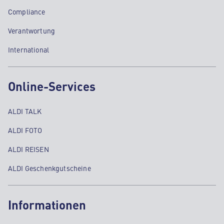
Compliance
Verantwortung
International
Online-Services
ALDI TALK
ALDI FOTO
ALDI REISEN
ALDI Geschenkgutscheine
Informationen