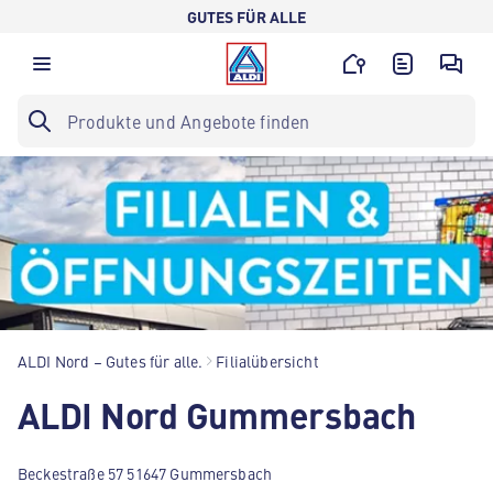
GUTES FÜR ALLE
ALDI Nord – Gutes für alle.
Filialübersicht
ALDI Nord Gummersbach
Beckestraße 57 51647 Gummersbach