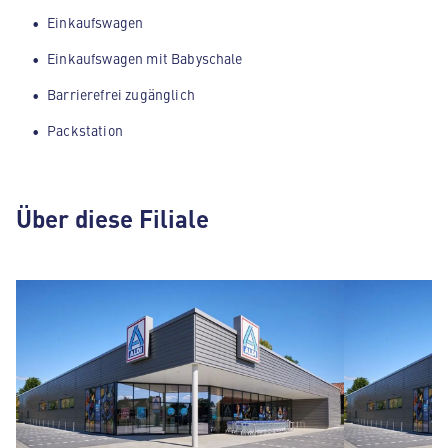
Einkaufswagen
Einkaufswagen mit Babyschale
Barrierefrei zugänglich
Packstation
Über diese Filiale