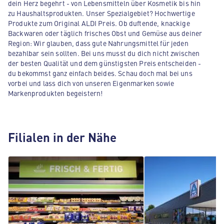
dein Herz begehrt - von Lebensmitteln über Kosmetik bis hin
zu Haushaltsprodukten. Unser Spezialgebiet? Hochwertige
Produkte zum Original ALDI Preis. Ob duftende, knackige
Backwaren oder täglich frisches Obst und Gemüse aus deiner
Region: Wir glauben, dass gute Nahrungsmittel für jeden
bezahlbar sein sollten. Bei uns musst du dich nicht zwischen
der besten Qualität und dem günstigsten Preis entscheiden -
du bekommst ganz einfach beides. Schau doch mal bei uns
vorbei und lass dich von unseren Eigenmarken sowie
Markenprodukten begeistern!
Filialen in der Nähe