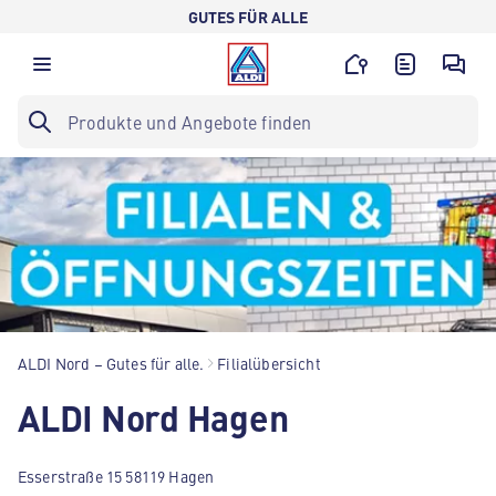
GUTES FÜR ALLE
ALDI Nord – Gutes für alle.
Filialübersicht
ALDI Nord Hagen
Esserstraße 15 58119 Hagen