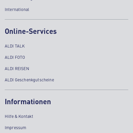
International
Online-Services
ALDI TALK
ALDI FOTO
ALDI REISEN
ALDI Geschenkgutscheine
Informationen
Hilfe & Kontakt
Impressum