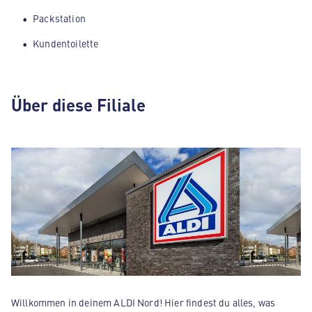
Packstation
Kundentoilette
Über diese Filiale
Willkommen in deinem ALDI Nord! Hier findest du alles, was