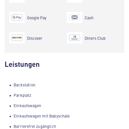
Google Pay
Cash
Discover
Diners Club
Leistungen
Backstation
Parkplatz
Einkaufswagen
Einkaufswagen mit Babyschale
Barrierefrei zugänglich