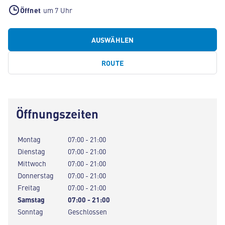
Öffnet
um 7 Uhr
AUSWÄHLEN
ROUTE
Öffnungszeiten
Montag
07:00 - 21:00
Dienstag
07:00 - 21:00
Mittwoch
07:00 - 21:00
Donnerstag
07:00 - 21:00
Freitag
07:00 - 21:00
Samstag
07:00 - 21:00
Sonntag
Geschlossen