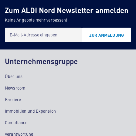
Zum ALDI Nord Newsletter anmelden
Keine Angebote mehr verpassen!
E-Mail-Adresse eingeben
ZUR ANMELDUNG
Unternehmensgruppe
Über uns
Newsroom
Karriere
Immobilien und Expansion
Compliance
Verantwortung