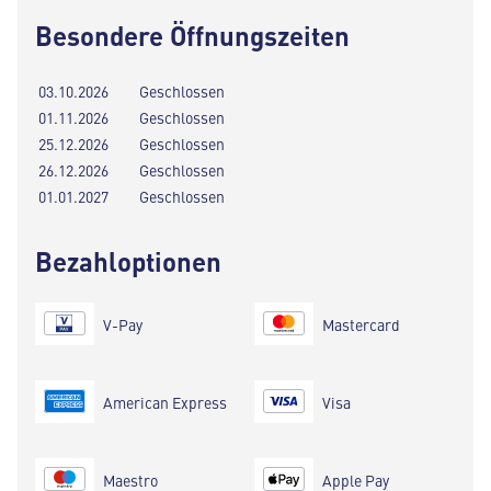
Besondere Öffnungszeiten
03.10.2026
Geschlossen
01.11.2026
Geschlossen
25.12.2026
Geschlossen
26.12.2026
Geschlossen
01.01.2027
Geschlossen
Bezahloptionen
V-Pay
Mastercard
American Express
Visa
Maestro
Apple Pay