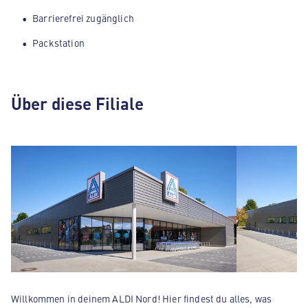
Barrierefrei zugänglich
Packstation
Über diese Filiale
Willkommen in deinem ALDI Nord! Hier findest du alles, was