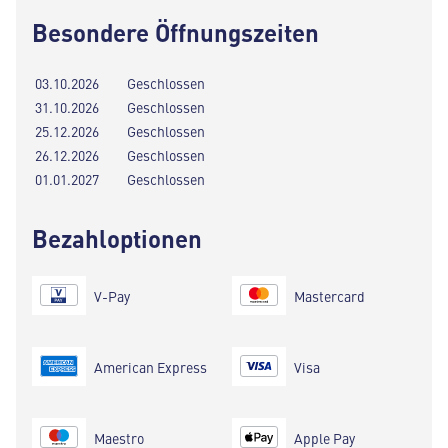
Besondere Öffnungszeiten
03.10.2026
Geschlossen
31.10.2026
Geschlossen
25.12.2026
Geschlossen
26.12.2026
Geschlossen
01.01.2027
Geschlossen
Bezahloptionen
V-Pay
Mastercard
American Express
Visa
Maestro
Apple Pay