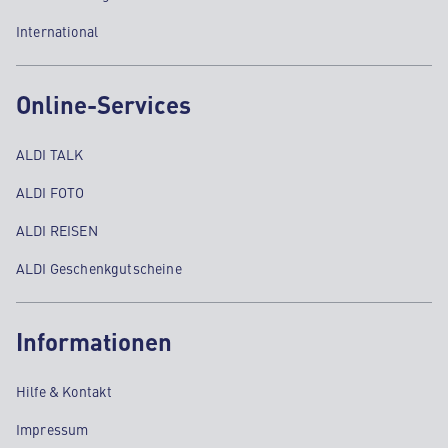
International
Online-Services
ALDI TALK
ALDI FOTO
ALDI REISEN
ALDI Geschenkgutscheine
Informationen
Hilfe & Kontakt
Impressum