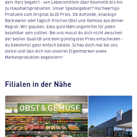
dein Herz begehrt - von Lebensmitteln über Kosmetik bis hin
zu Haushaltsprodukten. Unser Spezialgebiet? Hochwertige
Produkte zum Original ALDI Preis. Ob duftende, knackige
Backwaren oder täglich frisches Obst und Gemüse aus deiner
Region: Wir glauben, dass gute Nahrungsmittel für jeden
bezahlbar sein sollten. Bei uns musst du dich nicht zwischen
der besten Qualität und dem günstigsten Preis entscheiden -
du bekommst ganz einfach beides. Schau doch mal bei uns
vorbei und lass dich von unseren Eigenmarken sowie
Markenprodukten begeistern!
Filialen in der Nähe