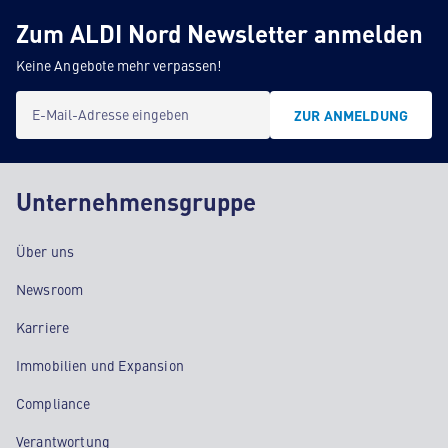
Zum ALDI Nord Newsletter anmelden
Keine Angebote mehr verpassen!
E-Mail-Adresse eingeben
ZUR ANMELDUNG
Unternehmensgruppe
Über uns
Newsroom
Karriere
Immobilien und Expansion
Compliance
Verantwortung