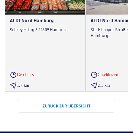
ALDI Nord Hamburg
ALDI Nord Hambur
Schreyerring 6 22309 Hamburg
Steilshooper Straße 31
Hamburg
Geschlossen
Geschlossen
1,7 km
2,1 km
ZURÜCK ZUR ÜBERSICHT