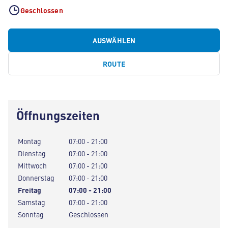
Geschlossen
AUSWÄHLEN
ROUTE
Öffnungszeiten
Montag
07:00 - 21:00
Dienstag
07:00 - 21:00
Mittwoch
07:00 - 21:00
Donnerstag
07:00 - 21:00
Freitag
07:00 - 21:00
Samstag
07:00 - 21:00
Sonntag
Geschlossen