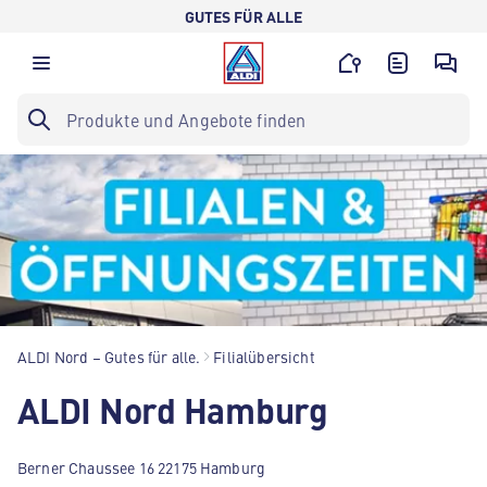
GUTES FÜR ALLE
ALDI Nord – Gutes für alle.
Filialübersicht
ALDI Nord Hamburg
Berner Chaussee 16 22175 Hamburg