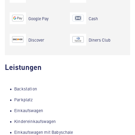
Google Pay
Cash
Discover
Diners Club
Leistungen
Backstation
Parkplatz
Einkaufswagen
Kindereinkaufswagen
Einkaufswagen mit Babyschale