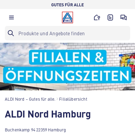
GUTES FÜR ALLE
ALDI Nord – Gutes für alle.
Filialübersicht
ALDI Nord Hamburg
Buchenkamp 94 22359 Hamburg