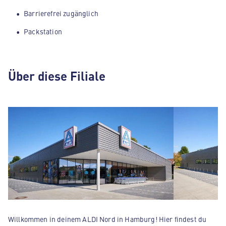
Barrierefrei zugänglich
Packstation
Über diese Filiale
Willkommen in deinem ALDI Nord in Hamburg! Hier findest du