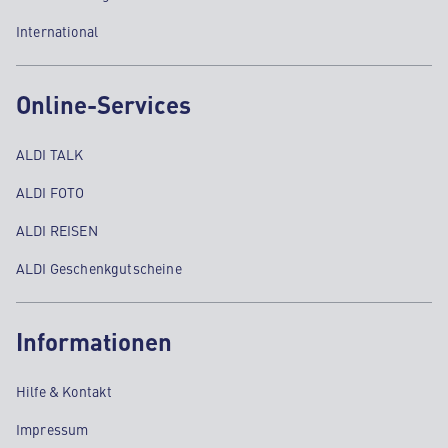
International
Online-Services
ALDI TALK
ALDI FOTO
ALDI REISEN
ALDI Geschenkgutscheine
Informationen
Hilfe & Kontakt
Impressum