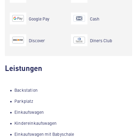
Google Pay
Cash
Discover
Diners Club
Leistungen
Backstation
Parkplatz
Einkaufswagen
Kindereinkaufswagen
Einkaufswagen mit Babyschale