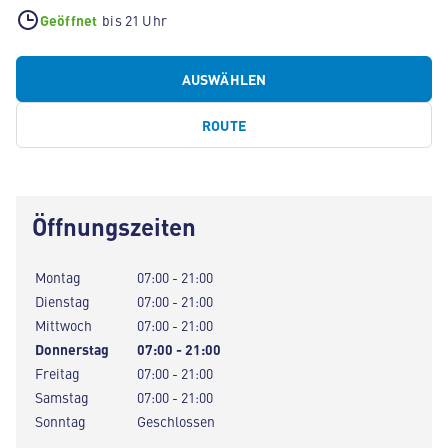
Geöffnet
bis 21 Uhr
AUSWÄHLEN
ROUTE
Öffnungszeiten
Montag
07:00 - 21:00
Dienstag
07:00 - 21:00
Mittwoch
07:00 - 21:00
Donnerstag
07:00 - 21:00
Freitag
07:00 - 21:00
Samstag
07:00 - 21:00
Sonntag
Geschlossen