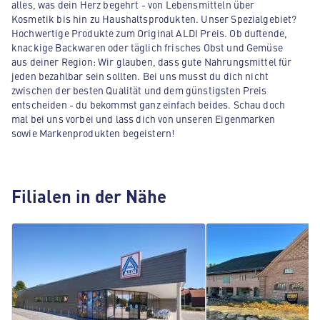
alles, was dein Herz begehrt - von Lebensmitteln über
Kosmetik bis hin zu Haushaltsprodukten. Unser Spezialgebiet?
Hochwertige Produkte zum Original ALDI Preis. Ob duftende,
knackige Backwaren oder täglich frisches Obst und Gemüse
aus deiner Region: Wir glauben, dass gute Nahrungsmittel für
jeden bezahlbar sein sollten. Bei uns musst du dich nicht
zwischen der besten Qualität und dem günstigsten Preis
entscheiden - du bekommst ganz einfach beides. Schau doch
mal bei uns vorbei und lass dich von unseren Eigenmarken
sowie Markenprodukten begeistern!
Filialen in der Nähe