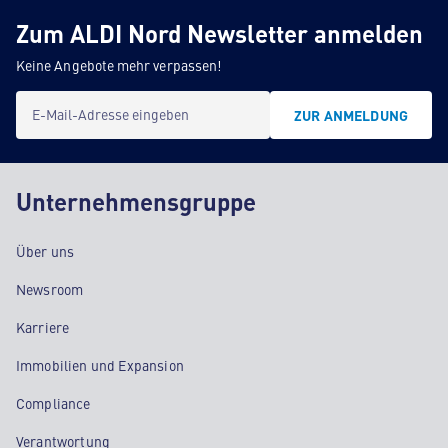
Zum ALDI Nord Newsletter anmelden
Keine Angebote mehr verpassen!
E-Mail-Adresse eingeben
ZUR ANMELDUNG
Unternehmensgruppe
Über uns
Newsroom
Karriere
Immobilien und Expansion
Compliance
Verantwortung