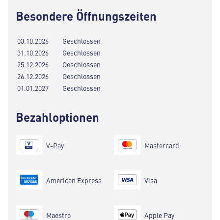
Besondere Öffnungszeiten
03.10.2026
Geschlossen
31.10.2026
Geschlossen
25.12.2026
Geschlossen
26.12.2026
Geschlossen
01.01.2027
Geschlossen
Bezahloptionen
V-Pay
Mastercard
American Express
Visa
Maestro
Apple Pay