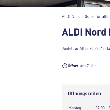
ALDI Nord – Gutes für alle.
ALDI Nord
Jenfelder Allee 70 22043 
Öffnet
um 7 Uhr
Öffnungszeiten
Montag
07:00 - 