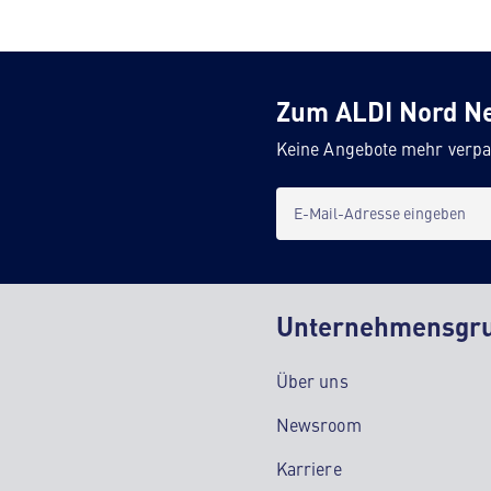
Zum ALDI Nord N
Keine Angebote mehr verpa
E-Mail-Adresse eingeben
Unternehmensgr
Über uns
Newsroom
Karriere