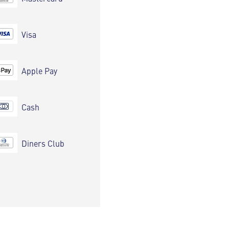
Visa
Apple Pay
Cash
Diners Club