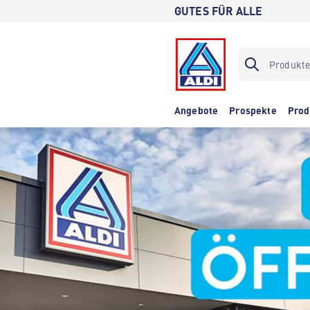
GUTES FÜR ALLE
Angebote
Prospekte
Prod