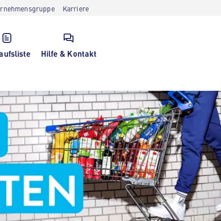
ernehmensgruppe
Karriere
aufsliste
Hilfe & Kontakt