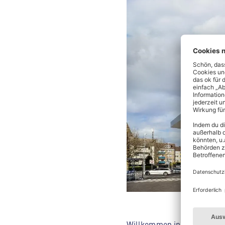
Willkommen in deinem ALDI 