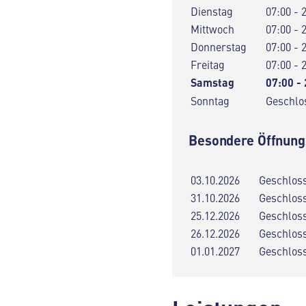
Dienstag
07:00 - 
Mittwoch
07:00 - 
Donnerstag
07:00 - 
Freitag
07:00 - 
Samstag
07:00 -
Sonntag
Geschlo
Besondere Öffnung
03.10.2026
Geschlos
31.10.2026
Geschlos
25.12.2026
Geschlos
26.12.2026
Geschlos
01.01.2027
Geschlos