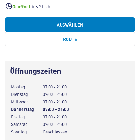
Geöffnet
bis 21 Uhr
AUSWÄHLEN
ROUTE
Öffnungszeiten
Montag
07:00 - 21:00
Dienstag
07:00 - 21:00
Mittwoch
07:00 - 21:00
Donnerstag
07:00 - 21:00
Freitag
07:00 - 21:00
Samstag
07:00 - 21:00
Sonntag
Geschlossen