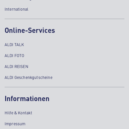
International
Online-Services
ALDI TALK
ALDI FOTO
ALDI REISEN
ALDI Geschenkgutscheine
Informationen
Hilfe & Kontakt
Impressum