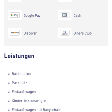
Google Pay
Cash
Discover
Diners Club
Leistungen
Backstation
Parkplatz
Einkaufswagen
Kindereinkaufswagen
Einkaufswagen mit Babyschale