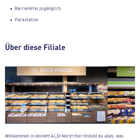
Barrierefrei zugänglich
Packstation
Über diese Filiale
Willkommen in deinem ALDI Nord! Hier findest du alles, was