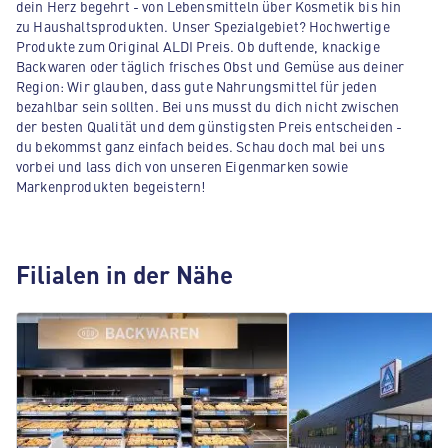
dein Herz begehrt - von Lebensmitteln über Kosmetik bis hin
zu Haushaltsprodukten. Unser Spezialgebiet? Hochwertige
Produkte zum Original ALDI Preis. Ob duftende, knackige
Backwaren oder täglich frisches Obst und Gemüse aus deiner
Region: Wir glauben, dass gute Nahrungsmittel für jeden
bezahlbar sein sollten. Bei uns musst du dich nicht zwischen
der besten Qualität und dem günstigsten Preis entscheiden -
du bekommst ganz einfach beides. Schau doch mal bei uns
vorbei und lass dich von unseren Eigenmarken sowie
Markenprodukten begeistern!
Filialen in der Nähe