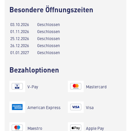
Besondere Öffnungszeiten
03.10.2026
Geschlossen
01.11.2026
Geschlossen
25.12.2026
Geschlossen
26.12.2026
Geschlossen
01.01.2027
Geschlossen
Bezahloptionen
V-Pay
Mastercard
American Express
Visa
Maestro
Apple Pay