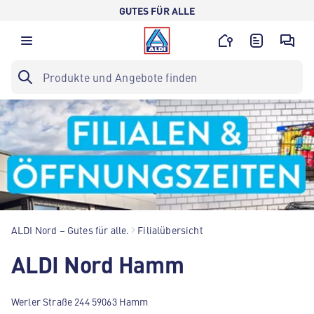
GUTES FÜR ALLE
ALDI Nord – Gutes für alle.
Filialübersicht
ALDI Nord Hamm
Werler Straße 244 59063 Hamm