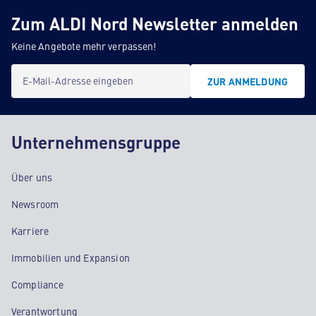
Zum ALDI Nord Newsletter anmelden
Keine Angebote mehr verpassen!
E-Mail-Adresse eingeben
ZUR ANMELDUNG
Unternehmensgruppe
Über uns
Newsroom
Karriere
Immobilien und Expansion
Compliance
Verantwortung