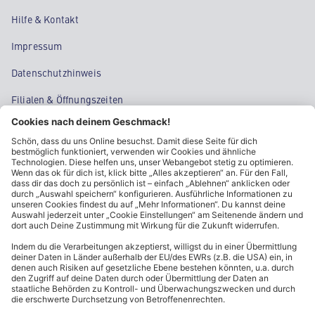
Hilfe & Kontakt
Impressum
Datenschutzhinweis
Filialen & Öffnungszeiten
Kontakt
Cookie-Einstellungen
Kundeninformationen
ALDI Nord folgen