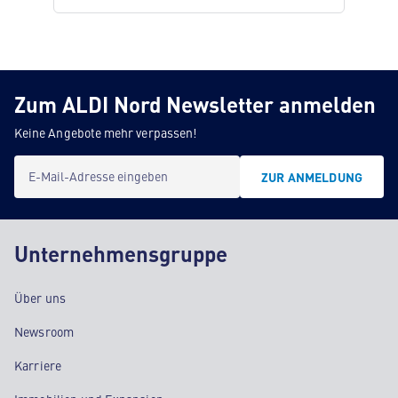
Zum ALDI Nord Newsletter anmelden
Keine Angebote mehr verpassen!
E-Mail-Adresse eingeben
ZUR ANMELDUNG
Unternehmensgruppe
Über uns
Newsroom
Karriere