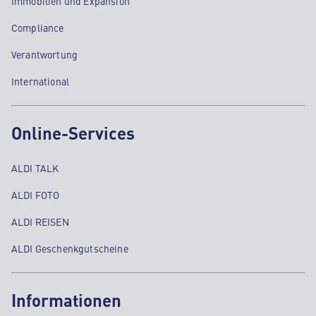
Immobilien und Expansion
Compliance
Verantwortung
International
Online-Services
ALDI TALK
ALDI FOTO
ALDI REISEN
ALDI Geschenkgutscheine
Informationen