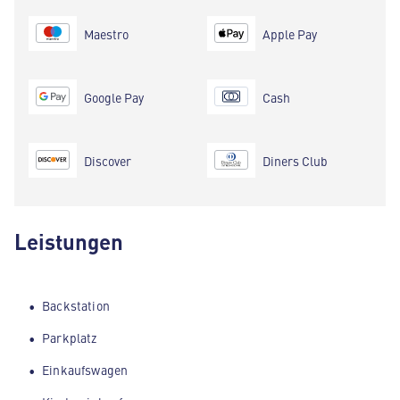
Maestro
Apple Pay
Google Pay
Cash
Discover
Diners Club
Leistungen
Backstation
Parkplatz
Einkaufswagen