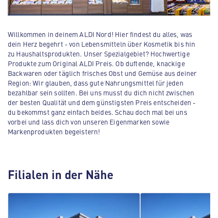
Willkommen in deinem ALDI Nord! Hier findest du alles, was
dein Herz begehrt - von Lebensmitteln über Kosmetik bis hin
zu Haushaltsprodukten. Unser Spezialgebiet? Hochwertige
Produkte zum Original ALDI Preis. Ob duftende, knackige
Backwaren oder täglich frisches Obst und Gemüse aus deiner
Region: Wir glauben, dass gute Nahrungsmittel für jeden
bezahlbar sein sollten. Bei uns musst du dich nicht zwischen
der besten Qualität und dem günstigsten Preis entscheiden -
du bekommst ganz einfach beides. Schau doch mal bei uns
vorbei und lass dich von unseren Eigenmarken sowie
Markenprodukten begeistern!
Filialen in der Nähe