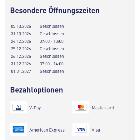
Besondere Öffnungszeiten
03.10.2026
Geschlossen
31.10.2026
Geschlossen
24.12.2026
07:00 - 13:00
25.12.2026
Geschlossen
26.12.2026
Geschlossen
31.12.2026
07:00 - 14:00
01.01.2027
Geschlossen
Bezahloptionen
V-Pay
Mastercard
American Express
Visa