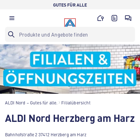
GUTES FÜR ALLE
ALDI Nord – Gutes für alle.
Filialübersicht
ALDI Nord Herzberg am Harz
Bahnhofstraße 2 37412 Herzberg am Harz