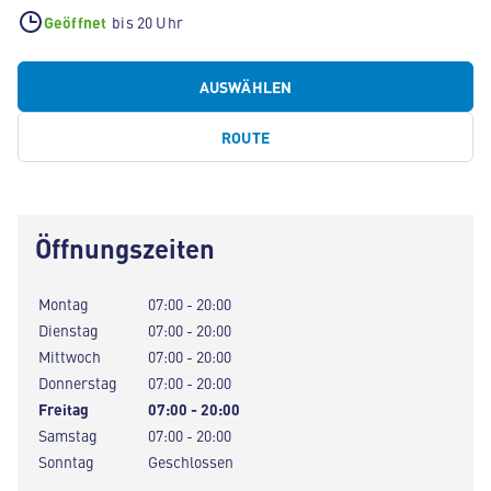
Geöffnet
bis 20 Uhr
AUSWÄHLEN
ROUTE
Öffnungszeiten
Montag
07:00 - 20:00
Dienstag
07:00 - 20:00
Mittwoch
07:00 - 20:00
Donnerstag
07:00 - 20:00
Freitag
07:00 - 20:00
Samstag
07:00 - 20:00
Sonntag
Geschlossen