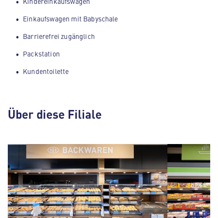
Kindereinkaufswagen
Einkaufswagen mit Babyschale
Barrierefrei zugänglich
Packstation
Kundentoilette
Über diese Filiale