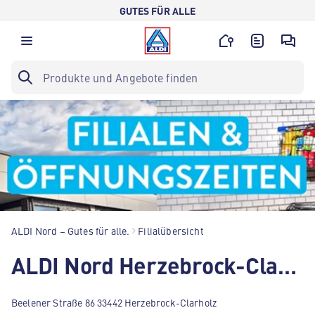
GUTES FÜR ALLE
ALDI Nord – Gutes für alle.
Filialübersicht
ALDI Nord Herzebrock-Clarholz
Beelener Straße 86 33442 Herzebrock-Clarholz