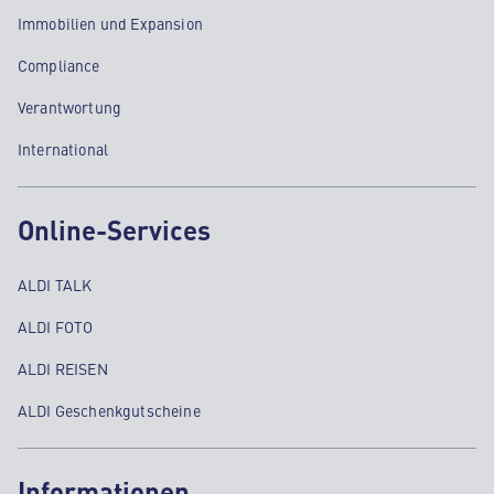
Immobilien und Expansion
Compliance
Verantwortung
International
Online-Services
ALDI TALK
ALDI FOTO
ALDI REISEN
ALDI Geschenkgutscheine
Informationen