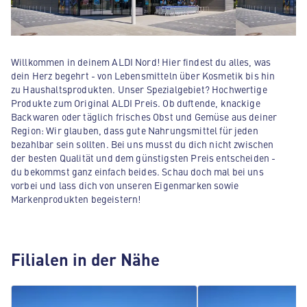
Willkommen in deinem ALDI Nord! Hier findest du alles, was
dein Herz begehrt - von Lebensmitteln über Kosmetik bis hin
zu Haushaltsprodukten. Unser Spezialgebiet? Hochwertige
Produkte zum Original ALDI Preis. Ob duftende, knackige
Backwaren oder täglich frisches Obst und Gemüse aus deiner
Region: Wir glauben, dass gute Nahrungsmittel für jeden
bezahlbar sein sollten. Bei uns musst du dich nicht zwischen
der besten Qualität und dem günstigsten Preis entscheiden -
du bekommst ganz einfach beides. Schau doch mal bei uns
vorbei und lass dich von unseren Eigenmarken sowie
Markenprodukten begeistern!
Filialen in der Nähe