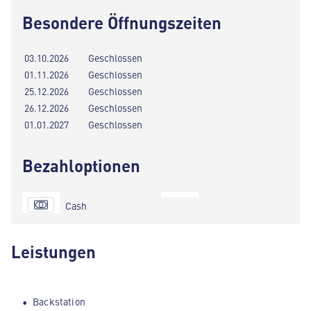
Besondere Öffnungszeiten
03.10.2026
Geschlossen
01.11.2026
Geschlossen
25.12.2026
Geschlossen
26.12.2026
Geschlossen
01.01.2027
Geschlossen
Bezahloptionen
Cash
Leistungen
Backstation