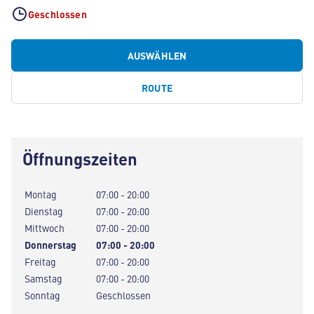
Geschlossen
AUSWÄHLEN
ROUTE
Öffnungszeiten
Montag
07:00 - 20:00
Dienstag
07:00 - 20:00
Mittwoch
07:00 - 20:00
Donnerstag
07:00 - 20:00
Freitag
07:00 - 20:00
Samstag
07:00 - 20:00
Sonntag
Geschlossen