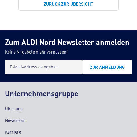
ZURÜCK ZUR ÜBERSICHT
Zum ALDI Nord Newsletter anmelden
Keine Angebote mehr verpassen!
E-Mail-Adresse eingeben
ZUR ANMELDUNG
Unternehmensgruppe
Über uns
Newsroom
Karriere