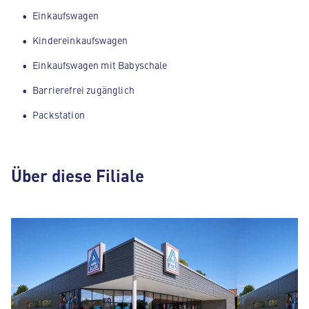
Einkaufswagen
Kindereinkaufswagen
Einkaufswagen mit Babyschale
Barrierefrei zugänglich
Packstation
Über diese Filiale