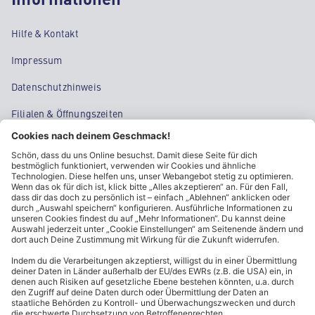
Hilfe & Kontakt
Impressum
Datenschutzhinweis
Filialen & Öffnungszeiten
Kontakt
Cookie-Einstellungen
Kundeninformationen
ALDI Nord folgen