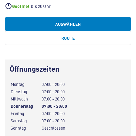
Geöffnet
bis 20 Uhr
AUSWÄHLEN
ROUTE
Öffnungszeiten
Montag
07:00 - 20:00
Dienstag
07:00 - 20:00
Mittwoch
07:00 - 20:00
Donnerstag
07:00 - 20:00
Freitag
07:00 - 20:00
Samstag
07:00 - 20:00
Sonntag
Geschlossen