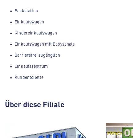
Backstation
Einkaufswagen
Kindereinkaufswagen
Einkaufswagen mit Babyschale
Barrierefrei zugänglich
Einkaufszentrum
Kundentoilette
Über diese Filiale