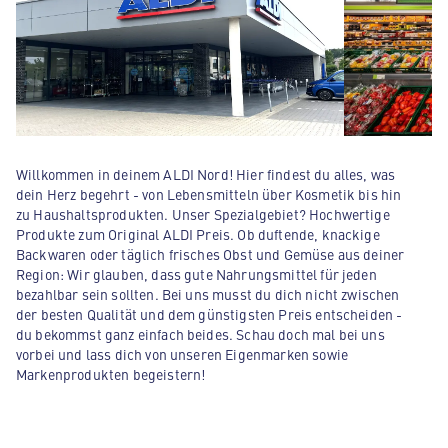
Willkommen in deinem ALDI Nord! Hier findest du alles, was
dein Herz begehrt - von Lebensmitteln über Kosmetik bis hin
zu Haushaltsprodukten. Unser Spezialgebiet? Hochwertige
Produkte zum Original ALDI Preis. Ob duftende, knackige
Backwaren oder täglich frisches Obst und Gemüse aus deiner
Region: Wir glauben, dass gute Nahrungsmittel für jeden
bezahlbar sein sollten. Bei uns musst du dich nicht zwischen
der besten Qualität und dem günstigsten Preis entscheiden -
du bekommst ganz einfach beides. Schau doch mal bei uns
vorbei und lass dich von unseren Eigenmarken sowie
Markenprodukten begeistern!