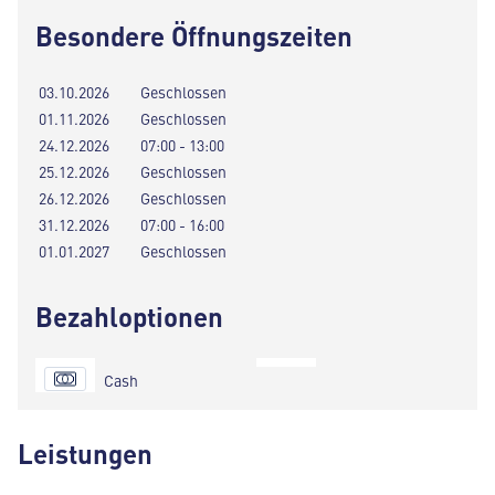
Besondere Öffnungszeiten
03.10.2026
Geschlossen
01.11.2026
Geschlossen
24.12.2026
07:00 - 13:00
25.12.2026
Geschlossen
26.12.2026
Geschlossen
31.12.2026
07:00 - 16:00
01.01.2027
Geschlossen
Bezahloptionen
Cash
Leistungen