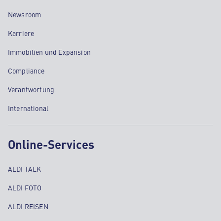
Newsroom
Karriere
Immobilien und Expansion
Compliance
Verantwortung
International
Online-Services
ALDI TALK
ALDI FOTO
ALDI REISEN