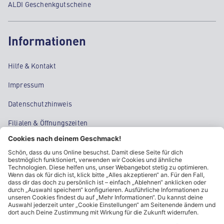
ALDI Geschenkgutscheine
Informationen
Hilfe & Kontakt
Impressum
Datenschutzhinweis
Filialen & Öffnungszeiten
Kontakt
Cookie-Einstellungen
Kundeninformationen
ALDI Nord folgen