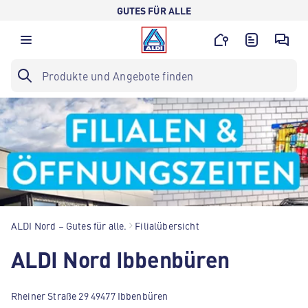
GUTES FÜR ALLE
ALDI Nord – Gutes für alle.
Filialübersicht
ALDI Nord Ibbenbüren
Rheiner Straße 29 49477 Ibbenbüren