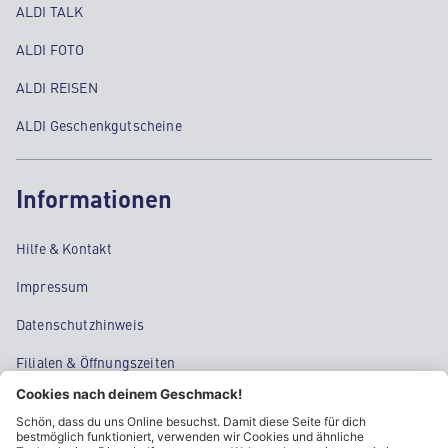
ALDI TALK
ALDI FOTO
ALDI REISEN
ALDI Geschenkgutscheine
Informationen
Hilfe & Kontakt
Impressum
Datenschutzhinweis
Filialen & Öffnungszeiten
Kontakt
Cookie-Einstellungen