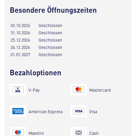
Besondere Öffnungszeiten
03.10.2026
Geschlossen
31.10.2026
Geschlossen
25.12.2026
Geschlossen
26.12.2026
Geschlossen
01.01.2027
Geschlossen
Bezahloptionen
V-Pay
Mastercard
American Express
Visa
Maestro
Cash