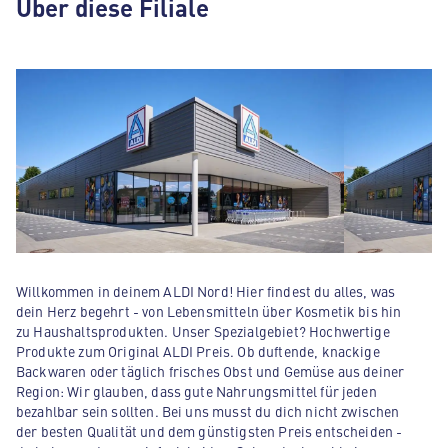
Über diese Filiale
Willkommen in deinem ALDI Nord! Hier findest du alles, was
dein Herz begehrt - von Lebensmitteln über Kosmetik bis hin
zu Haushaltsprodukten. Unser Spezialgebiet? Hochwertige
Produkte zum Original ALDI Preis. Ob duftende, knackige
Backwaren oder täglich frisches Obst und Gemüse aus deiner
Region: Wir glauben, dass gute Nahrungsmittel für jeden
bezahlbar sein sollten. Bei uns musst du dich nicht zwischen
der besten Qualität und dem günstigsten Preis entscheiden -