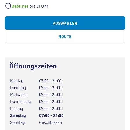
Geöffnet
bis 21 Uhr
AUSWÄHLEN
ROUTE
Öffnungszeiten
Montag
07:00 - 21:00
Dienstag
07:00 - 21:00
Mittwoch
07:00 - 21:00
Donnerstag
07:00 - 21:00
Freitag
07:00 - 21:00
Samstag
07:00 - 21:00
Sonntag
Geschlossen