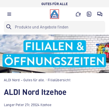
GUTES FÜR ALLE
ALDI Nord – Gutes für alle.
Filialübersicht
ALDI Nord Itzehoe
Langer Peter 27c 25524 Itzehoe