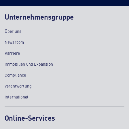
Unternehmensgruppe
Über uns
Newsroom
Karriere
Immobilien und Expansion
Compliance
Verantwortung
International
Online-Services