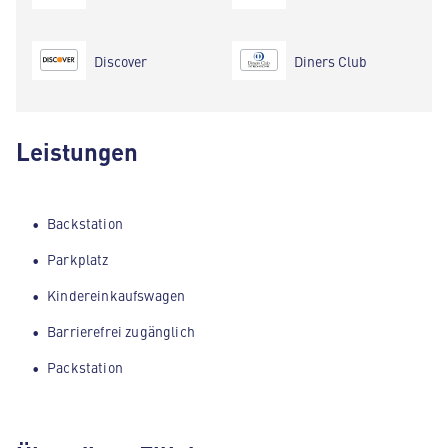
Discover
Diners Club
Leistungen
Backstation
Parkplatz
Kindereinkaufswagen
Barrierefrei zugänglich
Packstation