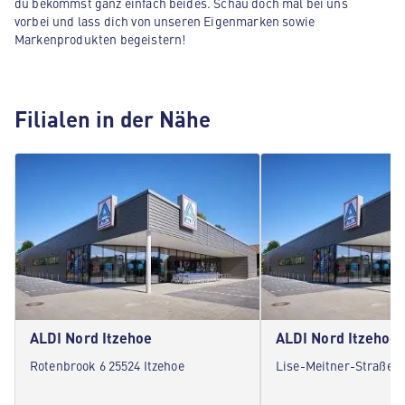
du bekommst ganz einfach beides. Schau doch mal bei uns
vorbei und lass dich von unseren Eigenmarken sowie
Markenprodukten begeistern!
Filialen in der Nähe
ALDI Nord Itzehoe
ALDI Nord Itzehoe
Rotenbrook 6 25524 Itzehoe
Lise-Meitner-Straße 1