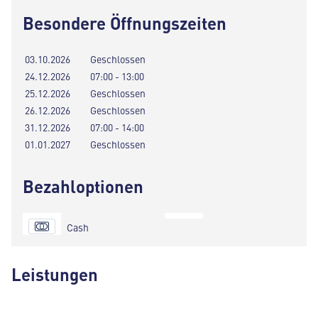
Besondere Öffnungszeiten
03.10.2026
Geschlossen
24.12.2026
07:00 - 13:00
25.12.2026
Geschlossen
26.12.2026
Geschlossen
31.12.2026
07:00 - 14:00
01.01.2027
Geschlossen
Bezahloptionen
Cash
Leistungen