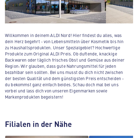
Willkommen in deinem ALDI Nord! Hier findest du alles, was
dein Herz begehrt - von Lebensmitteln über Kosmetik bis hin
zu Haushaltsprodukten. Unser Spezialgebiet? Hochwertige
Produkte zum Original ALDI Preis. Ob duftende, knackige
Backwaren oder täglich frisches Obst und Gemüse aus deiner
Region: Wir glauben, dass gute Nahrungsmittel für jeden
bezahlbar sein sollten. Bei uns musst du dich nicht zwischen
der besten Qualität und dem günstigsten Preis entscheiden -
du bekommst ganz einfach beides. Schau doch mal bei uns
vorbei und lass dich von unseren Eigenmarken sowie
Markenprodukten begeistern!
Filialen in der Nähe