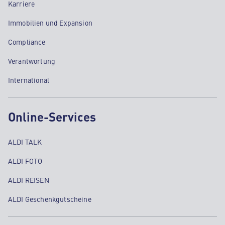
Karriere
Immobilien und Expansion
Compliance
Verantwortung
International
Online-Services
ALDI TALK
ALDI FOTO
ALDI REISEN
ALDI Geschenkgutscheine