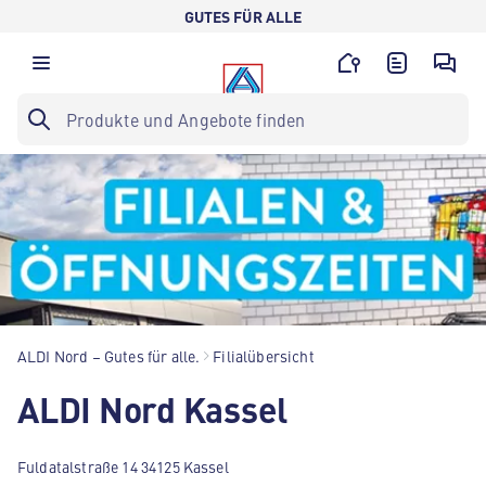
GUTES FÜR ALLE
ALDI Nord – Gutes für alle.
Filialübersicht
ALDI Nord Kassel
Fuldatalstraße 14 34125 Kassel