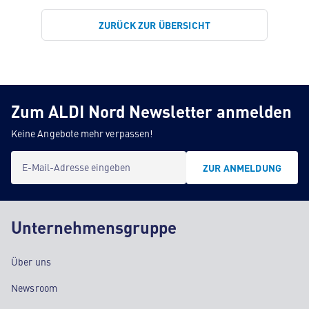
ZURÜCK ZUR ÜBERSICHT
Zum ALDI Nord Newsletter anmelden
Keine Angebote mehr verpassen!
E-Mail-Adresse eingeben
ZUR ANMELDUNG
Unternehmensgruppe
Über uns
Newsroom