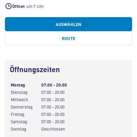
Öffnet
um 7 Uhr
AUSWÄHLEN
ROUTE
Öffnungszeiten
Montag
07:00 - 20:00
Dienstag
07:00 - 20:00
Mittwoch
07:00 - 20:00
Donnerstag
07:00 - 20:00
Freitag
07:00 - 20:00
Samstag
07:00 - 20:00
Sonntag
Geschlossen