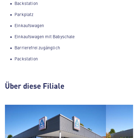
Backstation
Parkplatz
Einkaufswagen
Einkaufswagen mit Babyschale
Barrierefrei zugänglich
Packstation
Über diese Filiale