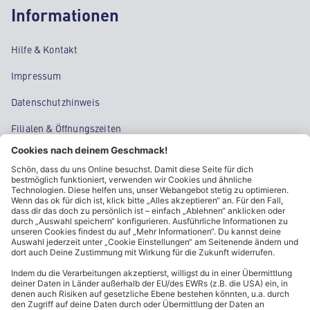
Informationen
Hilfe & Kontakt
Impressum
Datenschutzhinweis
Filialen & Öffnungszeiten
Kontakt
Cookie-Einstellungen
Kundeninformationen
ALDI Nord folgen