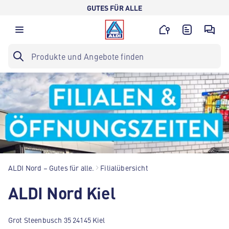
GUTES FÜR ALLE
ALDI Nord – Gutes für alle.
Filialübersicht
ALDI Nord Kiel
Grot Steenbusch 35 24145 Kiel