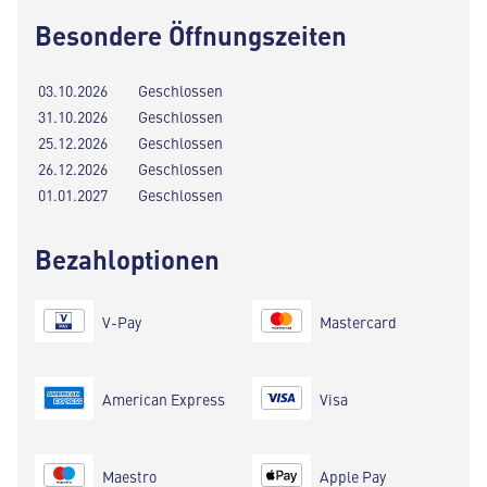
Besondere Öffnungszeiten
03.10.2026
Geschlossen
31.10.2026
Geschlossen
25.12.2026
Geschlossen
26.12.2026
Geschlossen
01.01.2027
Geschlossen
Bezahloptionen
V-Pay
Mastercard
American Express
Visa
Maestro
Apple Pay