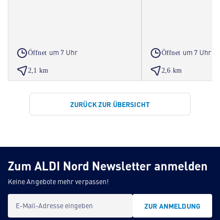
um 7 Uhr
um 7 Uhr
Öffnet
Öffnet
2,1 km
2,6 km
ZURÜCK ZUR ÜBERSICHT
Zum ALDI Nord Newsletter anmelden
Keine Angebote mehr verpassen!
E-Mail-Adresse eingeben
ZUR ANMELDUNG