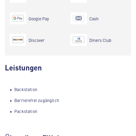
Google Pay
Cash
Discover
Diners Club
Leistungen
Backstation
Barrierefrei zugänglich
Packstation