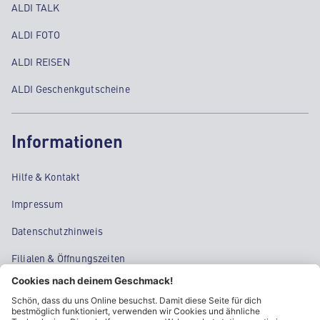
ALDI TALK
ALDI FOTO
ALDI REISEN
ALDI Geschenkgutscheine
Informationen
Hilfe & Kontakt
Impressum
Datenschutzhinweis
Filialen & Öffnungszeiten
Kontakt
Cookie-Einstellungen