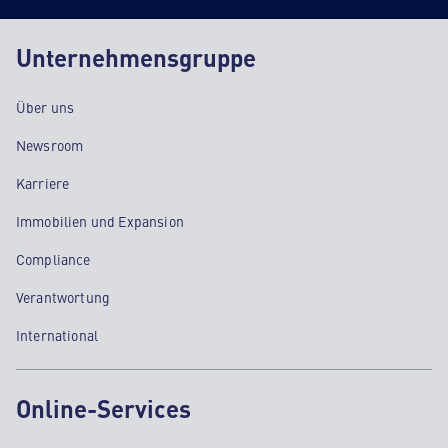
Unternehmensgruppe
Über uns
Newsroom
Karriere
Immobilien und Expansion
Compliance
Verantwortung
International
Online-Services