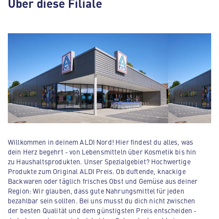
Über diese Filiale
Willkommen in deinem ALDI Nord! Hier findest du alles, was
dein Herz begehrt - von Lebensmitteln über Kosmetik bis hin
zu Haushaltsprodukten. Unser Spezialgebiet? Hochwertige
Produkte zum Original ALDI Preis. Ob duftende, knackige
Backwaren oder täglich frisches Obst und Gemüse aus deiner
Region: Wir glauben, dass gute Nahrungsmittel für jeden
bezahlbar sein sollten. Bei uns musst du dich nicht zwischen
der besten Qualität und dem günstigsten Preis entscheiden -