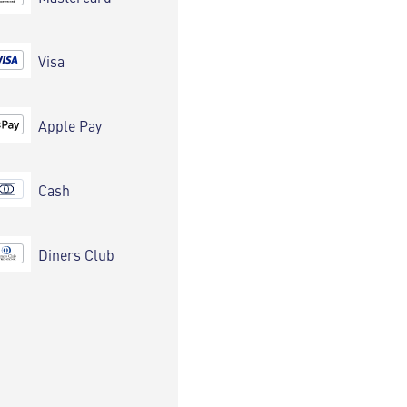
Visa
Apple Pay
Cash
Diners Club