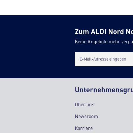
Zum ALDI Nord N
Keine Angebote mehr verpa
E-Mail-Adresse eingeben
Unternehmensgr
Über uns
Newsroom
Karriere