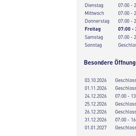
Dienstag
07:00 - 
Mittwoch
07:00 - 
Donnerstag
07:00 - 
Freitag
07:00 -
Samstag
07:00 - 
Sonntag
Geschlo
Besondere Öffnung
03.10.2026
Geschlos
01.11.2026
Geschlos
24.12.2026
07:00 - 13
25.12.2026
Geschlos
26.12.2026
Geschlos
31.12.2026
07:00 - 16
01.01.2027
Geschlos