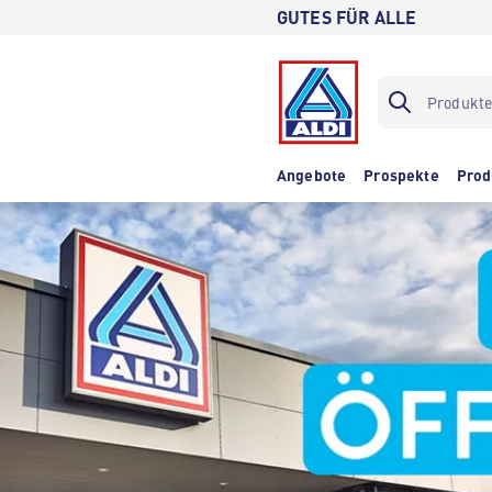
GUTES FÜR ALLE
Angebote
Prospekte
Prod