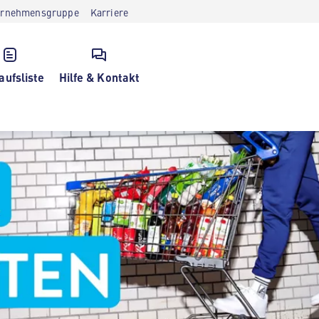
ernehmensgruppe
Karriere
aufsliste
Hilfe & Kontakt