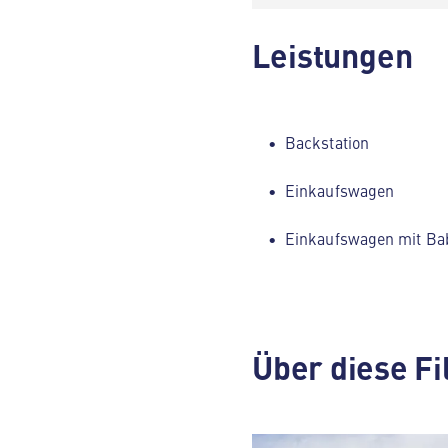
Leistungen
Backstation
Einkaufswagen
Einkaufswagen mit Ba
Über diese Fi