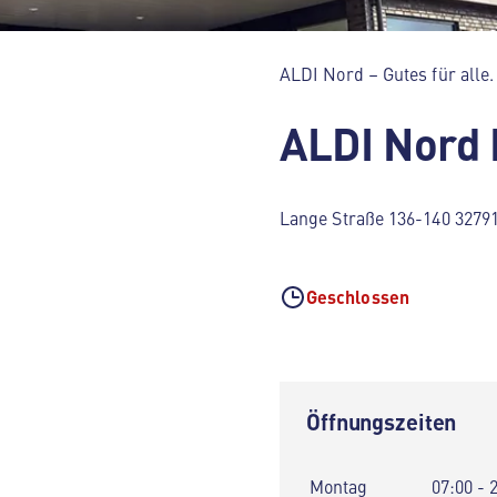
ALDI Nord – Gutes für alle.
ALDI Nord
Lange Straße 136-140 3279
Geschlossen
Öffnungszeiten
Montag
07:00 - 