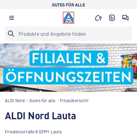
GUTES FÜR ALLE
ALDI Nord – Gutes für alle.
Filialübersicht
ALDI Nord Lauta
Friedensstraße 8 02991 Lauta