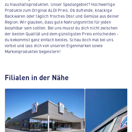
zu Haushaltsprodukten. Unser Spezialgebiet? Hochwertige
Produkte zum Original ALDI Preis. Ob duftende, knackige
Backwaren oder täglich frisches Obst und Gemüse aus deiner
Region: Wir glauben, dass gute Nahrungsmittel für jeden
bezahlbar sein sollten. Bei uns musst du dich nicht zwischen
der besten Qualität und dem günstigsten Preis entscheiden -
du bekommst ganz einfach beides. Schau doch mal bei uns
vorbei und lass dich von unseren Eigenmarken sowie
Markenprodukten begeistern!
Filialen in der Nähe