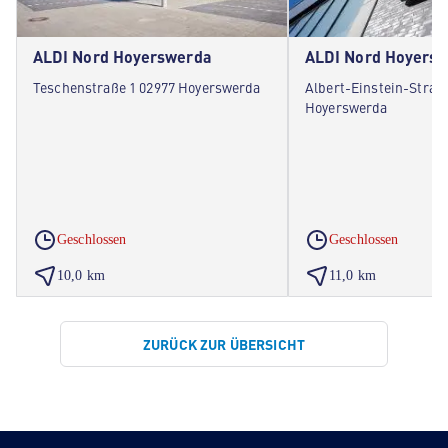
ALDI Nord Hoyerswerda
ALDI Nord Hoyers
Teschenstraße 1 02977 Hoyerswerda
Albert-Einstein-Straß
Hoyerswerda
Geschlossen
Geschlossen
10,0 km
11,0 km
ZURÜCK ZUR ÜBERSICHT