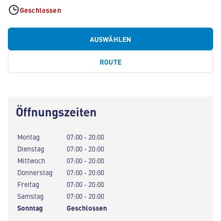
Geschlossen
AUSWÄHLEN
ROUTE
Öffnungszeiten
Montag
07:00 - 20:00
Dienstag
07:00 - 20:00
Mittwoch
07:00 - 20:00
Donnerstag
07:00 - 20:00
Freitag
07:00 - 20:00
Samstag
07:00 - 20:00
Sonntag
Geschlossen