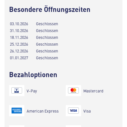
Besondere Öffnungszeiten
03.10.2026
Geschlossen
31.10.2026
Geschlossen
18.11.2026
Geschlossen
25.12.2026
Geschlossen
26.12.2026
Geschlossen
01.01.2027
Geschlossen
Bezahloptionen
V-Pay
Mastercard
American Express
Visa