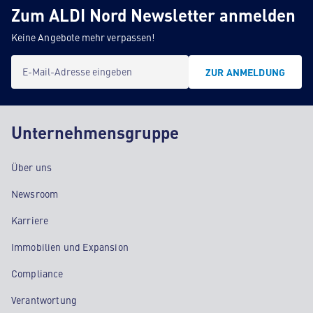
Zum ALDI Nord Newsletter anmelden
Keine Angebote mehr verpassen!
E-Mail-Adresse eingeben
ZUR ANMELDUNG
Unternehmensgruppe
Über uns
Newsroom
Karriere
Immobilien und Expansion
Compliance
Verantwortung