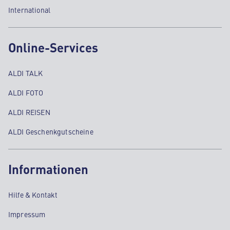
International
Online-Services
ALDI TALK
ALDI FOTO
ALDI REISEN
ALDI Geschenkgutscheine
Informationen
Hilfe & Kontakt
Impressum