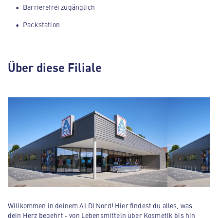
Barrierefrei zugänglich
Packstation
Über diese Filiale
Willkommen in deinem ALDI Nord! Hier findest du alles, was
dein Herz begehrt - von Lebensmitteln über Kosmetik bis hin