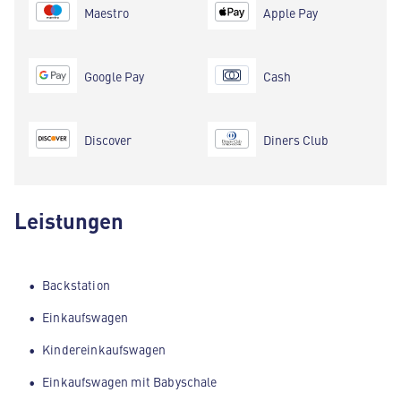
Maestro
Apple Pay
Google Pay
Cash
Discover
Diners Club
Leistungen
Backstation
Einkaufswagen
Kindereinkaufswagen
Einkaufswagen mit Babyschale