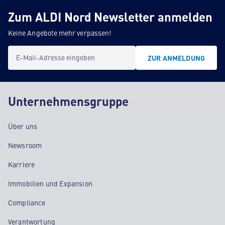
Zum ALDI Nord Newsletter anmelden
Keine Angebote mehr verpassen!
E-Mail-Adresse eingeben
ZUR ANMELDUNG
Unternehmensgruppe
Über uns
Newsroom
Karriere
Immobilien und Expansion
Compliance
Verantwortung