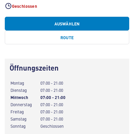
Geschlossen
AUSWÄHLEN
ROUTE
Öffnungszeiten
Montag
07:00 - 21:00
Dienstag
07:00 - 21:00
Mittwoch
07:00 - 21:00
Donnerstag
07:00 - 21:00
Freitag
07:00 - 21:00
Samstag
07:00 - 21:00
Sonntag
Geschlossen