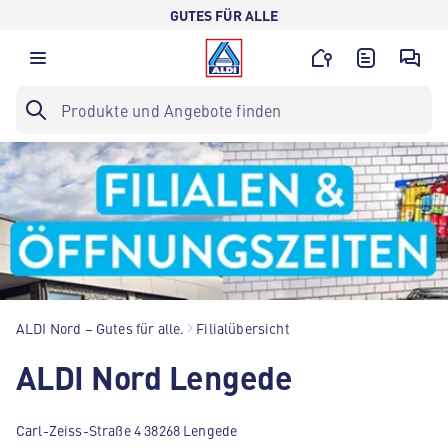
GUTES FÜR ALLE
ALDI Nord – Gutes für alle.
Filialübersicht
ALDI Nord Lengede
Carl-Zeiss-Straße 4 38268 Lengede