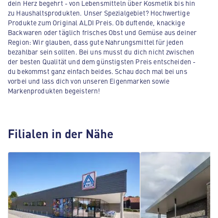
dein Herz begehrt - von Lebensmitteln über Kosmetik bis hin
zu Haushaltsprodukten. Unser Spezialgebiet? Hochwertige
Produkte zum Original ALDI Preis. Ob duftende, knackige
Backwaren oder täglich frisches Obst und Gemüse aus deiner
Region: Wir glauben, dass gute Nahrungsmittel für jeden
bezahlbar sein sollten. Bei uns musst du dich nicht zwischen
der besten Qualität und dem günstigsten Preis entscheiden -
du bekommst ganz einfach beides. Schau doch mal bei uns
vorbei und lass dich von unseren Eigenmarken sowie
Markenprodukten begeistern!
Filialen in der Nähe