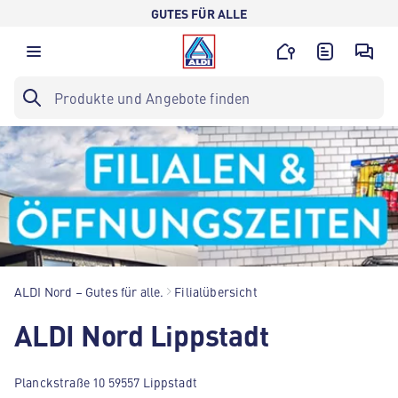
GUTES FÜR ALLE
ALDI Nord – Gutes für alle.
Filialübersicht
ALDI Nord Lippstadt
Planckstraße 10 59557 Lippstadt