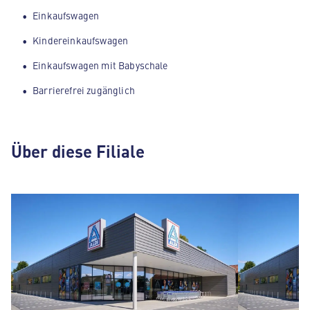
Einkaufswagen
Kindereinkaufswagen
Einkaufswagen mit Babyschale
Barrierefrei zugänglich
Über diese Filiale