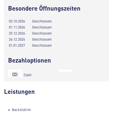
Besondere Öffnungszeiten
03.10.2026
Geschlossen
01.11.2026
Geschlossen
25.12.2026
Geschlossen
26.12.2026
Geschlossen
01.01.2027
Geschlossen
Bezahloptionen
Cash
Leistungen
Backstation