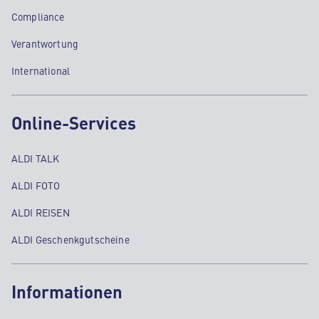
Compliance
Verantwortung
International
Online-Services
ALDI TALK
ALDI FOTO
ALDI REISEN
ALDI Geschenkgutscheine
Informationen