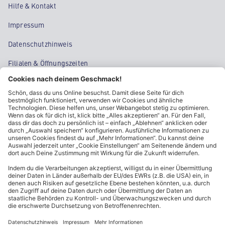
Hilfe & Kontakt
Impressum
Datenschutzhinweis
Filialen & Öffnungszeiten
Kontakt
Cookie-Einstellungen
Kundeninformationen
ALDI Nord folgen