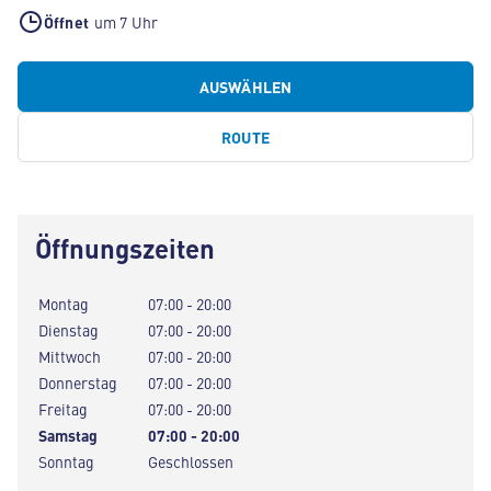
Öffnet
um 7 Uhr
AUSWÄHLEN
ROUTE
Öffnungszeiten
Montag
07:00 - 20:00
Dienstag
07:00 - 20:00
Mittwoch
07:00 - 20:00
Donnerstag
07:00 - 20:00
Freitag
07:00 - 20:00
Samstag
07:00 - 20:00
Sonntag
Geschlossen