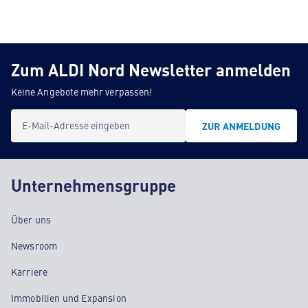
Zum ALDI Nord Newsletter anmelden
Keine Angebote mehr verpassen!
E-Mail-Adresse eingeben
ZUR ANMELDUNG
Unternehmensgruppe
Über uns
Newsroom
Karriere
Immobilien und Expansion