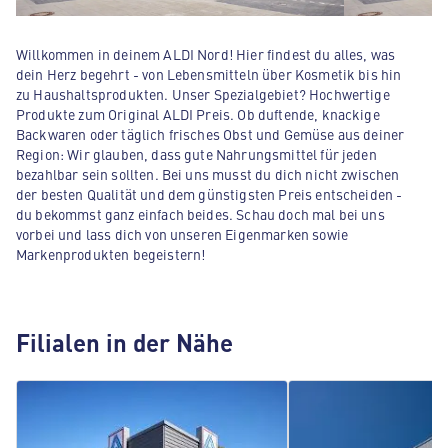
Willkommen in deinem ALDI Nord! Hier findest du alles, was
dein Herz begehrt - von Lebensmitteln über Kosmetik bis hin
zu Haushaltsprodukten. Unser Spezialgebiet? Hochwertige
Produkte zum Original ALDI Preis. Ob duftende, knackige
Backwaren oder täglich frisches Obst und Gemüse aus deiner
Region: Wir glauben, dass gute Nahrungsmittel für jeden
bezahlbar sein sollten. Bei uns musst du dich nicht zwischen
der besten Qualität und dem günstigsten Preis entscheiden -
du bekommst ganz einfach beides. Schau doch mal bei uns
vorbei und lass dich von unseren Eigenmarken sowie
Markenprodukten begeistern!
Filialen in der Nähe