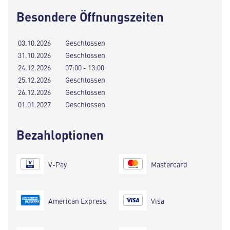
Besondere Öffnungszeiten
03.10.2026
Geschlossen
31.10.2026
Geschlossen
24.12.2026
07:00 - 13:00
25.12.2026
Geschlossen
26.12.2026
Geschlossen
01.01.2027
Geschlossen
Bezahloptionen
V-Pay
Mastercard
American Express
Visa