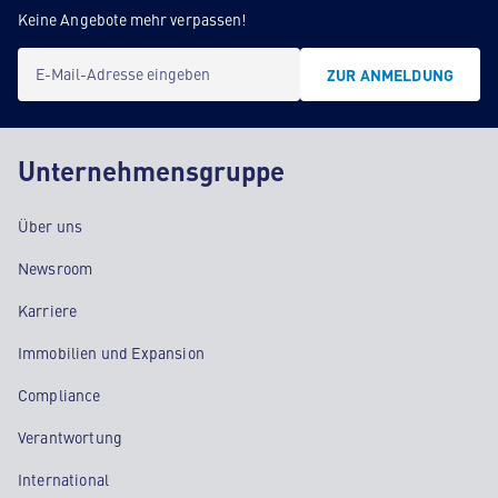
Keine Angebote mehr verpassen!
E-Mail-Adresse eingeben
ZUR ANMELDUNG
Unternehmensgruppe
Über uns
Newsroom
Karriere
Immobilien und Expansion
Compliance
Verantwortung
International