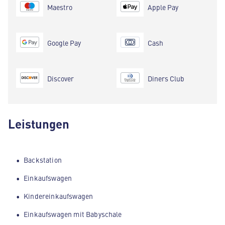
Maestro
Apple Pay
Google Pay
Cash
Discover
Diners Club
Leistungen
Backstation
Einkaufswagen
Kindereinkaufswagen
Einkaufswagen mit Babyschale