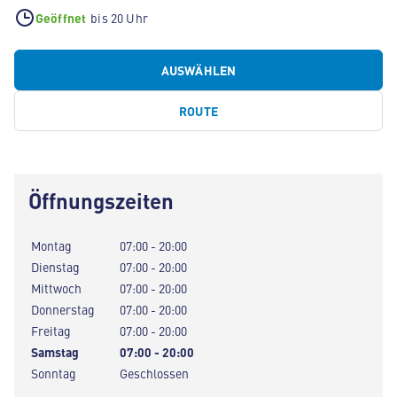
Geöffnet
bis 20 Uhr
AUSWÄHLEN
ROUTE
Öffnungszeiten
Montag
07:00 - 20:00
Dienstag
07:00 - 20:00
Mittwoch
07:00 - 20:00
Donnerstag
07:00 - 20:00
Freitag
07:00 - 20:00
Samstag
07:00 - 20:00
Sonntag
Geschlossen