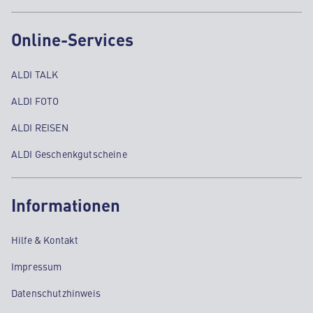
Online-Services
ALDI TALK
ALDI FOTO
ALDI REISEN
ALDI Geschenkgutscheine
Informationen
Hilfe & Kontakt
Impressum
Datenschutzhinweis