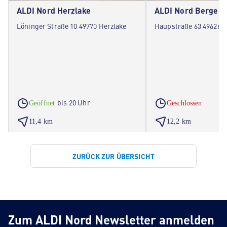
ALDI Nord Herzlake
ALDI Nord Berge
Löninger Straße 10 49770 Herzlake
Haupstraße 63 49626 
bis 20 Uhr
Geöffnet
Geschlossen
11,4 km
12,2 km
ZURÜCK ZUR ÜBERSICHT
Zum ALDI Nord Newsletter anmelden