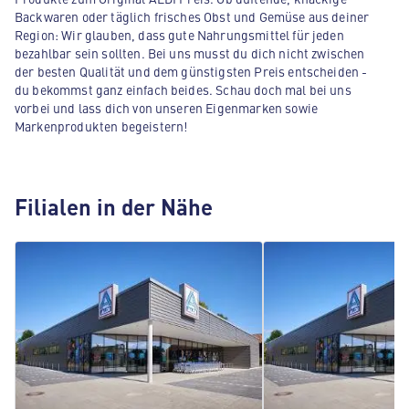
Backwaren oder täglich frisches Obst und Gemüse aus deiner
Region: Wir glauben, dass gute Nahrungsmittel für jeden
bezahlbar sein sollten. Bei uns musst du dich nicht zwischen
der besten Qualität und dem günstigsten Preis entscheiden -
du bekommst ganz einfach beides. Schau doch mal bei uns
vorbei und lass dich von unseren Eigenmarken sowie
Markenprodukten begeistern!
Filialen in der Nähe