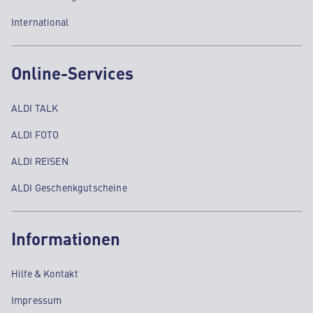
International
Online-Services
ALDI TALK
ALDI FOTO
ALDI REISEN
ALDI Geschenkgutscheine
Informationen
Hilfe & Kontakt
Impressum