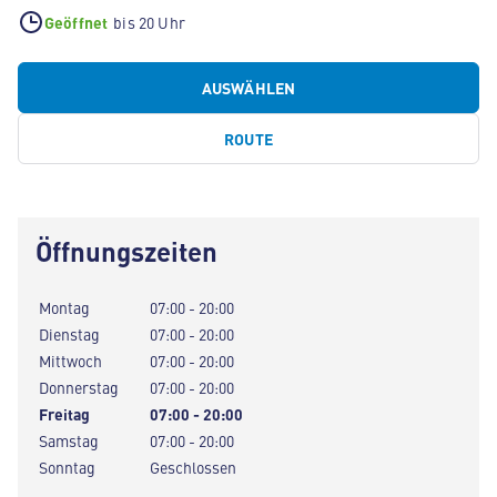
Geöffnet
bis 20 Uhr
AUSWÄHLEN
ROUTE
Öffnungszeiten
Montag
07:00 - 20:00
Dienstag
07:00 - 20:00
Mittwoch
07:00 - 20:00
Donnerstag
07:00 - 20:00
Freitag
07:00 - 20:00
Samstag
07:00 - 20:00
Sonntag
Geschlossen