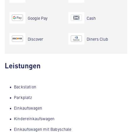
Google Pay
Cash
Discover
Diners Club
Leistungen
Backstation
Parkplatz
Einkaufswagen
Kindereinkaufswagen
Einkaufswagen mit Babyschale