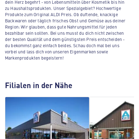
dein Herz begehrt - von Lebensmitteln über Kosmetik bis hin
zu Haushaltsprodukten. Unser Spezialgebiet? Hochwertige
Produkte zum Original ALDI Preis. Ob duftende, knackige
Backwaren oder täglich frisches Obst und Gemüse aus deiner
Region: Wir glauben, dass gute Nahrungsmittel für jeden
bezahlbar sein sollten. Bei uns musst du dich nicht zwischen
der besten Qualität und dem günstigsten Preis entscheiden -
du bekommst ganz einfach beides. Schau doch mal bei uns
vorbei und lass dich von unseren Eigenmarken sowie
Markenprodukten begeistern!
Filialen in der Nähe