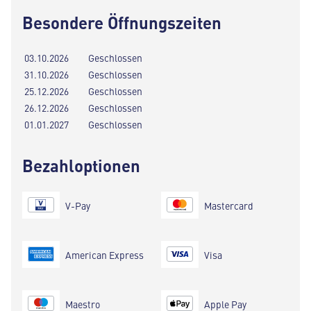
Besondere Öffnungszeiten
03.10.2026
Geschlossen
31.10.2026
Geschlossen
25.12.2026
Geschlossen
26.12.2026
Geschlossen
01.01.2027
Geschlossen
Bezahloptionen
V-Pay
Mastercard
American Express
Visa
Maestro
Apple Pay