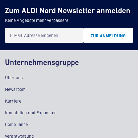
Zum ALDI Nord Newsletter anmelden
Keine Angebote mehr verpassen!
E-Mail-Adresse eingeben
ZUR ANMELDUNG
Unternehmensgruppe
Über uns
Newsroom
Karriere
Immobilien und Expansion
Compliance
Verantwortung