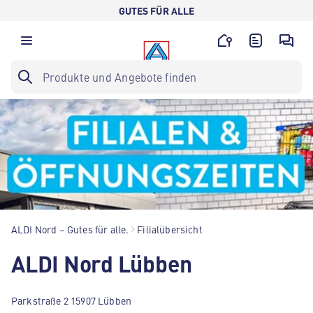
GUTES FÜR ALLE
ALDI Nord – Gutes für alle.
Filialübersicht
ALDI Nord Lübben
Parkstraße 2 15907 Lübben