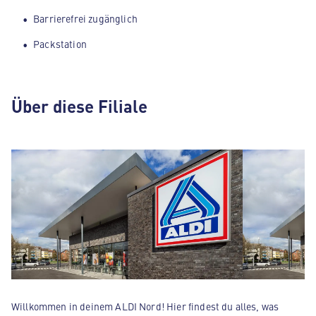
Barrierefrei zugänglich
Packstation
Über diese Filiale
Willkommen in deinem ALDI Nord! Hier findest du alles, was