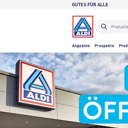
GUTES FÜR ALLE
Angebote
Prospekte
Prod