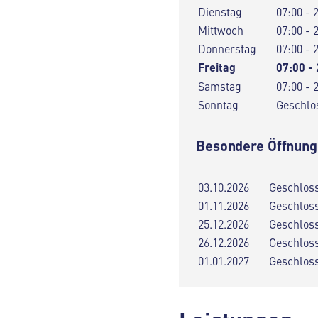
Dienstag
07:00 - 
Mittwoch
07:00 - 
Donnerstag
07:00 - 
Freitag
07:00 -
Samstag
07:00 - 
Sonntag
Geschlo
Besondere Öffnung
03.10.2026
Geschlos
01.11.2026
Geschlos
25.12.2026
Geschlos
26.12.2026
Geschlos
01.01.2027
Geschlos