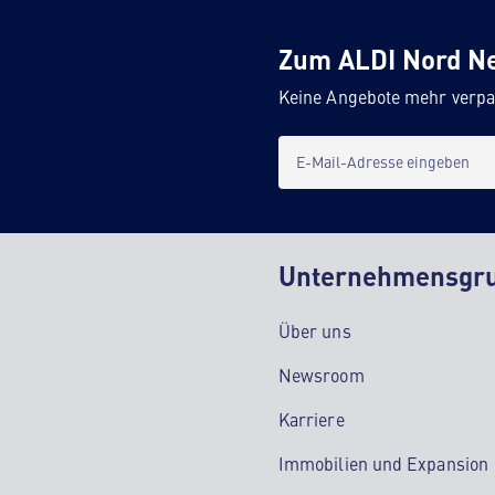
Zum ALDI Nord N
Keine Angebote mehr verpa
E-Mail-Adresse eingeben
Unternehmensgr
Über uns
Newsroom
Karriere
Immobilien und Expansion