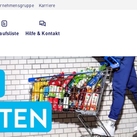
ernehmensgruppe
Karriere
aufsliste
Hilfe & Kontakt