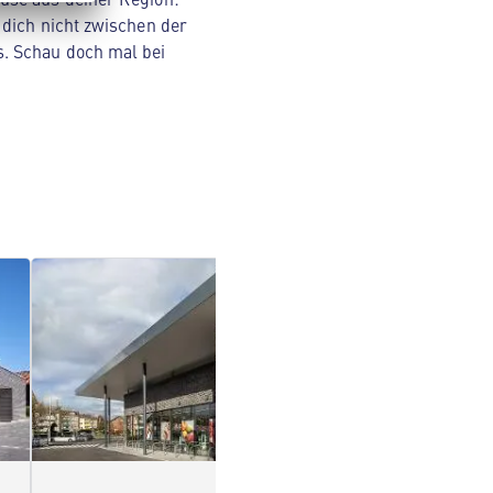
 dich nicht zwischen der
s. Schau doch mal bei