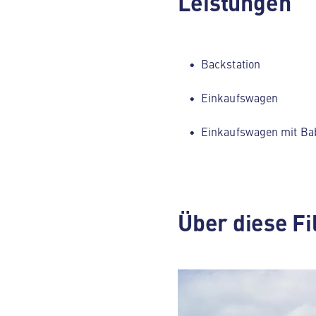
Leistungen
Backstation
Einkaufswagen
Einkaufswagen mit Ba
Über diese Fi