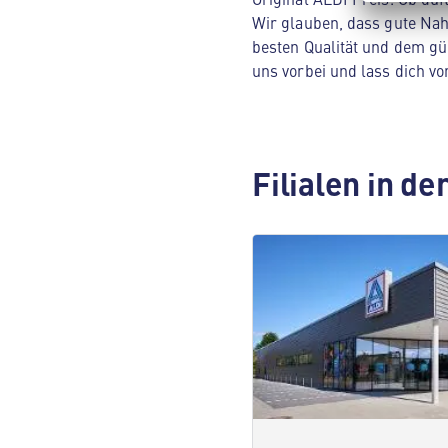
Wir glauben, dass gute Nah
besten Qualität und dem gü
uns vorbei und lass dich 
Filialen in d