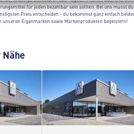
rungsmittel für jeden bezahlbar sein sollten. Bei uns musst du
nstigsten Preis entscheiden - du bekommst ganz einfach beide
von unseren Eigenmarken sowie Markenprodukten begeistern!
er Nähe