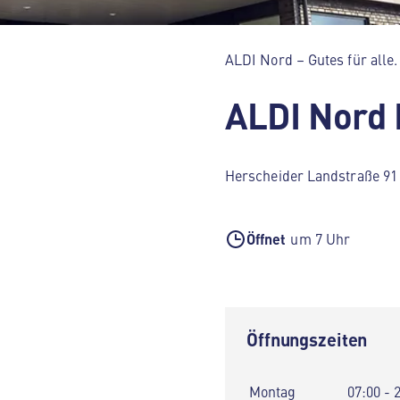
ALDI Nord – Gutes für alle.
ALDI Nord
Herscheider Landstraße 91
Öffnet
um 7 Uhr
Öffnungszeiten
Montag
07:00 - 